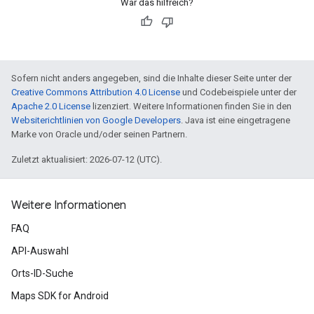
War das hilfreich?
Sofern nicht anders angegeben, sind die Inhalte dieser Seite unter der
Creative Commons Attribution 4.0 License
und Codebeispiele unter der
Apache 2.0 License
lizenziert. Weitere Informationen finden Sie in den
Websiterichtlinien von Google Developers
. Java ist eine eingetragene
Marke von Oracle und/oder seinen Partnern.
Zuletzt aktualisiert: 2026-07-12 (UTC).
Weitere Informationen
FAQ
API-Auswahl
Orts-ID-Suche
Maps SDK for Android