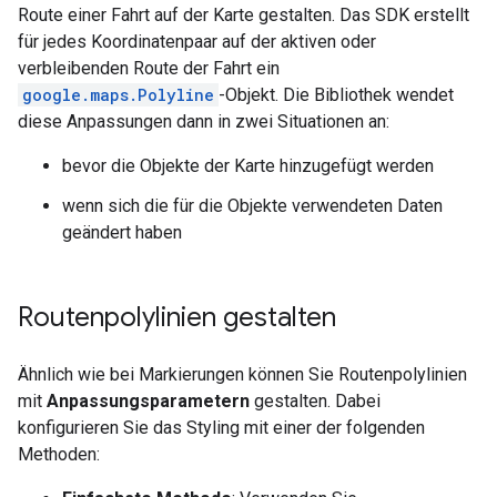
Route einer Fahrt auf der Karte gestalten. Das SDK erstellt
für jedes Koordinatenpaar auf der aktiven oder
verbleibenden Route der Fahrt ein
google.maps.Polyline
-Objekt. Die Bibliothek wendet
diese Anpassungen dann in zwei Situationen an:
bevor die Objekte der Karte hinzugefügt werden
wenn sich die für die Objekte verwendeten Daten
geändert haben
Routenpolylinien gestalten
Ähnlich wie bei Markierungen können Sie Routenpolylinien
mit
Anpassungsparametern
gestalten. Dabei
konfigurieren Sie das Styling mit einer der folgenden
Methoden: