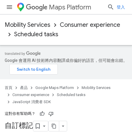
Maps Platform
登入
Mobility Services
Consumer experience
Scheduled tasks
Google 會運用 AI 技術將內容翻譯成你偏好的語言，但可能會出錯。
首頁
產品
Google Maps Platform
Mobility Services
Consumer experience
Scheduled tasks
JavaScript 消費者 SDK
這對你有幫助嗎？
自訂標記