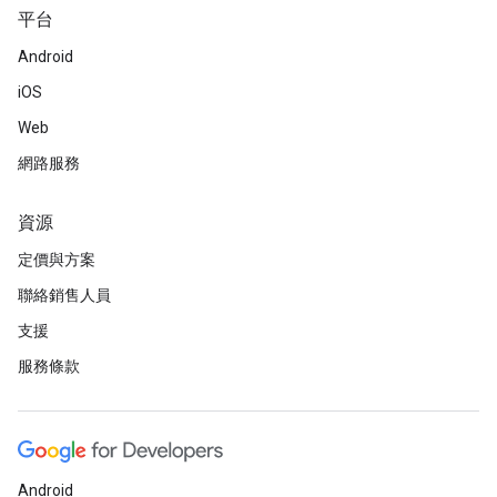
平台
Android
iOS
Web
網路服務
資源
定價與方案
聯絡銷售人員
支援
服務條款
Android