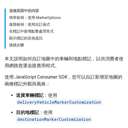
這個頁面中的內容
簡單範例：使用 MarkerOptions
進階範例：使用自訂函式
在標記中新增點擊處理常式
顯示標記的其他資訊
後續步驟
本文說明如何自訂地圖中的車輛和地點標記，以供消費者使
用網路貨運追蹤應用程式。
使用 JavaScript Consumer SDK，您可以自訂新增至地圖的
兩種標記外觀與風格：
送貨車輛標記
：使用
deliveryVehicleMarkerCustomization
目的地標記
：使用
destinationMarkerCustomization