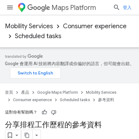
Maps Platform
登入
Mobility Services
Consumer experience
Scheduled tasks
Google 會運用 AI 技術將內容翻譯成你偏好的語言，但可能會出錯。
首頁
產品
Google Maps Platform
Mobility Services
Consumer experience
Scheduled tasks
參考資料
這對你有幫助嗎？
分享排程工作歷程的參考資料