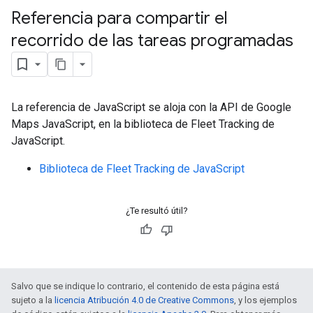
Referencia para compartir el
recorrido de las tareas programadas
La referencia de JavaScript se aloja con la API de Google
Maps JavaScript, en la biblioteca de Fleet Tracking de
JavaScript.
Biblioteca de Fleet Tracking de JavaScript
¿Te resultó útil?
Salvo que se indique lo contrario, el contenido de esta página está
sujeto a la
licencia Atribución 4.0 de Creative Commons
, y los ejemplos