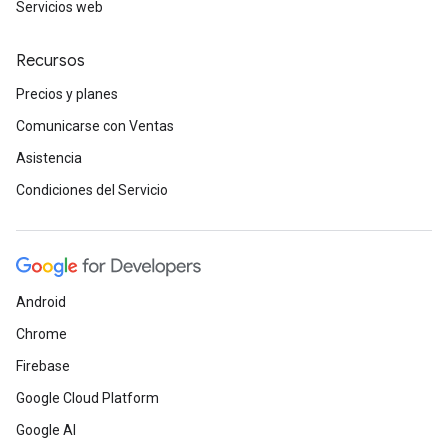
Servicios web
Recursos
Precios y planes
Comunicarse con Ventas
Asistencia
Condiciones del Servicio
Android
Chrome
Firebase
Google Cloud Platform
Google AI