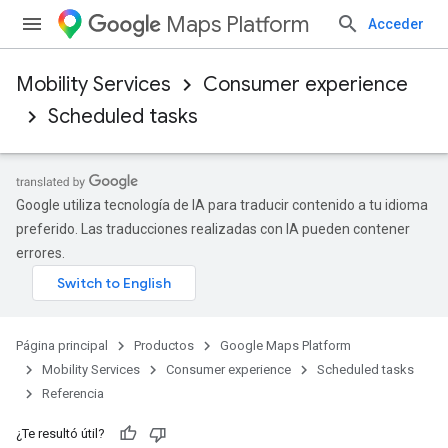
Maps Platform
Acceder
Mobility Services
Consumer experience
Scheduled tasks
Google utiliza tecnología de IA para traducir contenido a tu idioma
preferido. Las traducciones realizadas con IA pueden contener
errores.
Página principal
Productos
Google Maps Platform
Mobility Services
Consumer experience
Scheduled tasks
Referencia
¿Te resultó útil?