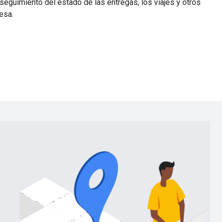
seguimiento del estado de las entregas, los viajes y otros
esa.