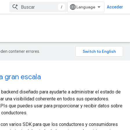
/
Acceder
ueden contener errores.
 a gran escala
 backend diseñado para ayudarte a administrar el estado de
izar una visibilidad coherente en todos sus operadores.
PIs que puedes usar para proporcionar y recibir datos sobre
e conductores.
a con varios SDK para que los conductores y consumidores