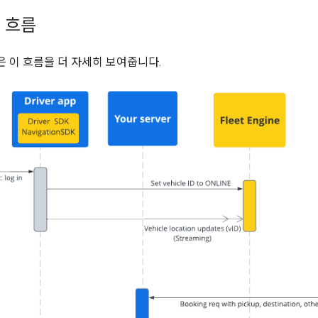
 흐름
 이 흐름을 더 자세히 보여줍니다.