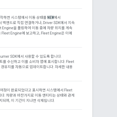
NEW
시작하면 시스템에서 이동 상태를
에서
백엔드로 직접 연결하거나, Driver SDK에서 지속
 Engine을 폴링하여 이동 중에 차량 위치를 계속
t Engine에 보고하고, Fleet Engine은 이에
nsumer SDK에서 사용할 수 있도록 합니다.
트를 수신하고 이를 소비자 앱에 표시합니다. Fleet
 차량 경유지를 자동으로 업데이트합니다. 자세한 내용
여정이 완료되었다고 표시하면 시스템에서 Fleet
다. 차량과 마찬가지로 이동 엔티티는 상태와 관계
로 유지되며, 이 기간이 지나면 삭제됩니다.