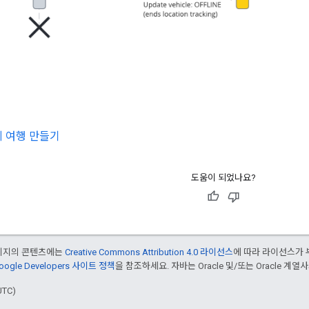
 여행 만들기
도움이 되었나요?
페이지의 콘텐츠에는
Creative Commons Attribution 4.0 라이선스
에 따라 라이선스가 
oogle Developers 사이트 정책
을 참조하세요. 자바는 Oracle 및/또는 Oracle 계
UTC)