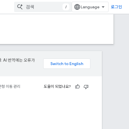
/
로그인
. AI 번역에는 오류가
문형 이동 관리
도움이 되었나요?