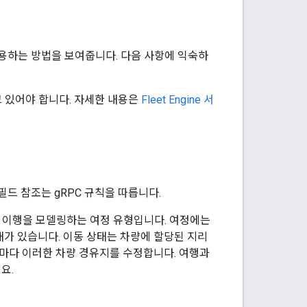
사용하는 방법을 보여줍니다. 다음 사항에 익숙하
 알고 있어야 합니다. 자세한 내용은
Fleet Engine 서
필드 참조는 gRPC 규칙을 따릅니다.
청의 이행을 모델링하는 여정 유형입니다. 여정에는
 상태가 있습니다. 이동 상태는 차량에 할당된 지리
 때마다 이러한 차량 경유지를 수정합니다. 여행과
요.