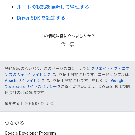
ルートの状態を更新して管理する
Driver SDK を設定する
この情報は役に立ちましたか？
特に記載のない限り、このページのコンテンツは
クリエイティブ・コモ
ンズの表示 4.0 ライセンス
により使用許諾されます。コードサンプルは
Apache 2.0 ライセンス
により使用許諾されます。詳しくは、
Google
Developers サイトのポリシー
をご覧ください。Java は Oracle および関
連会社の登録商標です。
最終更新日 2026-07-12 UTC。
つながる
Google Developer Program