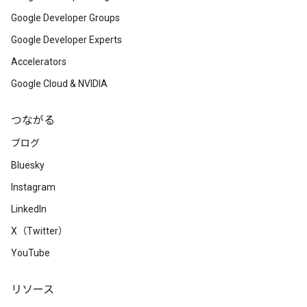
Google Developer Groups
Google Developer Experts
Accelerators
Google Cloud & NVIDIA
つながる
ブログ
Bluesky
Instagram
LinkedIn
X（Twitter）
YouTube
リソース