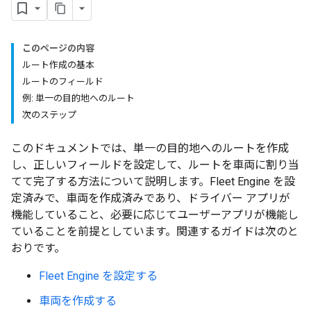
このページの内容
ルート作成の基本
ルートのフィールド
例: 単一の目的地へのルート
次のステップ
このドキュメントでは、単一の目的地へのルートを作成
し、正しいフィールドを設定して、ルートを車両に割り当
てて完了する方法について説明します。Fleet Engine を設
定済みで、車両を作成済みであり、ドライバー アプリが
機能していること、必要に応じてユーザーアプリが機能し
ていることを前提としています。関連するガイドは次のと
おりです。
Fleet Engine を設定する
車両を作成する