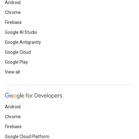
Android
Chrome
Firebase
Google AI Studio
Google Antigravity
Google Cloud
Google Play
View all
Android
Chrome
Firebase
Google Cloud Platform