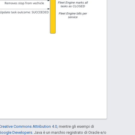
Creative Commons Attribution 4.0
, mentre gli esempi di
 Google Developers
. Java è un marchio registrato di Oracle e/o