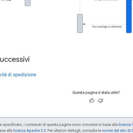
uccessivi
vità di spedizione
Questa pagina è stata utile?
specificato, i contenuti di questa pagina sono concessi in base alla
licenza 
ase alla
licenza Apache 2.0
. Per ulteriori dettagli, consulta le
norme del sito di