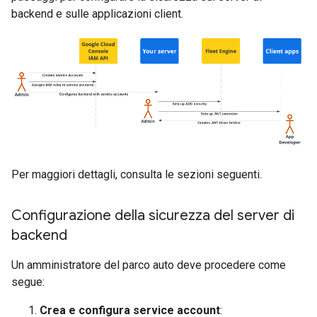
backend e sulle applicazioni client.
Per maggiori dettagli, consulta le sezioni seguenti.
Configurazione della sicurezza del server di
backend
Un amministratore del parco auto deve procedere come
segue:
Crea e configura service account
: