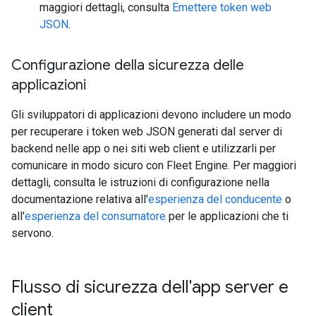
maggiori dettagli, consulta
Emettere token web
JSON
.
Configurazione della sicurezza delle
applicazioni
Gli sviluppatori di applicazioni devono includere un modo
per recuperare i token web JSON generati dal server di
backend nelle app o nei siti web client e utilizzarli per
comunicare in modo sicuro con Fleet Engine. Per maggiori
dettagli, consulta le istruzioni di configurazione nella
documentazione relativa all'
esperienza del conducente
o
all'
esperienza del consumatore
per le applicazioni che ti
servono.
Flusso di sicurezza dell'app server e
client