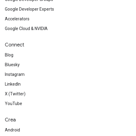
Google Developer Experts
Accelerators
Google Cloud & NVIDIA
Connect
Blog
Bluesky
Instagram
LinkedIn
X (Twitter)
YouTube
Crea
Android