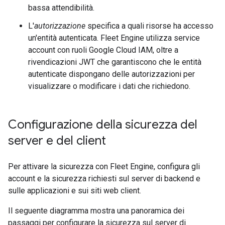
bassa attendibilità.
L'
autorizzazione
specifica a quali risorse ha accesso
un'entità autenticata. Fleet Engine utilizza service
account con ruoli Google Cloud IAM, oltre a
rivendicazioni JWT che garantiscono che le entità
autenticate dispongano delle autorizzazioni per
visualizzare o modificare i dati che richiedono.
Configurazione della sicurezza del
server e del client
Per attivare la sicurezza con Fleet Engine, configura gli
account e la sicurezza richiesti sul server di backend e
sulle applicazioni e sui siti web client.
Il seguente diagramma mostra una panoramica dei
passaggi per configurare la sicurezza sul server di