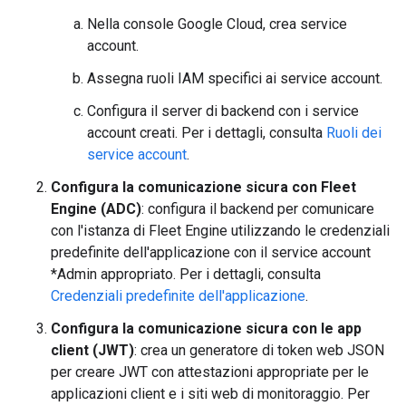
Nella console Google Cloud, crea service
account.
Assegna ruoli IAM specifici ai service account.
Configura il server di backend con i service
account creati. Per i dettagli, consulta
Ruoli dei
service account
.
Configura la comunicazione sicura con Fleet
Engine (ADC)
: configura il backend per comunicare
con l'istanza di Fleet Engine utilizzando le credenziali
predefinite dell'applicazione con il service account
*Admin appropriato. Per i dettagli, consulta
Credenziali predefinite dell'applicazione
.
Configura la comunicazione sicura con le app
client (JWT)
: crea un generatore di token web JSON
per creare JWT con attestazioni appropriate per le
applicazioni client e i siti web di monitoraggio. Per