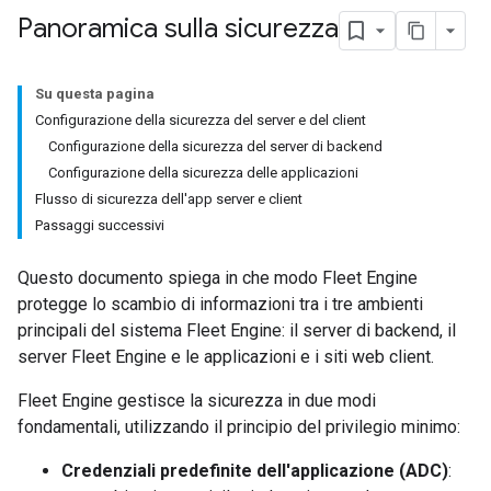
Panoramica sulla sicurezza
Su questa pagina
Configurazione della sicurezza del server e del client
Configurazione della sicurezza del server di backend
Configurazione della sicurezza delle applicazioni
Flusso di sicurezza dell'app server e client
Passaggi successivi
Questo documento spiega in che modo Fleet Engine
protegge lo scambio di informazioni tra i tre ambienti
principali del sistema Fleet Engine: il server di backend, il
server Fleet Engine e le applicazioni e i siti web client.
Fleet Engine gestisce la sicurezza in due modi
fondamentali, utilizzando il principio del privilegio minimo:
Credenziali predefinite dell'applicazione (ADC)
: