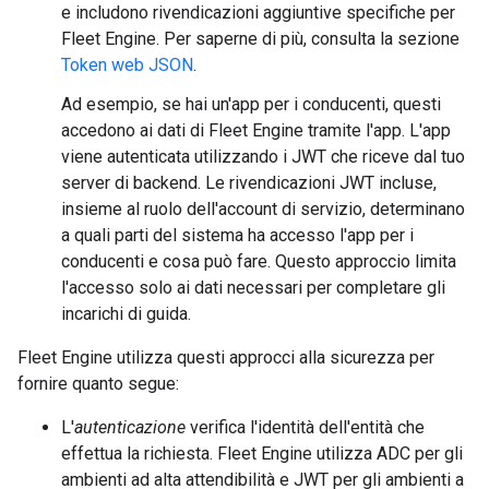
e includono rivendicazioni aggiuntive specifiche per
Fleet Engine. Per saperne di più, consulta la sezione
Token web JSON
.
Ad esempio, se hai un'app per i conducenti, questi
accedono ai dati di Fleet Engine tramite l'app. L'app
viene autenticata utilizzando i JWT che riceve dal tuo
server di backend. Le rivendicazioni JWT incluse,
insieme al ruolo dell'account di servizio, determinano
a quali parti del sistema ha accesso l'app per i
conducenti e cosa può fare. Questo approccio limita
l'accesso solo ai dati necessari per completare gli
incarichi di guida.
Fleet Engine utilizza questi approcci alla sicurezza per
fornire quanto segue:
L'
autenticazione
verifica l'identità dell'entità che
effettua la richiesta. Fleet Engine utilizza ADC per gli
ambienti ad alta attendibilità e JWT per gli ambienti a