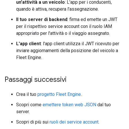
un'attività a un veicolo
: L'app per i conducenti,
quando è attiva, recupera l'assegnazione.
Il tuo server di backend
: firma ed emette un JWT
per il rispettivo service account con il ruolo IAM
appropriato per l'attività o il viaggio assegnato.
L'app client
: l'app client utilizza il JWT ricevuto per
inviare aggiornamenti della posizione del veicolo a
Fleet Engine.
Passaggi successivi
Crea il tuo
progetto Fleet Engine
.
Scopri come
emettere token web JSON
dal tuo
server.
Scopri di più sui
ruoli dei service account
.