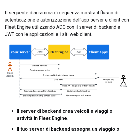
Il seguente diagramma di sequenza mostra il flusso di
autenticazione e autorizzazione dell'app server e client con
Fleet Engine utilizzando ADC con il server di backend e
JWT con le applicazioni e i siti web client.
Il server di backend crea veicoli e viaggi o
attività in Fleet Engine
.
Il tuo server di backend assegna un viaggio o