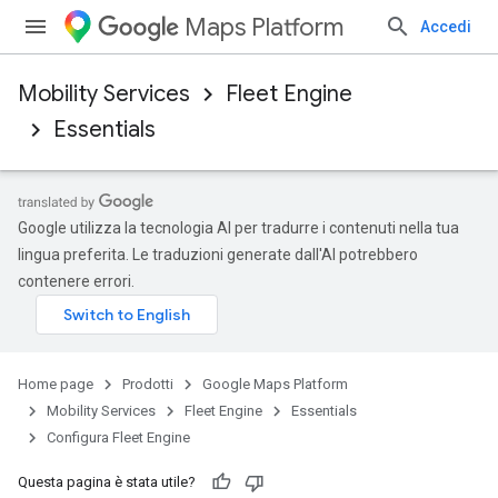
Maps Platform
Accedi
Mobility Services
Fleet Engine
Essentials
Google utilizza la tecnologia AI per tradurre i contenuti nella tua
lingua preferita. Le traduzioni generate dall'AI potrebbero
contenere errori.
Home page
Prodotti
Google Maps Platform
Mobility Services
Fleet Engine
Essentials
Configura Fleet Engine
Questa pagina è stata utile?