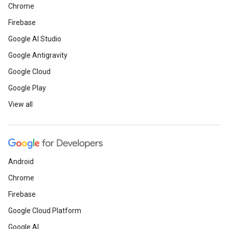
Chrome
Firebase
Google AI Studio
Google Antigravity
Google Cloud
Google Play
View all
Android
Chrome
Firebase
Google Cloud Platform
Google AI