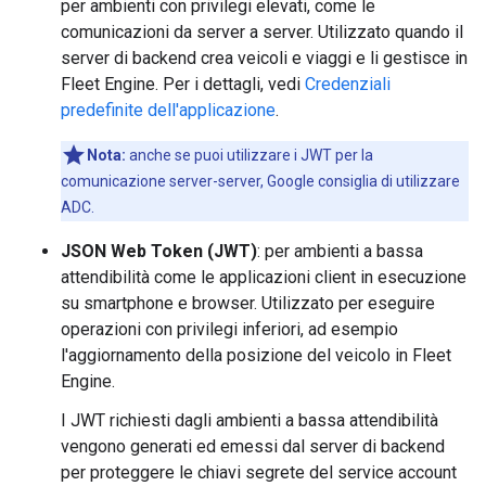
per ambienti con privilegi elevati, come le
comunicazioni da server a server. Utilizzato quando il
server di backend crea veicoli e viaggi e li gestisce in
Fleet Engine. Per i dettagli, vedi
Credenziali
predefinite dell'applicazione
.
Nota:
anche se puoi utilizzare i JWT per la
comunicazione server-server, Google consiglia di utilizzare
ADC.
JSON Web Token (JWT)
: per ambienti a bassa
attendibilità come le applicazioni client in esecuzione
su smartphone e browser. Utilizzato per eseguire
operazioni con privilegi inferiori, ad esempio
l'aggiornamento della posizione del veicolo in Fleet
Engine.
I JWT richiesti dagli ambienti a bassa attendibilità
vengono generati ed emessi dal server di backend
per proteggere le chiavi segrete del service account