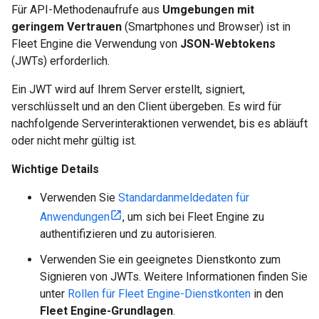
Für API-Methodenaufrufe aus
Umgebungen mit
geringem Vertrauen
(Smartphones und Browser) ist in
Fleet Engine die Verwendung von
JSON-Webtokens
(JWTs) erforderlich.
Ein JWT wird auf Ihrem Server erstellt, signiert,
verschlüsselt und an den Client übergeben. Es wird für
nachfolgende Serverinteraktionen verwendet, bis es abläuft
oder nicht mehr gültig ist.
Wichtige Details
Verwenden Sie
Standardanmeldedaten für
Anwendungen
, um sich bei Fleet Engine zu
authentifizieren und zu autorisieren.
Verwenden Sie ein geeignetes Dienstkonto zum
Signieren von JWTs. Weitere Informationen finden Sie
unter
Rollen für Fleet Engine-Dienstkonten
in den
Fleet Engine-Grundlagen
.