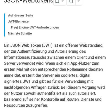
JSON-Webtokens
Auf dieser Seite
JWT-Elemente
Fleet Engine-JWT-Anforderungen
Nächste Schritte
Ein JSON Web Token (JWT) ist ein offener Webstandard,
der zur Authentifizierung und Autorisierung des
Informationsaustauschs zwischen einem Client und einem
Server verwendet wird. Wenn sich ein App-Nutzer zum
ersten Mal mit den entsprechenden Rollenanmeldedaten
anmeldet, erstellt der Server ein codiertes, digital
signiertes JWT und gibt es für die Verwendung mit
nachfolgenden Anfragen zurück. Bei diesem Vorgang wird
der Nutzer sowohl authentifiziert als auch autorisiert,
basierend auf seiner Kontorolle auf Routen, Dienste und
Ressourcen zuzugreifen.