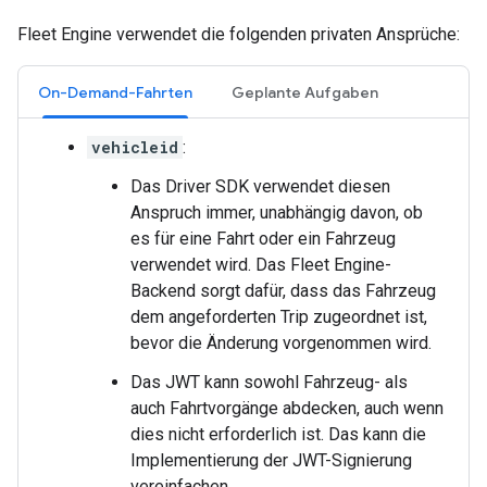
Fleet Engine verwendet die folgenden privaten Ansprüche:
On-Demand-Fahrten
Geplante Aufgaben
vehicleid
:
Das Driver SDK verwendet diesen
Anspruch immer, unabhängig davon, ob
es für eine Fahrt oder ein Fahrzeug
verwendet wird. Das Fleet Engine-
Backend sorgt dafür, dass das Fahrzeug
dem angeforderten Trip zugeordnet ist,
bevor die Änderung vorgenommen wird.
Das JWT kann sowohl Fahrzeug- als
auch Fahrtvorgänge abdecken, auch wenn
dies nicht erforderlich ist. Das kann die
Implementierung der JWT-Signierung
vereinfachen.