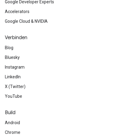
Google Developer Experts
Accelerators
Google Cloud & NVIDIA
Verbinden
Blog
Bluesky
Instagram
LinkedIn
X (Twitter)
YouTube
Build
Android
Chrome