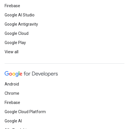
Firebase
Google AI Studio
Google Antigravity
Google Cloud
Google Play
View all
Android
Chrome
Firebase
Google Cloud Platform
Google AI