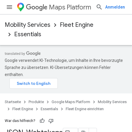
Maps Platform
Anmelden
Mobility Services
Fleet Engine
Essentials
Google verwendet KI-Technologie, um Inhalte in Ihre bevorzugte
Sprache zu übersetzen. KI-Übersetzungen können Fehler
enthalten.
Startseite
Produkte
Google Maps Platform
Mobility Services
Fleet Engine
Essentials
Fleet Engine einrichten
War das hilfreich?