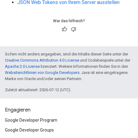
JSON Web Tokens von Ihrem Server ausstellen
War das hilfreich?
Sofern nicht anders angegeben, sind die Inhalte dieser Seite unter der
Creative Commons Attribution 4.0 License
und Codebeispiele unter der
Apache 2.0 License
lizenziert. Weitere Informationen finden Sie in den
Websiterichtlinien von Google Developers
. Java ist eine eingetragene
Marke von Oracle und/oder seinen Partnern.
Zuletzt aktualisiert: 2026-07-12 (UTC).
Engagieren
Google Developer Program
Google Developer Groups