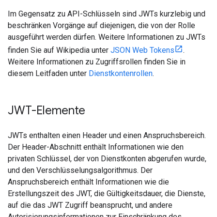
Im Gegensatz zu API-Schlüsseln sind JWTs kurzlebig und
beschränken Vorgänge auf diejenigen, die von der Rolle
ausgeführt werden dürfen. Weitere Informationen zu JWTs
finden Sie auf Wikipedia unter
JSON Web Tokens
.
Weitere Informationen zu Zugriffsrollen finden Sie in
diesem Leitfaden unter
Dienstkontenrollen
.
JWT-Elemente
JWTs enthalten einen Header und einen Anspruchsbereich.
Der Header-Abschnitt enthält Informationen wie den
privaten Schlüssel, der von Dienstkonten abgerufen wurde,
und den Verschlüsselungsalgorithmus. Der
Anspruchsbereich enthält Informationen wie die
Erstellungszeit des JWT, die Gültigkeitsdauer, die Dienste,
auf die das JWT Zugriff beansprucht, und andere
Autorisierungsinformationen zur Einschränkung des