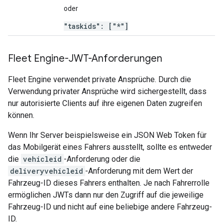
oder
"taskids": ["*"]
Fleet Engine-JWT-Anforderungen
Fleet Engine verwendet private Ansprüche. Durch die
Verwendung privater Ansprüche wird sichergestellt, dass
nur autorisierte Clients auf ihre eigenen Daten zugreifen
können.
Wenn Ihr Server beispielsweise ein JSON Web Token für
das Mobilgerät eines Fahrers ausstellt, sollte es entweder
die
vehicleid
-Anforderung oder die
deliveryvehicleid
-Anforderung mit dem Wert der
Fahrzeug-ID dieses Fahrers enthalten. Je nach Fahrerrolle
ermöglichen JWTs dann nur den Zugriff auf die jeweilige
Fahrzeug-ID und nicht auf eine beliebige andere Fahrzeug-
ID.