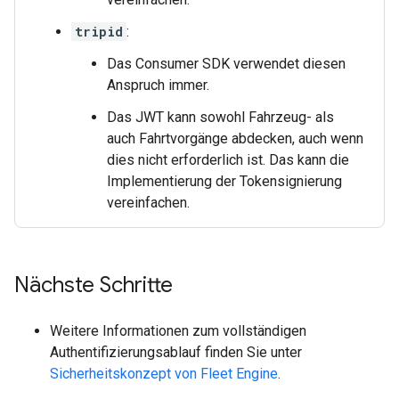
tripid
:
Das Consumer SDK verwendet diesen
Anspruch immer.
Das JWT kann sowohl Fahrzeug- als
auch Fahrtvorgänge abdecken, auch wenn
dies nicht erforderlich ist. Das kann die
Implementierung der Tokensignierung
vereinfachen.
Nächste Schritte
Weitere Informationen zum vollständigen
Authentifizierungsablauf finden Sie unter
Sicherheitskonzept von Fleet Engine
.