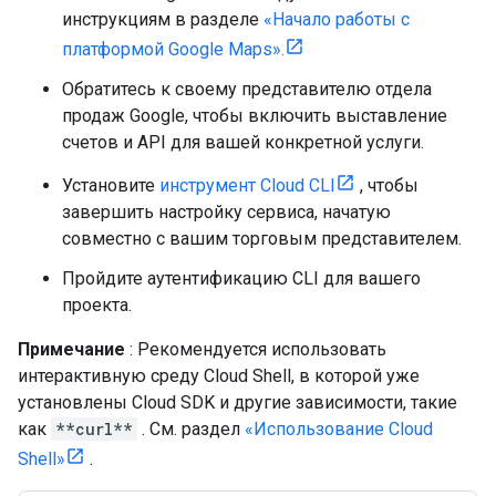
инструкциям в разделе
«Начало работы с
платформой Google Maps».
Обратитесь к своему представителю отдела
продаж Google, чтобы включить выставление
счетов и API для вашей конкретной услуги.
Установите
инструмент Cloud CLI
, чтобы
завершить настройку сервиса, начатую
совместно с вашим торговым представителем.
Пройдите аутентификацию CLI для вашего
проекта.
Примечание
: Рекомендуется использовать
интерактивную среду Cloud Shell, в которой уже
установлены Cloud SDK и другие зависимости, такие
как
**curl**
. См. раздел
«Использование Cloud
Shell»
.