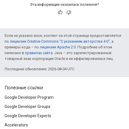
Эта информация оказалась полезной?
Если не указано иное, контент на этой странице предоставляется
по
лицензии Creative Commons "С указанием авторства 4.0"
, а
примеры кода – по
лицензии Apache 2.0
. Подробнее об этом
написано в
правилах сайта
. Java – это зарегистрированный
товарный знак корпорации Oracle и ее аффилированных лиц.
Последнее обновление: 2026-08-04 UTC.
Полезные ссылки
Google Developer Program
Google Developer Groups
Google Developer Experts
Accelerators