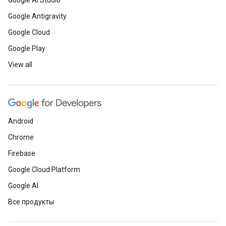
Google AI Studio
Google Antigravity
Google Cloud
Google Play
View all
Android
Chrome
Firebase
Google Cloud Platform
Google AI
Все продукты