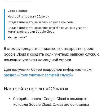
Содержание
Настройте проект «Облако».
Создавайте учетные записи служб в консоли.
Создавайте учетные записи служб с помощью утилиты
командной строки Google Cloud.
Что дальше?
В этом руководстве описано, как настроить проект
Google Cloud и создать роли учетных записей служб с
помощью утилиты командной строки.
Для получения более подробной информации см.
раздел «Роли учетных записей служб»
.
Настройте проект «Облако»
.
Создайте проект Google Cloud с помощью
консоли Google Cloud. Следуйте основным