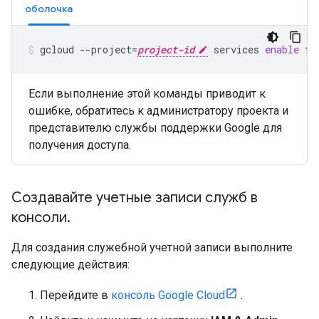
оболочка
gcloud
--project
=
project-id
services
enable
fl
Если выполнение этой команды приводит к
ошибке, обратитесь к администратору проекта и
представителю службы поддержки Google для
получения доступа.
Создавайте учетные записи служб в
консоли
.
Для создания служебной учетной записи выполните
следующие действия:
Перейдите в
консоль Google Cloud
.