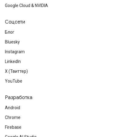
Google Cloud & NVIDIA
Соцсети
Блог
Bluesky
Instagram
LinkedIn
X (Твиттер)
YouTube
Разработка
Android
Chrome
Firebase