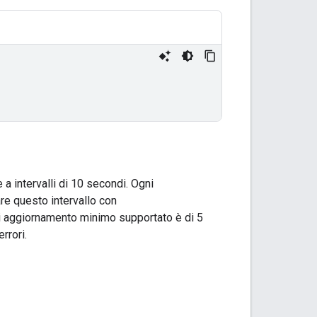
a intervalli di 10 secondi. Ogni
re questo intervallo con
 di aggiornamento minimo supportato è di 5
rrori.