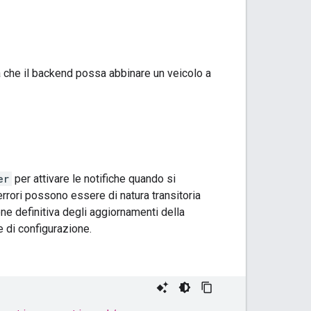
a che il backend possa abbinare un veicolo a
er
per attivare le notifiche quando si
errori possono essere di natura transitoria
one definitiva degli aggiornamenti della
re di configurazione.