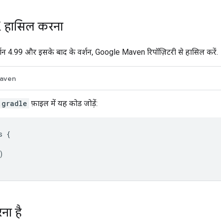
K हासिल करना
शन 4.99 और इसके बाद के वर्शन, Google Maven रिपॉज़िटरी से हासिल करें.
aven
.gradle
फ़ाइल में यह कोड जोड़ें:
s
{
)
ना है