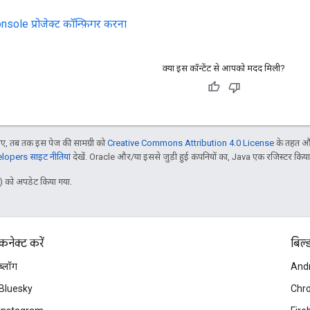
ole प्रोजेक्ट कॉन्फ़िगर करना
क्या इस कॉन्टेंट से आपको मदद मिली?
, तब तक इस पेज की सामग्री को
Creative Commons Attribution 4.0 License
के तहत और
opers साइट नीतियां
देखें. Oracle और/या इससे जुड़ी हुई कंपनियों का, Java एक रजिस्टर किया हु
 को अपडेट किया गया.
कनेक्ट करें
बिल्
ब्लॉग
And
Bluesky
Chr