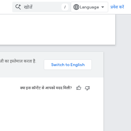
/
प्रवेश करें
जी का इस्तेमाल करता है.
क्या इस कॉन्टेंट से आपको मदद मिली?