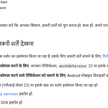
ं देखना
 करना
 पक्का करें कि आपका सिस्टम, ज़रूरी शर्तों को पूरा करता हो. साथ ही, अपने एन
ूरी शर्तें देखना
वर्शन का इस्तेमाल किया जा रहा है उसके लिए ज़रूरी शर्तें जानने के लिए,
रिल
्तेमाल करने के लिए
: आपका ऐप्लिकेशन,
minSdkVersion
23 या इसके बा
तेमाल करने वाले ऐप्लिकेशन को चलाने के लिए
: Android मोबाइल डिवाइसों को य
 (एपीआई लेवल 23) या इसके बाद का वर्शन इस्तेमाल किया जा रहा हो.
y services
इंस्टॉल हों.
SDK इंस्टॉल हो.