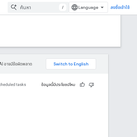
/
ลงชื่อเข้าใช้
AI อาจมีข้อผิดพลาด
cheduled tasks
ข้อมูลนี้มีประโยชน์ไหม