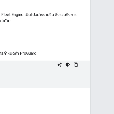
Fleet Engine เป็นไปอย่างราบรื่น ซึ่งรวมถึงการ
ค่าด้วย
ล์การกำหนดค่า ProGuard