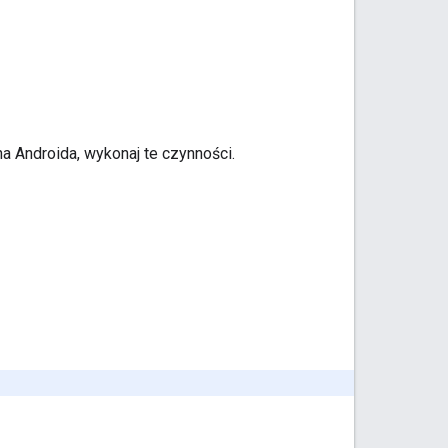
a Androida, wykonaj te czynności.