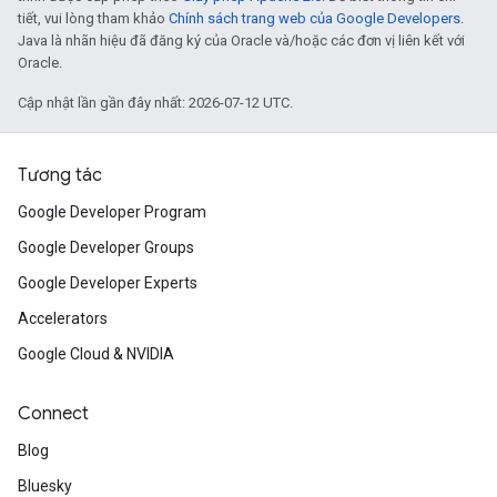
tiết, vui lòng tham khảo
Chính sách trang web của Google Developers
.
Java là nhãn hiệu đã đăng ký của Oracle và/hoặc các đơn vị liên kết với
Oracle.
Cập nhật lần gần đây nhất: 2026-07-12 UTC.
Tương tác
Google Developer Program
Google Developer Groups
Google Developer Experts
Accelerators
Google Cloud & NVIDIA
Connect
Blog
Bluesky