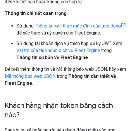
đến khi hết hạn hoặc không còn hợp lệ.
Thông tin chi tiết quan trọng
Sử dụng
Thông tin xác thực mặc định của ứng dụng
để xác thực và uỷ quyền cho Fleet Engine.
Sử dụng tài khoản dịch vụ thích hợp để ký JWT. Xem
Vai trò của tài khoản dịch vụ Fleet Engine
trong
Thông tin cơ bản về Fleet Engine
.
Để biết thêm thông tin về Mã thông báo web JSON, hãy xem
Mã thông báo web JSON
trong
Thông tin cần thiết về
Fleet Engine
.
Khách hàng nhận token bằng cách
nào?
Sau khi tài xế hoặc người tiêu dùng đăng nhập vào ứng