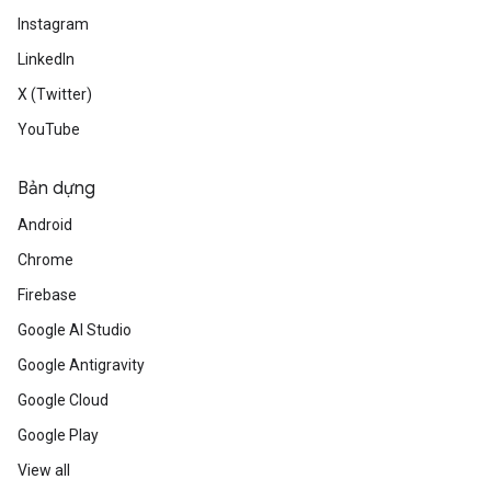
Instagram
LinkedIn
X (Twitter)
YouTube
Bản dựng
Android
Chrome
Firebase
Google AI Studio
Google Antigravity
Google Cloud
Google Play
View all