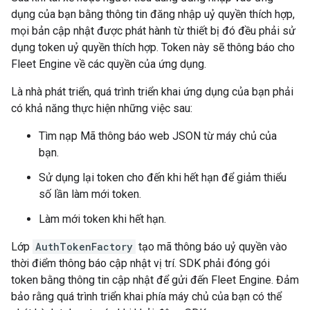
dụng của bạn bằng thông tin đăng nhập uỷ quyền thích hợp,
mọi bản cập nhật được phát hành từ thiết bị đó đều phải sử
dụng token uỷ quyền thích hợp. Token này sẽ thông báo cho
Fleet Engine về các quyền của ứng dụng.
Là nhà phát triển, quá trình triển khai ứng dụng của bạn phải
có khả năng thực hiện những việc sau:
Tìm nạp Mã thông báo web JSON từ máy chủ của
bạn.
Sử dụng lại token cho đến khi hết hạn để giảm thiểu
số lần làm mới token.
Làm mới token khi hết hạn.
Lớp
AuthTokenFactory
tạo mã thông báo uỷ quyền vào
thời điểm thông báo cập nhật vị trí. SDK phải đóng gói
token bằng thông tin cập nhật để gửi đến Fleet Engine. Đảm
bảo rằng quá trình triển khai phía máy chủ của bạn có thể