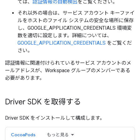
ては、
認証情報の自動検出
をご覧ください。
それ以外の場合は、サービス アカウント キーファイ
ルをホストのファイル システムの安全な場所に保存
し、GOOGLE_APPLICATION_CREDENTIALS 環境変
数を適切に設定します。詳細については、
GOOGLE_APPLICATION_CREDENTIALS
をご覧くだ
さい。
認証情報に関連付けられているサービス アカウントのメ
ールアドレスが、Workspace グループのメンバーである
必要があります。
Driver SDK を取得する
Driver SDK をインストールして構成します。
CocoaPods
もっと見る