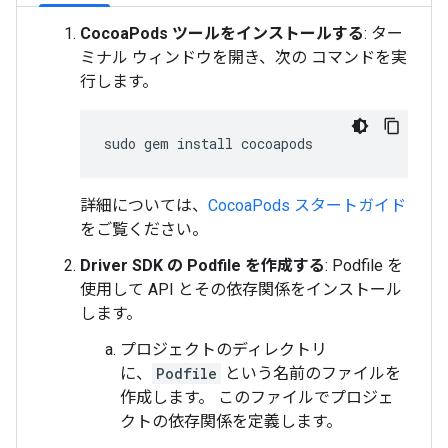
CocoaPods ツールをインストールする
: ター
ミナル ウィンドウを開き、次の コマンドを実
行します。
sudo
gem
install
詳細については、
CocoaPods スタートガイド
をご覧ください。
Driver SDK の Podfile を作成する
: Podfile を
使用して API とその依存関係をインストール
します。
プロジェクトのディレクトリ
に、
Podfile
という名前のファイルを
作成します。 このファイルでプロジェ
クトの依存関係を定義します。