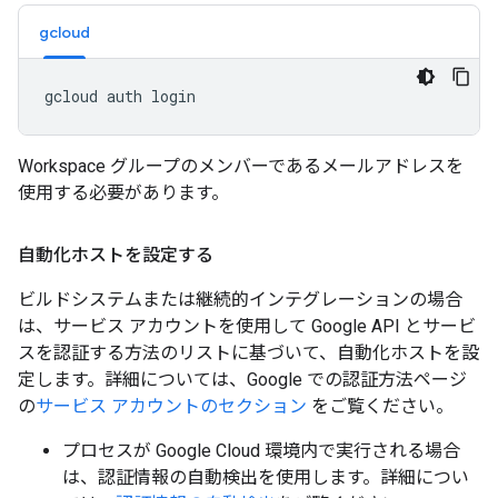
gcloud
Workspace グループのメンバーであるメールアドレスを
使用する必要があります。
自動化ホストを設定する
ビルドシステムまたは継続的インテグレーションの場合
は、サービス アカウントを使用して Google API とサービ
スを認証する方法のリストに基づいて、自動化ホストを設
定します。詳細については、Google での認証方法ページ
の
サービス アカウントのセクション
をご覧ください。
プロセスが Google Cloud 環境内で実行される場合
は、認証情報の自動検出を使用します。詳細につい