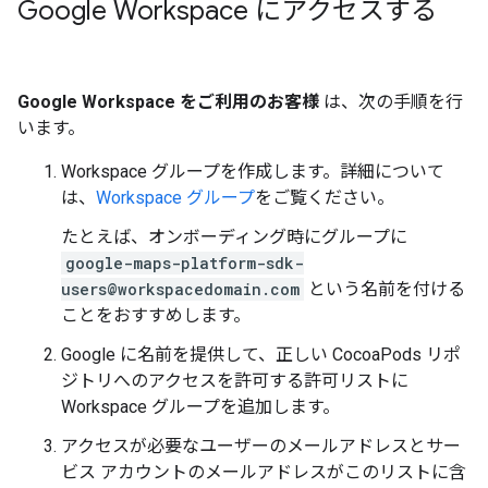
Google Workspace にアクセスする
Google Workspace をご利用のお客様
は、次の手順を行
います。
Workspace グループを作成します。詳細について
は、
Workspace グループ
をご覧ください。
たとえば、オンボーディング時にグループに
google-maps-platform-sdk-
users@workspacedomain.com
という名前を付ける
ことをおすすめします。
Google に名前を提供して、正しい CocoaPods リポ
ジトリへのアクセスを許可する許可リストに
Workspace グループを追加します。
アクセスが必要なユーザーのメールアドレスとサー
ビス アカウントのメールアドレスがこのリストに含