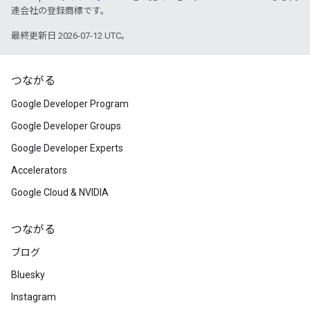
連会社の登録商標です。
最終更新日 2026-07-12 UTC。
つながる
Google Developer Program
Google Developer Groups
Google Developer Experts
Accelerators
Google Cloud & NVIDIA
つながる
ブログ
Bluesky
Instagram