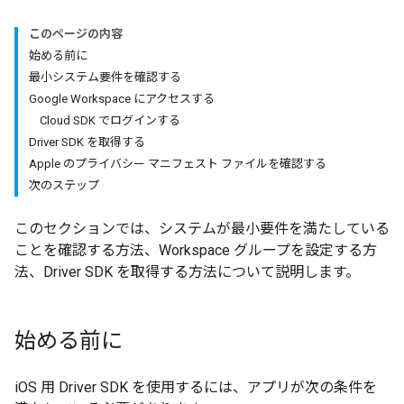
このページの内容
始める前に
最小システム要件を確認する
Google Workspace にアクセスする
Cloud SDK でログインする
Driver SDK を取得する
Apple のプライバシー マニフェスト ファイルを確認する
次のステップ
このセクションでは、システムが最小要件を満たしている
ことを確認する方法、Workspace グループを設定する方
法、Driver SDK を取得する方法について説明します。
始める前に
iOS 用 Driver SDK を使用するには、アプリが次の条件を