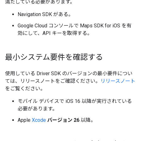
満たしている必要があります。
Navigation SDK がある。
Google Cloud コンソールで Maps SDK for iOS を有
効にして、API キーを取得する。
最小システム要件を確認する
使用している Driver SDK のバージョンの最小要件につい
ては、リリースノートをご確認ください。
リリースノート
をご覧ください。
モバイル デバイスで iOS 16 以降が実行されている
必要があります。
Apple
Xcode
バージョン 26
以降。