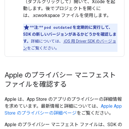
（ダブルクリックして）開いて、Xcode を起
動します。後でプロジェクトを開くに
は、.xcworkspace ファイルを使用します。
**注:**
pod outdated
を定期的に実行して、
SDK の新しいバージョンがあるかどうかを確認しま
す。
詳細については、
iOS 用 Driver SDK のバージョ
ン
をご覧ください。
Apple のプライバシー マニフェスト
ファイルを確認する
Apple は、App Store のアプリのプライバシーの詳細情報
を求めています。最新情報と詳細については、
Apple App
Store のプライバシーの詳細ページ
をご覧ください。
Apple のプライバシー マニフェスト ファイルは、SDK の