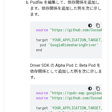
Podfile を編集して、依存関係を追加し
ます。依存関係を追加した例を次に示し
ます。
source
"https://github.com/CocoaPods/
target
'YOUR_APPLICATION_TARGET_NAME
pod
'GoogleRidesharingDriver'
Driver SDK の Alpha Pod と Beta Pod を
依存関係として追加した例を次に示しま
す。
source
"https://cpdc-eap.googlesource
source
"https://github.com/CocoaPods/
target
'YOUR_APPLICATION_TARGET_NAME