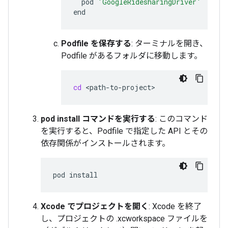
pod
'GoogleRidesharingDriver'
Podfile を保存する
: ターミナルを開き、
Podfile があるフォルダに移動します。
cd
pod install コマンドを実行する
: このコマンド
を実行すると、Podfile で指定した API とその
依存関係がインストールされます。
pod
Xcode でプロジェクトを開く
: Xcode を終了
し、プロジェクトの .xcworkspace ファイルを