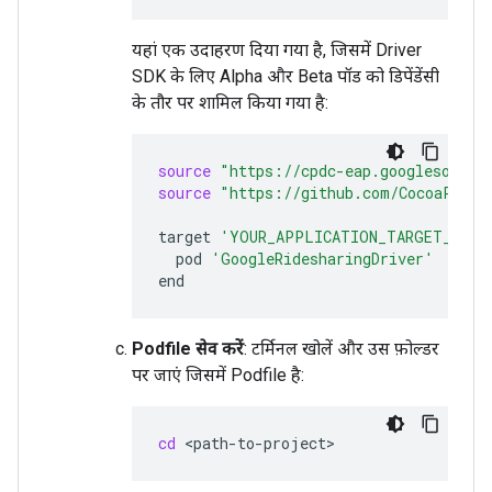
यहां एक उदाहरण दिया गया है, जिसमें Driver
SDK के लिए Alpha और Beta पॉड को डिपेंडेंसी
के तौर पर शामिल किया गया है:
source
"https://cpdc-eap.googlesource
source
"https://github.com/CocoaPods/
target
'YOUR_APPLICATION_TARGET_NAME
pod
'GoogleRidesharingDriver'
Podfile सेव करें
: टर्मिनल खोलें और उस फ़ोल्डर
पर जाएं जिसमें Podfile है:
cd