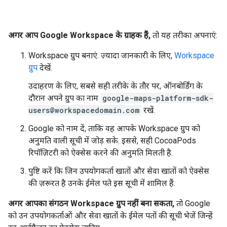
अगर आप Google Workspace के ग्राहक हैं,
तो यह तरीका अपनाएं:
Workspace ग्रुप बनाएं. ज़्यादा जानकारी के लिए,
Workspace
ग्रुप
देखें.
उदाहरण के लिए, सबसे सही तरीके के तौर पर, ऑनबोर्डिंग के
दौरान अपने ग्रुप का नाम
google-maps-platform-sdk-
users@workspacedomain.com
रखें.
Google को नाम दें, ताकि वह आपके Workspace ग्रुप को
अनुमति वाली सूची में जोड़ सके. इससे, सही CocoaPods
रिपॉज़िटरी को ऐक्सेस करने की अनुमति मिलती है.
पुष्टि करें कि जिन उपयोगकर्ता खातों और सेवा खातों को ऐक्सेस
की ज़रूरत है उनके ईमेल पते इस सूची में शामिल हैं.
अगर आपका संगठन Workspace ग्रुप नहीं बना सकता,
तो Google
को उन उपयोगकर्ताओं और सेवा खातों के ईमेल पतों की सूची भेजें जिन्हें