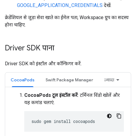
GOOGLE_APPLICATION_CREDENTIALS
देखें.
क्रेडेंशियल से जुड़ा सेवा खाते का ईमेल पता, Workspace ग्रुप का सदस्य
होना चाहिए.
Driver SDK पाना
Driver SDK को इंस्टॉल और कॉन्फ़िगर करें.
CocoaPods
Swift Package Manager
ज़्यादा
CocoaPods टूल इंस्टॉल करें
: टर्मिनल विंडो खोलें और
यह कमांड चलाएं.
sudo
gem
install