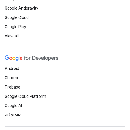
Google Antigravity
Google Cloud
Google Play
View all
Android
Chrome
Firebase
Google Cloud Platform
Google AI
सारे प्रॉडक्ट