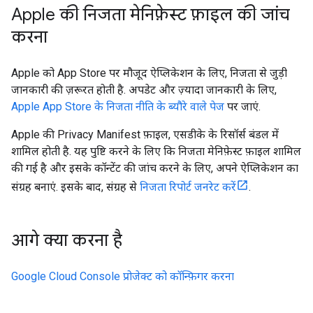
Apple की निजता मेनिफ़ेस्ट फ़ाइल की जांच
करना
Apple को App Store पर मौजूद ऐप्लिकेशन के लिए, निजता से जुड़ी
जानकारी की ज़रूरत होती है. अपडेट और ज़्यादा जानकारी के लिए,
Apple App Store के निजता नीति के ब्यौरे वाले पेज
पर जाएं.
Apple की Privacy Manifest फ़ाइल, एसडीके के रिसॉर्स बंडल में
शामिल होती है. यह पुष्टि करने के लिए कि निजता मेनिफ़ेस्ट फ़ाइल शामिल
की गई है और इसके कॉन्टेंट की जांच करने के लिए, अपने ऐप्लिकेशन का
संग्रह बनाएं. इसके बाद, संग्रह से
निजता रिपोर्ट जनरेट करें
.
आगे क्या करना है
Google Cloud Console प्रोजेक्ट को कॉन्फ़िगर करना