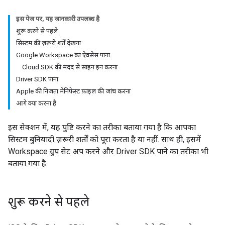
इस पेज पर, यह जानकारी उपलब्ध है
शुरू करने से पहले
सिस्टम की ज़रूरी शर्तें देखना
Google Workspace का ऐक्सेस पाना
Cloud SDK की मदद से साइन इन करना
Driver SDK पाना
Apple की निजता मेनिफ़ेस्ट फ़ाइल की जांच करना
आगे क्या करना है
इस सेक्शन में, यह पुष्टि करने का तरीका बताया गया है कि आपका
सिस्टम बुनियादी ज़रूरी शर्तों को पूरा करता है या नहीं. साथ ही, इसमें
Workspace ग्रुप सेट अप करने और Driver SDK पाने का तरीका भी
बताया गया है.
शुरू करने से पहले