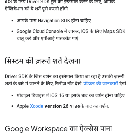
iOS के लिए Driver SDK टूल का इस्तेमाल करने के लिए, आपके
ऐप्लिकेशन को ये शर्तें पूरी करनी होंगी:
आपके पास Navigation SDK होना चाहिए.
Google Cloud Console में जाकर, iOS के लिए Maps SDK
चालू करें और एपीआई पासकोड पाएं.
सिस्टम की ज़रूरी शर्तें देखना
Driver SDK के जिस वर्शन का इस्तेमाल किया जा रहा है उसकी ज़रूरी
शर्तों के बारे में जानने के लिए, रिलीज़ नोट देखें.
प्रॉडक्ट की जानकारी
देखें.
मोबाइल डिवाइस में iOS 16 या इसके बाद का वर्शन होना चाहिए.
Apple
Xcode
version 26
या इसके बाद का वर्शन.
Google Workspace का ऐक्सेस पाना