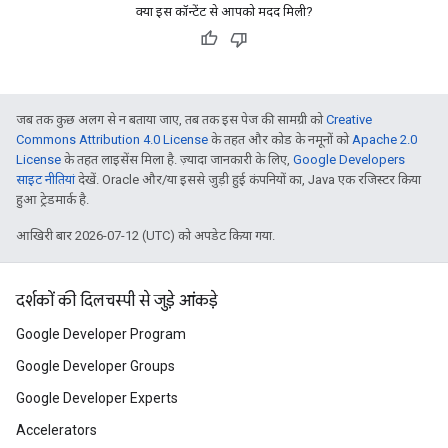
क्या इस कॉन्टेंट से आपको मदद मिली?
जब तक कुछ अलग से न बताया जाए, तब तक इस पेज की सामग्री को
Creative
Commons Attribution 4.0 License
के तहत और कोड के नमूनों को
Apache 2.0
License
के तहत लाइसेंस मिला है. ज़्यादा जानकारी के लिए,
Google Developers
साइट नीतियां
देखें. Oracle और/या इससे जुड़ी हुई कंपनियों का, Java एक रजिस्टर किया
हुआ ट्रेडमार्क है.
आखिरी बार 2026-07-12 (UTC) को अपडेट किया गया.
दर्शकों की दिलचस्पी से जुड़े आंकड़े
Google Developer Program
Google Developer Groups
Google Developer Experts
Accelerators