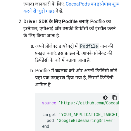
ज़्यादा जानकारी के लिए,
CocoaPods का इस्तेमाल शुरू
करने से जुड़ी गाइड
देखें.
Driver SDK के लिए Podfile बनाएं
: Podfile का
इस्तेमाल, एपीआई और उसकी डिपेंडेंसी को इंस्टॉल करने
के लिए किया जाता है.
अपने प्रोजेक्ट डायरेक्ट्री में
Podfile
नाम की
फ़ाइल बनाएं. इस फ़ाइल में, आपके प्रोजेक्ट की
डिपेंडेंसी के बारे में बताया जाता है.
Podfile में बदलाव करें और अपनी डिपेंडेंसी जोड़ें.
यहां एक उदाहरण दिया गया है, जिसमें डिपेंडेंसी
शामिल हैं:
source
"https://github.com/CocoaPods/
target
'YOUR_APPLICATION_TARGET_NAME
pod
'GoogleRidesharingDriver'