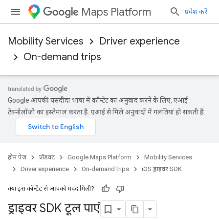
Maps Platform
प्रवेश करें
Mobility Services
Driver experience
On-demand trips
Google आपकी पसंदीदा भाषा में कॉन्टेंट का अनुवाद करने के लिए, एआई
टेक्नोलॉजी का इस्तेमाल करता है. एआई से मिले अनुवादों में गलतियां हो सकती हैं.
होम पेज
प्रॉडक्ट
Google Maps Platform
Mobility Services
Driver experience
On-demand trips
iOS ड्राइवर SDK
क्या इस कॉन्टेंट से आपको मदद मिली?
ड्राइवर SDK टूल पाएं