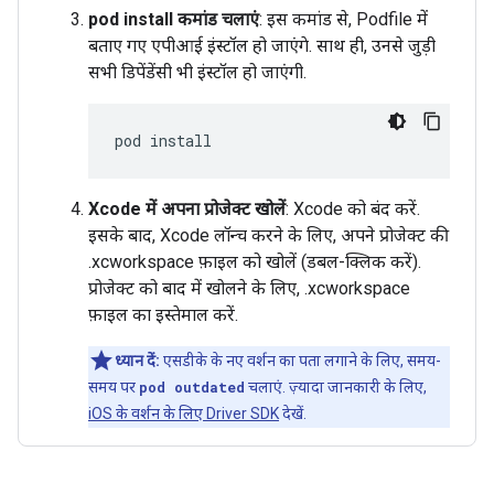
pod install कमांड चलाएं
: इस कमांड से, Podfile में
बताए गए एपीआई इंस्टॉल हो जाएंगे. साथ ही, उनसे जुड़ी
सभी डिपेंडेंसी भी इंस्टॉल हो जाएंगी.
pod
Xcode में अपना प्रोजेक्ट खोलें
: Xcode को बंद करें.
इसके बाद, Xcode लॉन्च करने के लिए, अपने प्रोजेक्ट की
.xcworkspace फ़ाइल को खोलें (डबल-क्लिक करें).
प्रोजेक्ट को बाद में खोलने के लिए, .xcworkspace
फ़ाइल का इस्तेमाल करें.
ध्यान दें:
एसडीके के नए वर्शन का पता लगाने के लिए, समय-
समय पर
pod outdated
चलाएं. ज़्यादा जानकारी के लिए,
iOS के वर्शन के लिए Driver SDK
देखें.