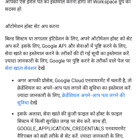
आपको ऐसे ईमेल पते का इस्तेमाल करना होगा जो Workspace ग्रुप का
सदस्य हो.
ऑटोमेशन होस्ट सेट अप करना
बिल्ड सिस्टम या लगातार इंटिग्रेशन के लिए, अपने ऑटोमेशन होस्ट को सेट
अप करें. इसके लिए, Google API और सेवाओं में पुष्टि करने के लिए,
सेवा खाते का इस्तेमाल करने के तरीकों की दी गई सूची का इस्तेमाल करें.
ज़्यादा जानकारी के लिए, Google पर पुष्टि करने के तरीकों वाले पेज पर
सेवा खाता सेक्शन
देखें.
अगर आपकी प्रोसेस, Google Cloud एनवायरमेंट में चलती है, तो
क्रेडेंशियल का अपने-आप पता लगाने की सुविधा का इस्तेमाल करें.
ज़्यादा जानकारी के लिए,
क्रेडेंशियल अपने-आप पता लगने की
सुविधा
देखें.
इसके अलावा, सेवा खाते की कुंजी फ़ाइल को होस्ट के फ़ाइल
सिस्टम में किसी सुरक्षित जगह पर सेव करें. साथ ही,
GOOGLE_APPLICATION_CREDENTIALS एनवायरमेंट
वैरिएबल को सही तरीके से सेट करें. ज़्यादा जानकारी के लिए,