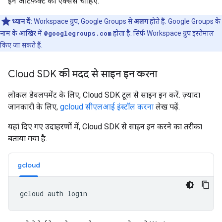
इन आर्टफ़ैक्ट का ऐक्सेस चाहिए.
ध्यान दें:
Workspace ग्रुप, Google Groups से
अलग
होते हैं. Google Groups के
नाम के आखिर में
@googlegroups.com
होता है. सिर्फ़ Workspace ग्रुप इस्तेमाल
किए जा सकते हैं.
Cloud SDK की मदद से साइन इन करना
लोकल डेवलपमेंट के लिए, Cloud SDK टूल से साइन इन करें. ज़्यादा
जानकारी के लिए,
gcloud सीएलआई इंस्टॉल करना
लेख पढ़ें.
यहां दिए गए उदाहरणों में, Cloud SDK से साइन इन करने का तरीका
बताया गया है.
gcloud