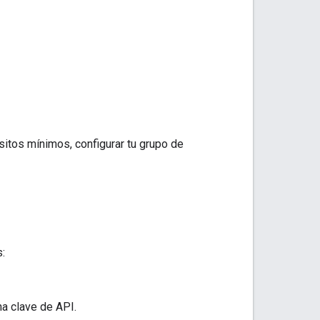
sitos mínimos, configurar tu grupo de
s:
a clave de API.