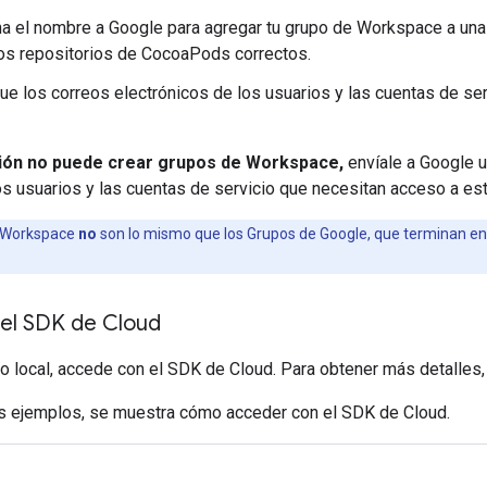
a el nombre a Google para agregar tu grupo de Workspace a una 
os repositorios de CocoaPods correctos.
ue los correos electrónicos de los usuarios y las cuentas de se
ción no puede crear grupos de Workspace,
envíale a Google u
os usuarios y las cuentas de servicio que necesitan acceso a est
 Workspace
no
son lo mismo que los Grupos de Google, que terminan e
el SDK de Cloud
lo local, accede con el SDK de Cloud. Para obtener más detalles
es ejemplos, se muestra cómo acceder con el SDK de Cloud.