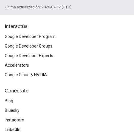
Última actualización: 2026-07-12 (UTC)
Interactúa
Google Developer Program
Google Developer Groups
Google Developer Experts
Accelerators
Google Cloud & NVIDIA
Conéctate
Blog
Bluesky
Instagram
LinkedIn