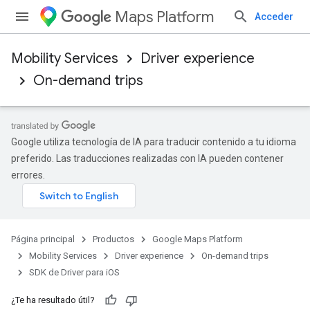
Maps Platform
Acceder
Mobility Services
Driver experience
On-demand trips
Google utiliza tecnología de IA para traducir contenido a tu idioma
preferido. Las traducciones realizadas con IA pueden contener
errores.
Página principal
Productos
Google Maps Platform
Mobility Services
Driver experience
On-demand trips
SDK de Driver para iOS
¿Te ha resultado útil?