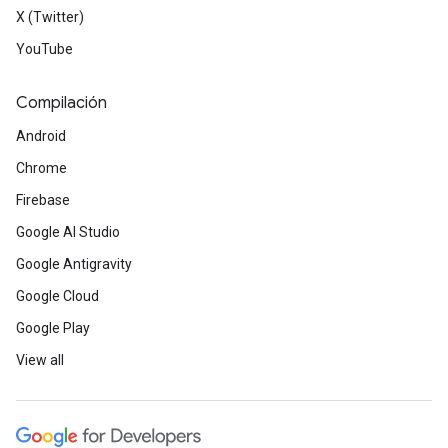
X (Twitter)
YouTube
Compilación
Android
Chrome
Firebase
Google AI Studio
Google Antigravity
Google Cloud
Google Play
View all