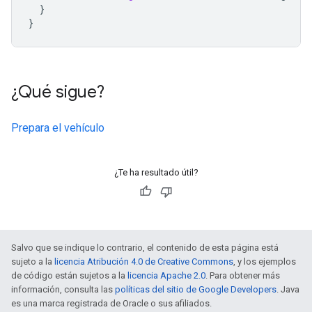
}
}
¿Qué sigue?
Prepara el vehículo
¿Te ha resultado útil?
Salvo que se indique lo contrario, el contenido de esta página está
sujeto a la
licencia Atribución 4.0 de Creative Commons
, y los ejemplos
de código están sujetos a la
licencia Apache 2.0
. Para obtener más
información, consulta las
políticas del sitio de Google Developers
. Java
es una marca registrada de Oracle o sus afiliados.