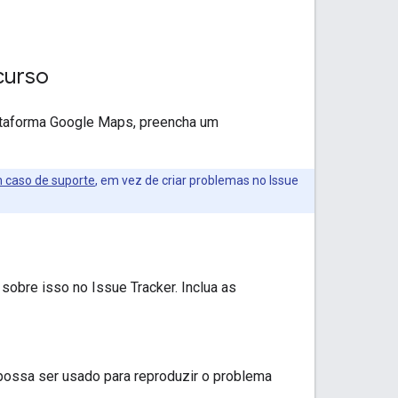
curso
lataforma Google Maps, preencha um
m caso de suporte
, em vez de criar problemas no Issue
sobre isso no Issue Tracker. Inclua as
ossa ser usado para reproduzir o problema