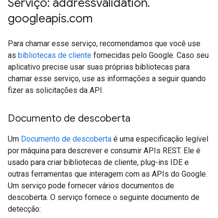
Serviço: addressvalidation
.
googleapis
.
com
Para chamar esse serviço, recomendamos que você use
as
bibliotecas de cliente
fornecidas pelo Google. Caso seu
aplicativo precise usar suas próprias bibliotecas para
chamar esse serviço, use as informações a seguir quando
fizer as solicitações da API.
Documento de descoberta
Um
Documento de descoberta
é uma especificação legível
por máquina para descrever e consumir APIs REST. Ele é
usado para criar bibliotecas de cliente, plug-ins IDE e
outras ferramentas que interagem com as APIs do Google.
Um serviço pode fornecer vários documentos de
descoberta. O serviço fornece o seguinte documento de
detecção: