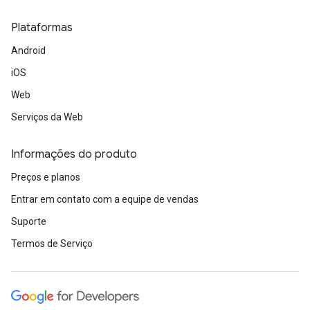
Plataformas
Android
iOS
Web
Serviços da Web
Informações do produto
Preços e planos
Entrar em contato com a equipe de vendas
Suporte
Termos de Serviço