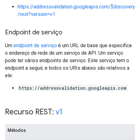
https://addressvalidation.googleapis.com/$discovery
/rest?version=v1
Endpoint de serviço
Um
endpoint de serviço
é um URL de base que especifica
o endereço de rede de um serviço de API. Um serviço
pode ter vários endpoints de serviço. Este serviço tem o
endpoint a seguir, e todos os URIs abaixo são relativos a
ele:
https://addressvalidation.googleapis.com
Recurso REST:
v1
Métodos