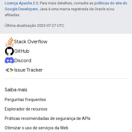
Licença Apache 2.0
. Para mais detalhes, consulte as
políticas do site do
Google Developers
. Java é uma marca registrada da Oracle e/ou
afiliadas.
Última atualização 2025-07-27 UTC.
Stack Overflow
GitHub
Discord
Issue Tracker
Saiba mais
Perguntas frequentes
Explorador de recursos
Práticas recomendadas de segurança de APIs
Otimizar o uso de serviços da Web