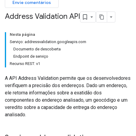
Envie comentários
Address Validation API
Nesta página
Serviço: addressvalidation.googleapis.com
Documento de descoberta
Endpoint de serviço
Recurso REST: v1
A API Address Validation permite que os desenvolvedores
verifiquem a precisão dos endereços. Dado um endereço,
ele retorna informações sobre a exatidão dos
componentes do endereço analisado, um geocódigo e um
veredito sobre a capacidade de entrega do endereço
analisado.