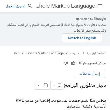
Keyhole Markup Language
تسجيل الدخول
تستخدم Google تكنولوجيا الذكاء الاصطناعي لترجمة المحتوى إلى لغتك المفضّلة،
وقد تتضمّن بعض الأخطاء.
الصفحة الرئيسية
المنتجات
Keyhole Markup Language
الأدلة
هل كان المحتوى مفيدًا؟
إرسال ملاحظات
دليل مطوّري البرامج
يتضمن هذا القسم صفحات بها معلومات إضافية عن عناصر KML
الأساسية وكيفية استخدامها.