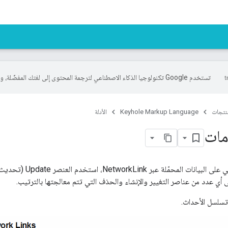
تستخدم Google تكنولوجيا الذكاء الاصطناعي لترجمة المحتوى إلى لغتك المفضّلة، وقد تتضمّن بعض الأخطاء.
منتجات
Keyhole Markup Language
الأدلة
مات
ي عدد من عناصر التغيير والإنشاء والحذف التي تتم معالجتها بالترتيب.
تسلسل الأحداث.