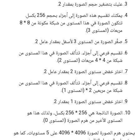
عليك بتصغير حجم الصورة بمقدار 2.
يمكنك تقسيم هذه الصورة إلى أجزاء بحجم 256 بكسل.
تتكون الصورة في هذا المستوى من شبكة مكونة من 8 * 8
مربعات (المستوى 3).
صغِّر الصورة من المستوى 3 لأسفل بمقدار عامل 2.
تقسيم فرعي إلى أجزاء. تتألف الصورة في هذا المستوى من
شبكة من 4 * 4 مربعات (المستوى 2).
اختَر خفض مستوى الصورة 2 بمقدار عامل 2.
تقسيم فرعي إلى أجزاء. تتألف الصورة في هذا المستوى من
شبكة من مربعين 2 * (المستوى 1).
اختَر خفض مستوى الصورة 1 بمقدار 2.
الصورة الناتجة هي 256 * 256 بكسل، ولذلك هذا هو
المستوى الأخير من هرم الصورة (المستوى 0).
يحتوي هرم الصورة لصورة 4096 * 4096 على 5 مستويات، كما هو