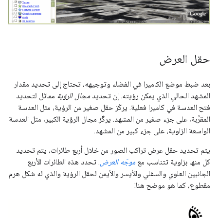
حقل العرض
بعد ضبط موضع الكاميرا في الفضاء وتوجيهه، تحتاج إلى تحديد مقدار
المشهد الحالي الذي يمكن رؤيته. إن تحديد
مجال الرؤية
مماثل لتحديد
فتح العدسة في كاميرا فعلية. يركّز حقل صغير من الرؤية، مثل العدسة
المقرِّبة، على جزء صغير من المشهد. يركّز مجال الرؤية الكبير، مثل العدسة
الواسعة الزاوية، على جزء كبير من المشهد.
يتم تحديد حقل عرض تراكب الصور من خلال أربع طائرات، يتم تحديد
كل منها بزاوية تتناسب مع
موجّه العرض
. تحدد هذه الطائرات الأربع
الجانبين العلوي والسفلي والأيسر والأيمن لحقل الرؤية والذي له شكل هرم
مقطوع، كما هو موضح هنا: