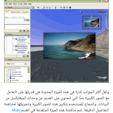
ولعل أكثر الجوانب إثارة في هذه الميزة الجديدة هي قدرتها على التعامل
مع الصور الكبيرة جدًا التي تحتوي على العديد من وحدات الميغابكسل من
البيانات، والسماح للمستخدم بتكبير هذه الصور الكبيرة وتحريكها لمشاهدة
التفاصيل الدقيقة. تتم مناقشة هذه الميزة المتقدمة في القسم
إضافة