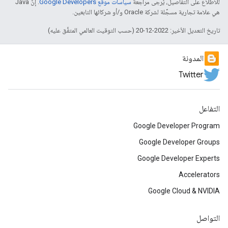
للاطّلاع على التفاصيل، يُرجى مراجعة
سياسات موقع Google Developers‏
. إنّ Java
هي علامة تجارية مسجَّلة لشركة Oracle و/أو شركائها التابعين.
تاريخ التعديل الأخير: 2022-12-20 (حسب التوقيت العالمي المتفَّق عليه)
المدونة
Twitter
التفاعل
Google Developer Program
Google Developer Groups
Google Developer Experts
Accelerators
Google Cloud & NVIDIA
التواصل