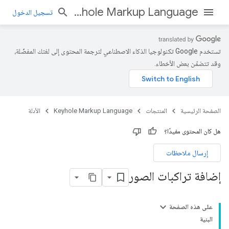
Keyhole Markup Language
تسجيل الدخول
تستخدم Google تكنولوجيا الذكاء الاصطناعي لترجمة المحتوى إلى لغتك المفضّلة،
وقد تتضمّن بعض الأخطاء.
الصفحة الرئيسية
المنتجات
Keyhole Markup Language
الأدلة
هل كان المحتوى مفيدًا؟
إرسال ملاحظات
إضافة تراكبات الصور
على هذه الصفحة
البنية