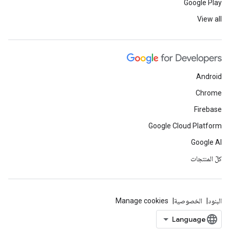
Google Play
View all
Android
Chrome
Firebase
Google Cloud Platform
Google AI
كلّ المنتجات
البنود
الخصوصية
Manage cookies