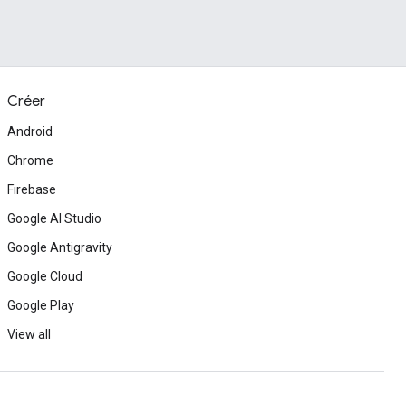
Créer
Android
Chrome
Firebase
Google AI Studio
Google Antigravity
Google Cloud
Google Play
View all