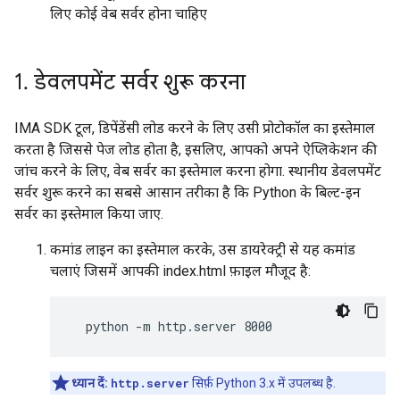
लिए कोई वेब सर्वर होना चाहिए
1
.
डेवलपमेंट सर्वर शुरू करना
IMA SDK टूल, डिपेंडेंसी लोड करने के लिए उसी प्रोटोकॉल का इस्तेमाल
करता है जिससे पेज लोड होता है, इसलिए, आपको अपने ऐप्लिकेशन की
जांच करने के लिए, वेब सर्वर का इस्तेमाल करना होगा. स्थानीय डेवलपमेंट
सर्वर शुरू करने का सबसे आसान तरीका है कि Python के बिल्ट-इन
सर्वर का इस्तेमाल किया जाए.
कमांड लाइन का इस्तेमाल करके, उस डायरेक्ट्री से यह कमांड
चलाएं जिसमें आपकी index.html फ़ाइल मौजूद है:
  python -m http.server 8000
ध्यान दें:
http.server
सिर्फ़ Python 3.x में उपलब्ध है.