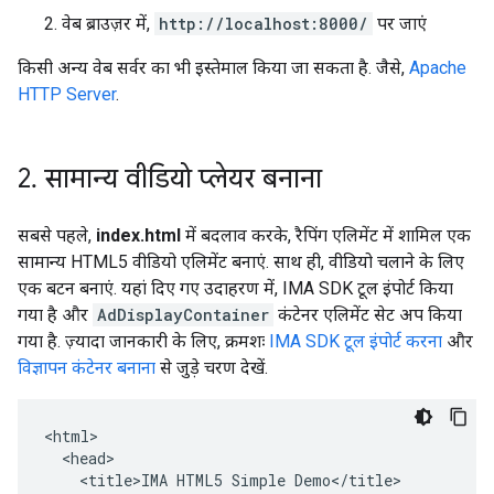
वेब ब्राउज़र में,
http://localhost:8000/
पर जाएं
किसी अन्य वेब सर्वर का भी इस्तेमाल किया जा सकता है. जैसे,
Apache
HTTP Server
.
2
.
सामान्य वीडियो प्लेयर बनाना
सबसे पहले,
index.html
में बदलाव करके, रैपिंग एलिमेंट में शामिल एक
सामान्य HTML5 वीडियो एलिमेंट बनाएं. साथ ही, वीडियो चलाने के लिए
एक बटन बनाएं. यहां दिए गए उदाहरण में, IMA SDK टूल इंपोर्ट किया
गया है और
AdDisplayContainer
कंटेनर एलिमेंट सेट अप किया
गया है. ज़्यादा जानकारी के लिए, क्रमशः
IMA SDK टूल इंपोर्ट करना
और
विज्ञापन कंटेनर बनाना
से जुड़े चरण देखें.
<html>

  <head>

    <title>IMA HTML5 Simple Demo</title>
