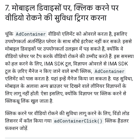
7
.
मोबाइल डिवाइसों पर
,
क्लिक करने पर
वीडियो रोकने की सुविधा ट्रिगर करना
चूंकि
AdContainer
वीडियो एलिमेंट को ओवरले करता है, इसलिए
उपयोगकर्ता अंतर्निहित प्लेयर के साथ सीधे इंटरैक्ट नहीं कर सकते. इससे
मोबाइल डिवाइसों पर उपयोगकर्ता उलझन में पड़ सकते हैं, क्योंकि वे
वीडियो प्लेयर पर टैप करके वीडियो रोकने की उम्मीद करते हैं. इस समस्या
को हल करने के लिए, IMA SDK टूल, विज्ञापन ओवरले से IMA SDK
टूल के ज़रिए मैनेज न किए जाने वाले सभी क्लिक,
AdContainer
एलिमेंट को पास करता है. यहां इन्हें मैनेज किया जा सकता है. यह सुविधा,
मोबाइल के अलावा अन्य ब्राउज़र पर दिखने वाले लीनियर विज्ञापनों के
लिए लागू नहीं होती. ऐसा इसलिए, क्योंकि विज्ञापन पर क्लिक करने से
क्लिकथ्रू लिंक खुल जाता है.
क्लिक करने पर वीडियो रोकने की सुविधा लागू करने के लिए, विंडो लोड
लिसनर में कॉल किया गया
adContainerClick()
क्लिक हैंडलर
फ़ंक्शन जोड़ें.