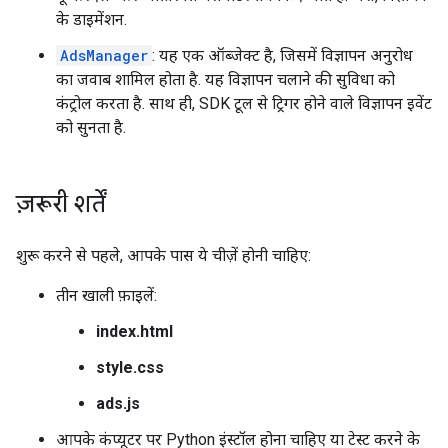
के डाइमेंशन.
AdsManager
: यह एक ऑब्जेक्ट है, जिसमें विज्ञापन अनुरोध
का जवाब शामिल होता है. यह विज्ञापन चलाने की सुविधा को
कंट्रोल करता है. साथ ही, SDK टूल से ट्रिगर होने वाले विज्ञापन इवेंट
को सुनता है.
ज़रूरी शर्तें
शुरू करने से पहले, आपके पास ये चीज़ें होनी चाहिए:
तीन खाली फ़ाइलें:
index.html
style.css
ads.js
आपके कंप्यूटर पर Python इंस्टॉल होना चाहिए या टेस्ट करने के