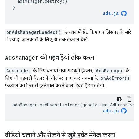
adsManager
.
destroy
();
}
ads
.
js
onAdsManagerLoaded()
फ़ंक्शन में सेट किए गए लिसनर के बारे
में ज़्यादा जानकारी के लिए, ये सब-सेक्शन देखें:
Ads
Manager
की गड़बड़ियां ठीक करना
AdsLoader
के लिए बनाया गया गड़बड़ी हैंडलर,
AdsManager
के
लिए भी गड़बड़ी हैंडलर के तौर पर काम कर सकता है.
onAdError()
फ़ंक्शन का फिर से इस्तेमाल करने वाला इवेंट हैंडलर देखें.
adsManager
.
addEventListener
(
google
.
ima
.
AdErrorEven
ads
.
js
वीडियो चलाने और रोकने से जुड़े इवेंट मैनेज करना