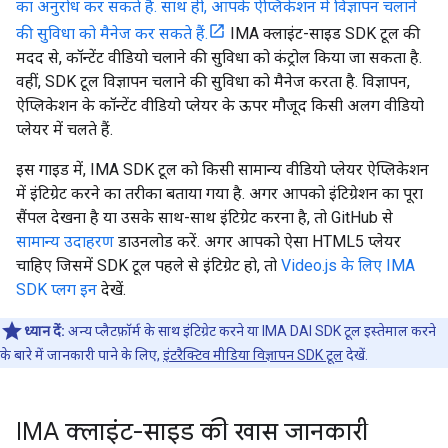
का अनुरोध कर सकते हैं. साथ ही, आपके ऐप्लिकेशन में विज्ञापन चलाने
की सुविधा को मैनेज कर सकते हैं.
IMA क्लाइंट-साइड SDK टूल की
मदद से, कॉन्टेंट वीडियो चलाने की सुविधा को कंट्रोल किया जा सकता है.
वहीं, SDK टूल विज्ञापन चलाने की सुविधा को मैनेज करता है. विज्ञापन,
ऐप्लिकेशन के कॉन्टेंट वीडियो प्लेयर के ऊपर मौजूद किसी अलग वीडियो
प्लेयर में चलते हैं.
इस गाइड में, IMA SDK टूल को किसी सामान्य वीडियो प्लेयर ऐप्लिकेशन
में इंटिग्रेट करने का तरीका बताया गया है. अगर आपको इंटिग्रेशन का पूरा
सैंपल देखना है या उसके साथ-साथ इंटिग्रेट करना है, तो GitHub से
सामान्य उदाहरण
डाउनलोड करें. अगर आपको ऐसा HTML5 प्लेयर
चाहिए जिसमें SDK टूल पहले से इंटिग्रेट हो, तो
Video.js के लिए IMA
SDK प्लग इन
देखें.
ध्यान दें:
अन्य प्लैटफ़ॉर्म के साथ इंटिग्रेट करने या IMA DAI SDK टूल इस्तेमाल करने
के बारे में जानकारी पाने के लिए,
इंटरैक्टिव मीडिया विज्ञापन SDK टूल
देखें.
IMA क्लाइंट-साइड की खास जानकारी