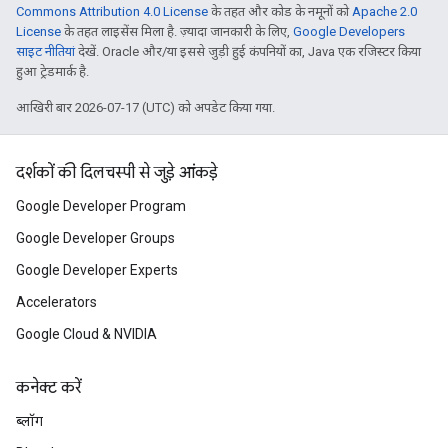
Commons Attribution 4.0 License
के तहत और कोड के नमूनों को
Apache 2.0
License
के तहत लाइसेंस मिला है. ज़्यादा जानकारी के लिए,
Google Developers
साइट नीतियां
देखें. Oracle और/या इससे जुड़ी हुई कंपनियों का, Java एक रजिस्टर किया
हुआ ट्रेडमार्क है.
आखिरी बार 2026-07-17 (UTC) को अपडेट किया गया.
दर्शकों की दिलचस्पी से जुड़े आंकड़े
Google Developer Program
Google Developer Groups
Google Developer Experts
Accelerators
Google Cloud & NVIDIA
कनेक्ट करें
ब्लॉग