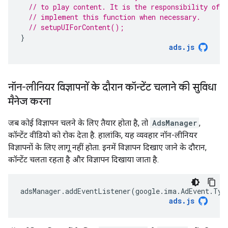
// to play content. It is the responsibility of 
// implement this function when necessary.
// setupUIForContent();
}
ads
.
js
नॉन-लीनियर विज्ञापनों के दौरान कॉन्टेंट चलाने की सुविधा
मैनेज करना
जब कोई विज्ञापन चलने के लिए तैयार होता है, तो
AdsManager
,
कॉन्टेंट वीडियो को रोक देता है. हालांकि, यह व्यवहार नॉन-लीनियर
विज्ञापनों के लिए लागू नहीं होता. इनमें विज्ञापन दिखाए जाने के दौरान,
कॉन्टेंट चलता रहता है और विज्ञापन दिखाया जाता है.
adsManager
.
addEventListener
(
google
.
ima
.
AdEvent
.
Typ
ads
.
js