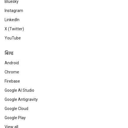
Bluesky
Instagram
LinkedIn
X (Twitter)
YouTube
बिल्ड
Android
Chrome
Firebase
Google AI Studio
Google Antigravity
Google Cloud
Google Play
View all