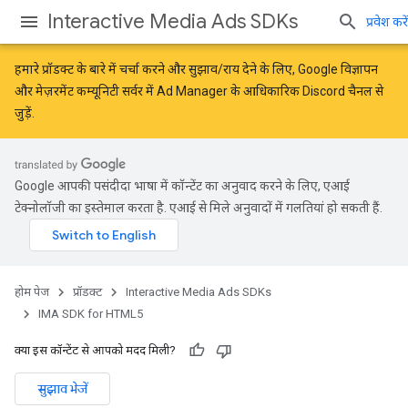
Interactive Media Ads SDKs
प्रवेश करें
हमारे प्रॉडक्ट के बारे में चर्चा करने और सुझाव/राय देने के लिए,
Google विज्ञापन
और मेज़रमेंट कम्यूनिटी
सर्वर में Ad Manager के आधिकारिक Discord चैनल से
जुड़ें.
Google आपकी पसंदीदा भाषा में कॉन्टेंट का अनुवाद करने के लिए, एआई
टेक्नोलॉजी का इस्तेमाल करता है. एआई से मिले अनुवादों में गलतियां हो सकती हैं.
होम पेज
प्रॉडक्ट
Interactive Media Ads SDKs
IMA SDK for HTML5
क्या इस कॉन्टेंट से आपको मदद मिली?
सुझाव भेजें