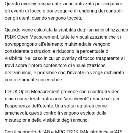
Questo overlay trasparente viene utilizzato per acquisire
gli eventi di tocco e poi eseguire il rendering dei controlli
per gli utenti quando vengono toccati.
Quando viene calcolata la visibilità degli annunci utilizzando
l'SDK Open Measurement, tutte le visualizzazioni che si
sovrappongono all'elemento multimediale vengono
considerate ostruzioni e riducono la percentuale di
visibilità. Nel caso in cui un overlay di tocco trasparente si
trovi sopra l'intero contenitore di visualizzazione
dell'annuncio, è possibile che l'inventario venga dichiarato
completamente non visibile.
L'SDK Open Measurement prevede che i controlli video
siano considerati ostruzioni "amichevoli" essenziali per
l'esperienza dell'utente. Una volta registrati come
amichevoli, questi controlli vengono esclusi dalla
misurazione della visibilità degli annunci.
Con il supporto di IAB e MRC, l'SDK IMA introduce un'API