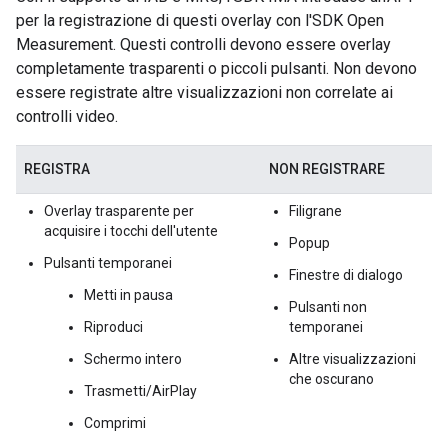
per la registrazione di questi overlay con l'SDK Open
Measurement. Questi controlli devono essere overlay
completamente trasparenti o piccoli pulsanti. Non devono
essere registrate altre visualizzazioni non correlate ai
controlli video.
REGISTRA
NON REGISTRARE
Overlay trasparente per
Filigrane
acquisire i tocchi dell'utente
Popup
Pulsanti temporanei
Finestre di dialogo
Metti in pausa
Pulsanti non
Riproduci
temporanei
Schermo intero
Altre visualizzazioni
che oscurano
Trasmetti/AirPlay
Comprimi