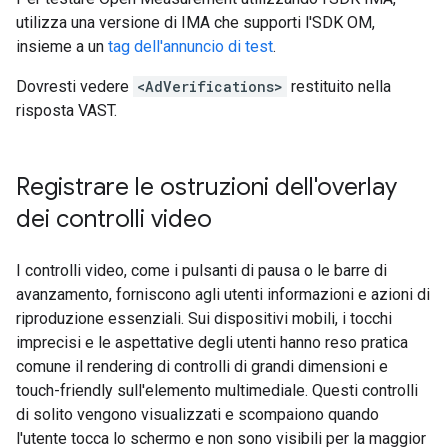
utilizza una versione di IMA che supporti l'SDK OM,
insieme a un
tag dell'annuncio di test
.
Dovresti vedere
<AdVerifications>
restituito nella
risposta VAST.
Registrare le ostruzioni dell'overlay
dei controlli video
I controlli video, come i pulsanti di pausa o le barre di
avanzamento, forniscono agli utenti informazioni e azioni di
riproduzione essenziali. Sui dispositivi mobili, i tocchi
imprecisi e le aspettative degli utenti hanno reso pratica
comune il rendering di controlli di grandi dimensioni e
touch-friendly sull'elemento multimediale. Questi controlli
di solito vengono visualizzati e scompaiono quando
l'utente tocca lo schermo e non sono visibili per la maggior