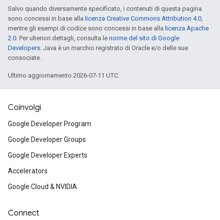
Salvo quando diversamente specificato, i contenuti di questa pagina
sono concessi in base alla
licenza Creative Commons Attribution 4.0
,
mentre gli esempi di codice sono concessi in base alla
licenza Apache
2.0
. Per ulteriori dettagli, consulta le
norme del sito di Google
Developers
. Java è un marchio registrato di Oracle e/o delle sue
consociate.
Ultimo aggiornamento 2026-07-11 UTC.
Coinvolgi
Google Developer Program
Google Developer Groups
Google Developer Experts
Accelerators
Google Cloud & NVIDIA
Connect