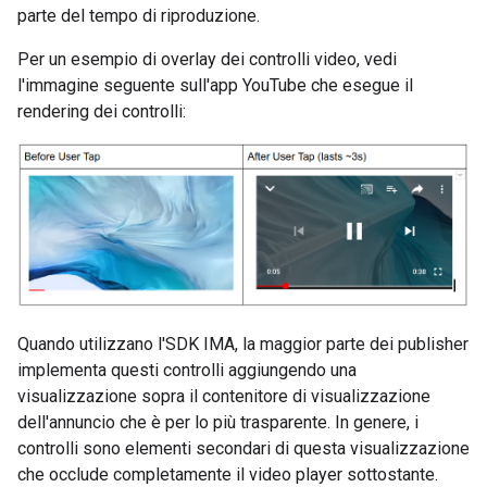
parte del tempo di riproduzione.
Per un esempio di overlay dei controlli video, vedi
l'immagine seguente sull'app YouTube che esegue il
rendering dei controlli:
Quando utilizzano l'SDK IMA, la maggior parte dei publisher
implementa questi controlli aggiungendo una
visualizzazione sopra il contenitore di visualizzazione
dell'annuncio che è per lo più trasparente. In genere, i
controlli sono elementi secondari di questa visualizzazione
che occlude completamente il video player sottostante.