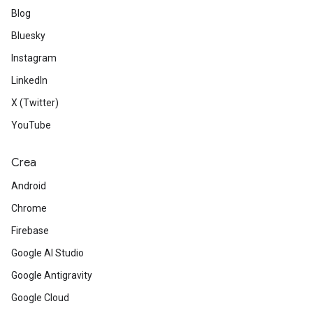
Blog
Bluesky
Instagram
LinkedIn
X (Twitter)
YouTube
Crea
Android
Chrome
Firebase
Google AI Studio
Google Antigravity
Google Cloud