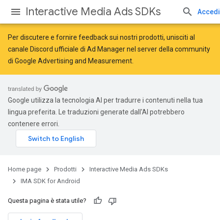
Interactive Media Ads SDKs
Accedi
Per discutere e fornire feedback sui nostri prodotti, unisciti al
canale Discord ufficiale di Ad Manager nel server della
community
di Google Advertising and Measurement
.
Google utilizza la tecnologia AI per tradurre i contenuti nella tua
lingua preferita. Le traduzioni generate dall'AI potrebbero
contenere errori.
Home page
Prodotti
Interactive Media Ads SDKs
IMA SDK for Android
Questa pagina è stata utile?