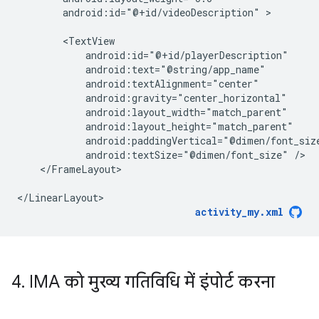
android:id="@+id/videoDescription"
>

android:textSize="@dimen/font_size"
</FrameLayout>

activity_my.xml
4
.
IMA को मुख्य गतिविधि में इंपोर्ट करना