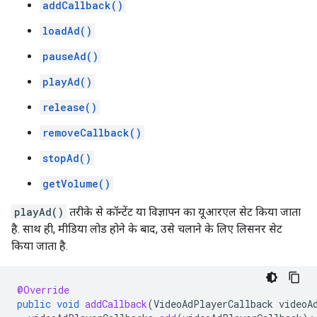
addCallback()
loadAd()
pauseAd()
playAd()
release()
removeCallback()
stopAd()
getVolume()
playAd()
तरीके से कॉन्टेंट या विज्ञापन का यूआरएल सेट किया जाता
है. साथ ही, मीडिया लोड होने के बाद, उसे चलाने के लिए लिसनर सेट
किया जाता है.
@Override
public
void
addCallback
(
VideoAdPlayerCallback
videoA