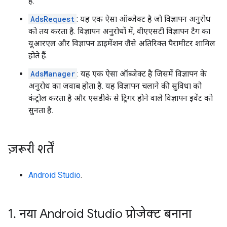
है.
AdsRequest
: यह एक ऐसा ऑब्जेक्ट है जो विज्ञापन अनुरोध
को तय करता है. विज्ञापन अनुरोधों में, वीएएसटी विज्ञापन टैग का
यूआरएल और विज्ञापन डाइमेंशन जैसे अतिरिक्त पैरामीटर शामिल
होते हैं.
AdsManager
: यह एक ऐसा ऑब्जेक्ट है जिसमें विज्ञापन के
अनुरोध का जवाब होता है. यह विज्ञापन चलाने की सुविधा को
कंट्रोल करता है और एसडीके से ट्रिगर होने वाले विज्ञापन इवेंट को
सुनता है.
ज़रूरी शर्तें
Android Studio
.
1
.
नया Android Studio प्रोजेक्ट बनाना