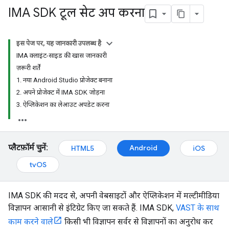
IMA SDK टूल सेट अप करना
इस पेज पर, यह जानकारी उपलब्ध है
IMA क्लाइंट-साइड की खास जानकारी
ज़रूरी शर्तें
1. नया Android Studio प्रोजेक्ट बनाना
2. अपने प्रोजेक्ट में IMA SDK जोड़ना
3. ऐप्लिकेशन का लेआउट अपडेट करना
प्लैटफ़ॉर्म चुनें:
Android
HTML5
iOS
tvOS
IMA SDK की मदद से, अपनी वेबसाइटों और ऐप्लिकेशन में मल्टीमीडिया
विज्ञापन आसानी से इंटिग्रेट किए जा सकते हैं. IMA SDK,
VAST के साथ
काम करने वाले
किसी भी विज्ञापन सर्वर से विज्ञापनों का अनुरोध कर