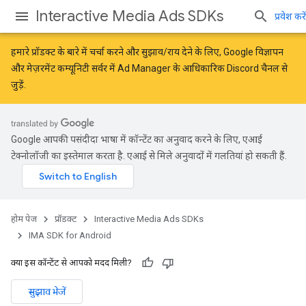
Interactive Media Ads SDKs
प्रवेश करें
हमारे प्रॉडक्ट के बारे में चर्चा करने और सुझाव/राय देने के लिए,
Google विज्ञापन
और मेज़रमेंट कम्यूनिटी
सर्वर में Ad Manager के आधिकारिक Discord चैनल से
जुड़ें.
Google आपकी पसंदीदा भाषा में कॉन्टेंट का अनुवाद करने के लिए, एआई
टेक्नोलॉजी का इस्तेमाल करता है. एआई से मिले अनुवादों में गलतियां हो सकती हैं.
होम पेज
प्रॉडक्ट
Interactive Media Ads SDKs
IMA SDK for Android
क्या इस कॉन्टेंट से आपको मदद मिली?
सुझाव भेजें