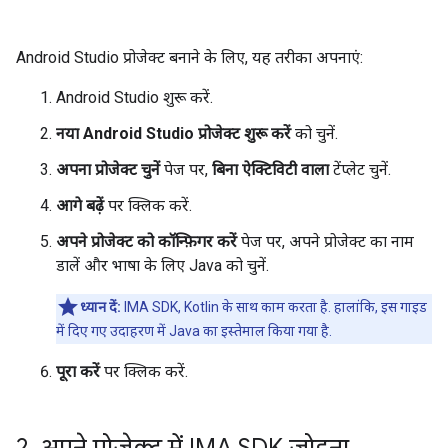
Android Studio प्रोजेक्ट बनाने के लिए, यह तरीका अपनाएं:
Android Studio शुरू करें.
नया Android Studio प्रोजेक्ट शुरू करें
को चुनें.
अपना प्रोजेक्ट चुनें
पेज पर,
बिना ऐक्टिविटी वाला
टेंप्लेट चुनें.
आगे बढ़ें
पर क्लिक करें.
अपने प्रोजेक्ट को कॉन्फ़िगर करें
पेज पर, अपने प्रोजेक्ट का नाम
डालें और भाषा के लिए Java को चुनें.
ध्यान दें:
IMA SDK, Kotlin के साथ काम करता है. हालांकि, इस गाइड
में दिए गए उदाहरण में Java का इस्तेमाल किया गया है.
पूरा करें
पर क्लिक करें.