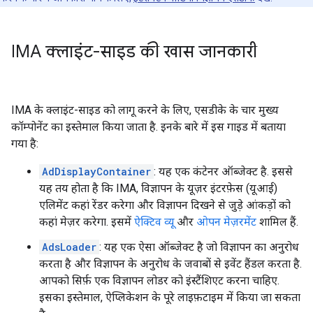
IMA क्लाइंट-साइड की खास जानकारी
IMA के क्लाइंट-साइड को लागू करने के लिए, एसडीके के चार मुख्य
कॉम्पोनेंट का इस्तेमाल किया जाता है. इनके बारे में इस गाइड में बताया
गया है:
AdDisplayContainer
: यह एक कंटेनर ऑब्जेक्ट है. इससे
यह तय होता है कि IMA, विज्ञापन के यूज़र इंटरफ़ेस (यूआई)
एलिमेंट कहां रेंडर करेगा और विज्ञापन दिखने से जुड़े आंकड़ों को
कहां मेज़र करेगा. इसमें
ऐक्टिव व्यू
और
ओपन मेज़रमेंट
शामिल हैं.
AdsLoader
: यह एक ऐसा ऑब्जेक्ट है जो विज्ञापन का अनुरोध
करता है और विज्ञापन के अनुरोध के जवाबों से इवेंट हैंडल करता है.
आपको सिर्फ़ एक विज्ञापन लोडर को इंस्टैंशिएट करना चाहिए.
इसका इस्तेमाल, ऐप्लिकेशन के पूरे लाइफ़टाइम में किया जा सकता