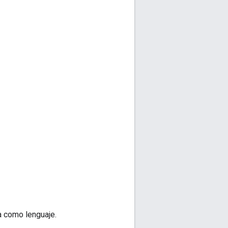
a como lenguaje.