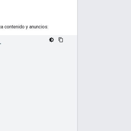
a contenido y anuncios: