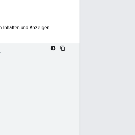
n Inhalten und Anzeigen