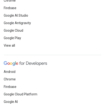
Chrome
Firebase
Google AI Studio
Google Antigravity
Google Cloud
Google Play
View all
Android
Chrome
Firebase
Google Cloud Platform
Google AI