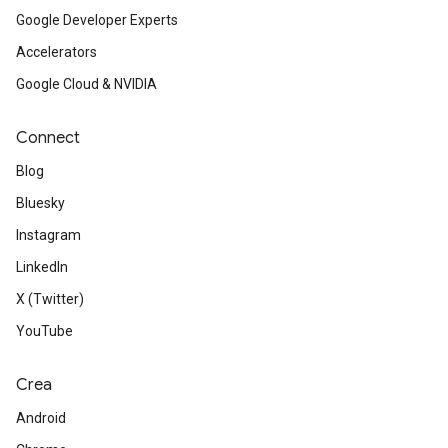
Google Developer Experts
Accelerators
Google Cloud & NVIDIA
Connect
Blog
Bluesky
Instagram
LinkedIn
X (Twitter)
YouTube
Crea
Android