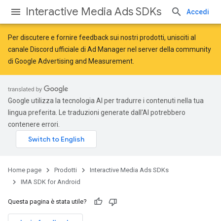
Interactive Media Ads SDKs
Accedi
Per discutere e fornire feedback sui nostri prodotti, unisciti al
canale Discord ufficiale di Ad Manager nel server della
community
di Google Advertising and Measurement
.
Google utilizza la tecnologia AI per tradurre i contenuti nella tua
lingua preferita. Le traduzioni generate dall'AI potrebbero
contenere errori.
Home page
Prodotti
Interactive Media Ads SDKs
IMA SDK for Android
Questa pagina è stata utile?