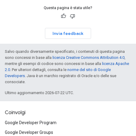
Questa pagina è stata utile?
Invia feedback
Salvo quando diversamente specificato, i contenuti di questa pagina
sono concessi in base alla
licenza Creative Commons Attribution 4.0
,
mentre gli esempi di codice sono concessi in base alla
licenza Apache
2.0
. Per ulteriori dettagli, consulta le
norme del sito di Google
Developers
. Java è un marchio registrato di Oracle e/o delle sue
consociate.
Ultimo aggiornamento 2026-07-22 UTC.
Coinvolgi
Google Developer Program
Google Developer Groups