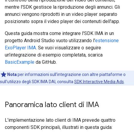
mentre l'SDK gestisce la riproduzione degli annunci. Gli
annunci vengono riprodotti in un video player separato
posizionato sopra il video player dei contenuti dell'app.
Questa guida mostra come integrare l'SDK IMA in un
progetto Android Studio vuoto utilizzando l'
estensione
ExoPlayer IMA
. Se vuoi visualizzare o seguire
un'integrazione di esempio completata, scarica
BasicExample
da GitHub.
Nota
:per informazioni sull'integrazione con altre piattaforme o
sull'utilizzo degli SDK IMA DAI, consulta
SDK Interactive Media Ads
.
Panoramica lato client di IMA
L'implementazione lato client di IMA prevede quattro
componenti SDK principali, illustrati in questa guida: