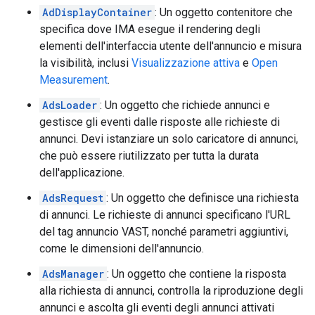
AdDisplayContainer
: Un oggetto contenitore che
specifica dove IMA esegue il rendering degli
elementi dell'interfaccia utente dell'annuncio e misura
la visibilità, inclusi
Visualizzazione attiva
e
Open
Measurement
.
AdsLoader
: Un oggetto che richiede annunci e
gestisce gli eventi dalle risposte alle richieste di
annunci. Devi istanziare un solo caricatore di annunci,
che può essere riutilizzato per tutta la durata
dell'applicazione.
AdsRequest
: Un oggetto che definisce una richiesta
di annunci. Le richieste di annunci specificano l'URL
del tag annuncio VAST, nonché parametri aggiuntivi,
come le dimensioni dell'annuncio.
AdsManager
: Un oggetto che contiene la risposta
alla richiesta di annunci, controlla la riproduzione degli
annunci e ascolta gli eventi degli annunci attivati