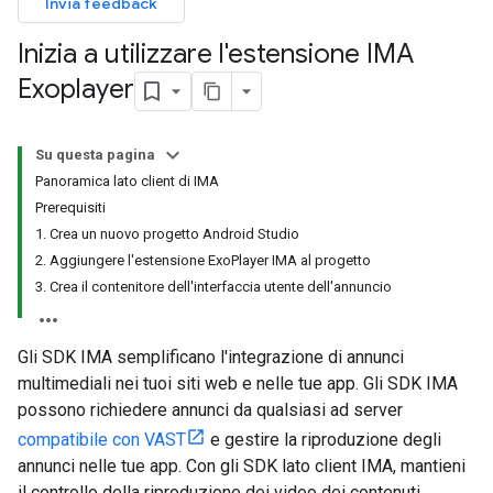
Invia feedback
Inizia a utilizzare l'estensione IMA
Exoplayer
Su questa pagina
Panoramica lato client di IMA
Prerequisiti
1. Crea un nuovo progetto Android Studio
2. Aggiungere l'estensione ExoPlayer IMA al progetto
3. Crea il contenitore dell'interfaccia utente dell'annuncio
Gli SDK IMA semplificano l'integrazione di annunci
multimediali nei tuoi siti web e nelle tue app. Gli SDK IMA
possono richiedere annunci da qualsiasi ad server
compatibile con VAST
e gestire la riproduzione degli
annunci nelle tue app. Con gli SDK lato client IMA, mantieni
il controllo della riproduzione dei video dei contenuti,