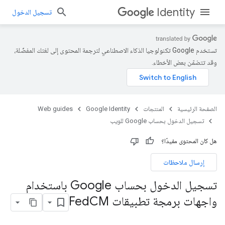
Identity
تسجيل الدخول
تستخدم Google تكنولوجيا الذكاء الاصطناعي لترجمة المحتوى إلى لغتك المفضّلة،
وقد تتضمّن بعض الأخطاء.
الصفحة الرئيسية
المنتجات
Google Identity
Web guides
تسجيل الدخول بحساب Google للويب
هل كان المحتوى مفيدًا؟
إرسال ملاحظات
تسجيل الدخول بحساب Google باستخدام
واجهات برمجة تطبيقات Fed
CM