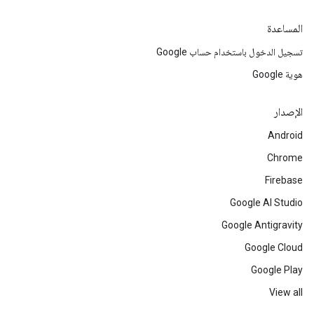
المساعدة
تسجيل الدخول باستخدام حساب Google
هوية Google
الإصدار
Android
Chrome
Firebase
Google AI Studio
Google Antigravity
Google Cloud
Google Play
View all