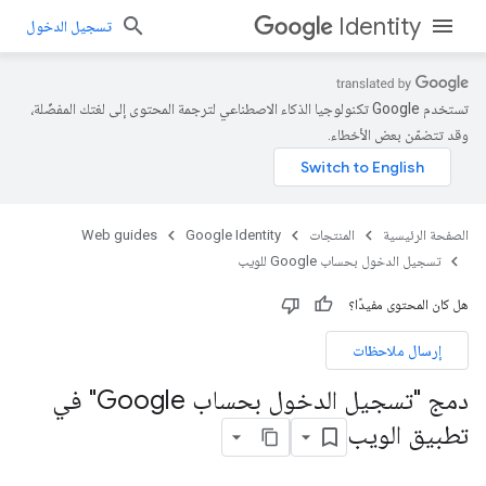
Identity
تسجيل الدخول
تستخدم Google تكنولوجيا الذكاء الاصطناعي لترجمة المحتوى إلى لغتك المفضّلة،
وقد تتضمّن بعض الأخطاء.
الصفحة الرئيسية
المنتجات
Google Identity
Web guides
تسجيل الدخول بحساب Google للويب
هل كان المحتوى مفيدًا؟
إرسال ملاحظات
دمج "تسجيل الدخول بحساب Google" في
تطبيق الويب