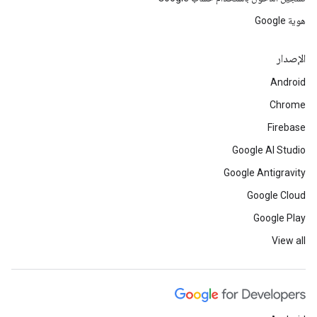
هوية Google
الإصدار
Android
Chrome
Firebase
Google AI Studio
Google Antigravity
Google Cloud
Google Play
View all