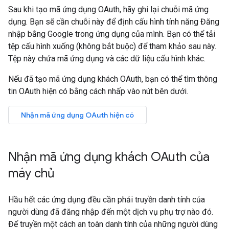
Sau khi tạo mã ứng dụng OAuth, hãy ghi lại chuỗi mã ứng
dụng. Bạn sẽ cần chuỗi này để định cấu hình tính năng Đăng
nhập bằng Google trong ứng dụng của mình. Bạn có thể tải
tệp cấu hình xuống (không bắt buộc) để tham khảo sau này.
Tệp này chứa mã ứng dụng và các dữ liệu cấu hình khác.
Nếu đã tạo mã ứng dụng khách OAuth, bạn có thể tìm thông
tin OAuth hiện có bằng cách nhấp vào nút bên dưới.
Nhận mã ứng dụng OAuth hiện có
Nhận mã ứng dụng khách OAuth của
máy chủ
Hầu hết các ứng dụng đều cần phải truyền danh tính của
người dùng đã đăng nhập đến một dịch vụ phụ trợ nào đó.
Để truyền một cách an toàn danh tính của những người dùng