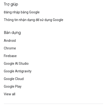
Trợ giúp
Đăng nhập bằng Google
Thông tin nhận dạng để sử dụng Google
Bản dựng
Android
Chrome
Firebase
Google AI Studio
Google Antigravity
Google Cloud
Google Play
View all