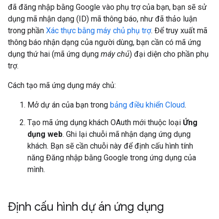
đã đăng nhập bằng Google vào phụ trợ của bạn, bạn sẽ sử
dụng mã nhận dạng (ID) mã thông báo, như đã thảo luận
trong phần
Xác thực bằng máy chủ phụ trợ
. Để truy xuất mã
thông báo nhận dạng của người dùng, bạn cần có mã ứng
dụng thứ hai (mã ứng dụng
máy chủ
) đại diện cho phần phụ
trợ.
Cách tạo mã ứng dụng máy chủ:
Mở dự án của bạn trong
bảng điều khiển Cloud
.
Tạo mã ứng dụng khách OAuth mới thuộc loại
Ứng
dụng web
. Ghi lại chuỗi mã nhận dạng ứng dụng
khách. Bạn sẽ cần chuỗi này để định cấu hình tính
năng Đăng nhập bằng Google trong ứng dụng của
mình.
Định cấu hình dự án ứng dụng