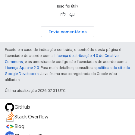
Isso foi útil?
Envie comentários
Exceto em caso de indicação contrária, o conteúdo desta página é
licenciado de acordo com a
Licença de atribuição 4.0 do Creative
Commons
, e as amostras de código são licenciadas de acordo com a
Licença Apache 2.0
. Para mais detalhes, consulte as
políticas do site do
Google Developers
. Java é uma marca registrada da Oracle e/ou
afiliadas.
Última atualização 2026-07-31 UTC.
GitHub
Stack Overflow
Blog