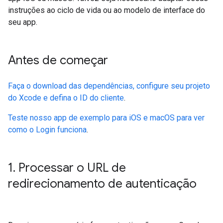
instruções ao ciclo de vida ou ao modelo de interface do
seu app.
Antes de começar
Faça o download das dependências, configure seu projeto
do Xcode e defina o ID do cliente
.
Teste nosso app de exemplo para iOS e macOS para ver
como o Login funciona
.
1
.
Processar o URL de
redirecionamento de autenticação