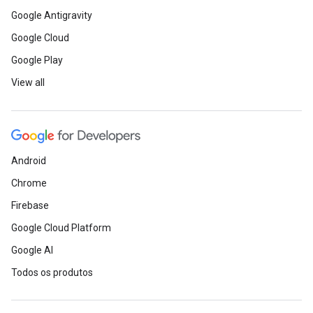
Google Antigravity
Google Cloud
Google Play
View all
Android
Chrome
Firebase
Google Cloud Platform
Google AI
Todos os produtos