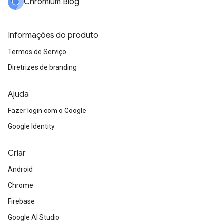
Chromium Blog
Informações do produto
Termos de Serviço
Diretrizes de branding
Ajuda
Fazer login com o Google
Google Identity
Criar
Android
Chrome
Firebase
Google AI Studio