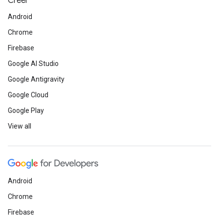
Créer
Android
Chrome
Firebase
Google AI Studio
Google Antigravity
Google Cloud
Google Play
View all
Android
Chrome
Firebase