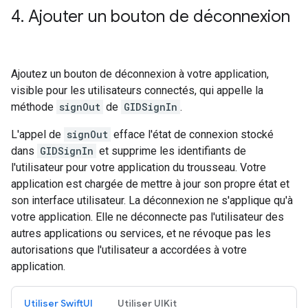
4
.
Ajouter un bouton de déconnexion
Ajoutez un bouton de déconnexion à votre application,
visible pour les utilisateurs connectés, qui appelle la
méthode
signOut
de
GIDSignIn
.
L'appel de
signOut
efface l'état de connexion stocké
dans
GIDSignIn
et supprime les identifiants de
l'utilisateur pour votre application du trousseau. Votre
application est chargée de mettre à jour son propre état et
son interface utilisateur. La déconnexion ne s'applique qu'à
votre application. Elle ne déconnecte pas l'utilisateur des
autres applications ou services, et ne révoque pas les
autorisations que l'utilisateur a accordées à votre
application.
Utiliser SwiftUI
Utiliser UIKit