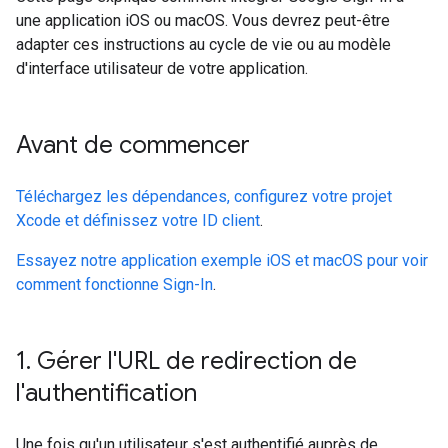
une application iOS ou macOS. Vous devrez peut-être
adapter ces instructions au cycle de vie ou au modèle
d'interface utilisateur de votre application.
Avant de commencer
Téléchargez les dépendances, configurez votre projet
Xcode et définissez votre ID client
.
Essayez notre application exemple iOS et macOS pour voir
comment fonctionne Sign-In
.
1
.
Gérer l'URL de redirection de
l'authentification
Une fois qu'un utilisateur s'est authentifié auprès de