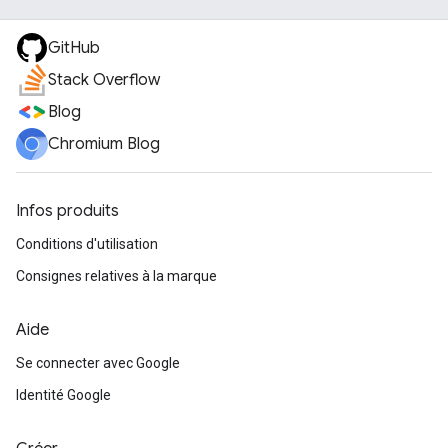
GitHub
Stack Overflow
Blog
Chromium Blog
Infos produits
Conditions d'utilisation
Consignes relatives à la marque
Aide
Se connecter avec Google
Identité Google