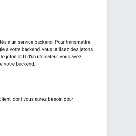
ctés à un service backend. Pour transmettre
le à votre backend, vous utilisez des jetons
le jeton d'ID d'un utilisateur, vous avez
te votre backend.
 client, dont vous aurez besoin pour