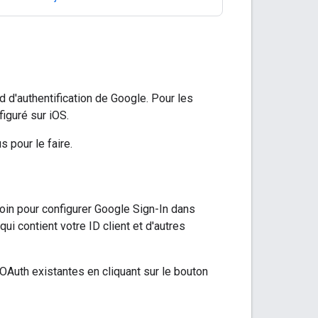
d d'authentification de Google. Pour les
figuré sur iOS.
 pour le faire.
esoin pour configurer Google Sign-In dans
ui contient votre ID client et d'autres
OAuth existantes en cliquant sur le bouton