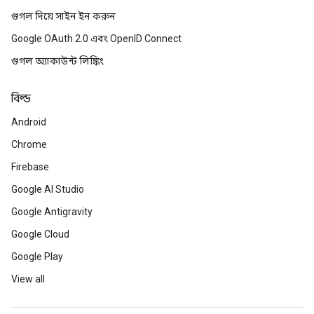
গুগল দিয়ে সাইন ইন করুন
Google OAuth 2.0 এবং OpenID Connect
গুগল অ্যাকাউন্ট লিঙ্কিং
বিল্ড
Android
Chrome
Firebase
Google AI Studio
Google Antigravity
Google Cloud
Google Play
View all