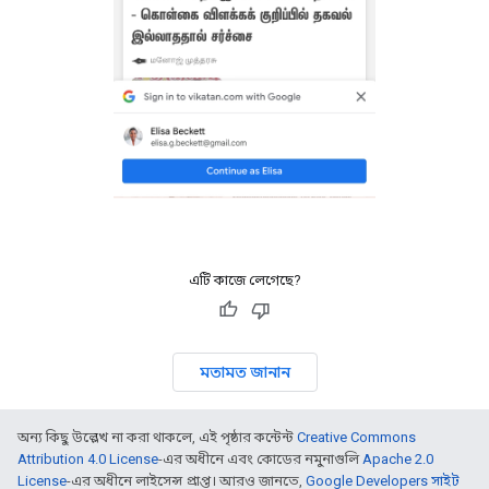
এটি কাজে লেগেছে?
মতামত জানান
অন্য কিছু উল্লেখ না করা থাকলে, এই পৃষ্ঠার কন্টেন্ট
Creative Commons
Attribution 4.0 License
-এর অধীনে এবং কোডের নমুনাগুলি
Apache 2.0
License
-এর অধীনে লাইসেন্স প্রাপ্ত। আরও জানতে,
Google Developers সাইট