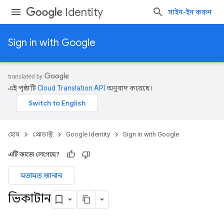
Identity
সাইন-ইন করুন
Sign in with Google
এই পৃষ্ঠাটি
Cloud Translation API
অনুবাদ করেছে।
হোম
প্রোডাক্ট
Google Identity
Sign in with Google
এটি কাজে লেগেছে?
মতামত জানান
ভিকাটান