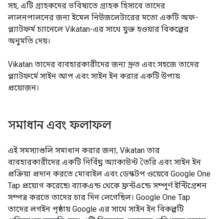
সহ, এটি গ্রাহকদের ভবিষ্যতে গ্রাহক হিসাবে তাদের
লালনপালনের জন্য ইমেল নিউজলেটারের মতো একটি অফ-
প্ল্যাটফর্ম চ্যানেলে Vikatan-এর সাথে যুক্ত হওয়ার বিকল্পের
অনুমতি দেয়।
Vikatan তাদের ব্যবহারকারীদের জন্য দ্রুত এবং সহজে তাদের
প্ল্যাটফর্মে সাইন আপ এবং সাইন ইন করার একটি উপায়
প্রয়োজন।
সমাধান এবং ফলাফল
এই সমস্যাগুলি সমাধান করার জন্য, Vikatan তার
ব্যবহারকারীদের একটি নির্বিঘ্ন অ্যাকাউন্ট তৈরি এবং সাইন ইন
প্রক্রিয়া প্রদান করতে মোবাইল এবং ডেস্কটপ ওয়েবে Google One
Tap প্রয়োগ করেছে৷ ব্যাকএন্ড থেকে ফ্রন্টএন্ডে সম্পূর্ণ ইন্টিগ্রেশন
সম্পন্ন করতে তাদের চার দিন লেগেছিল। Google One Tap
তাদের লগইন পৃষ্ঠায় Google এর সাথে সাইন ইন বিকল্পটি