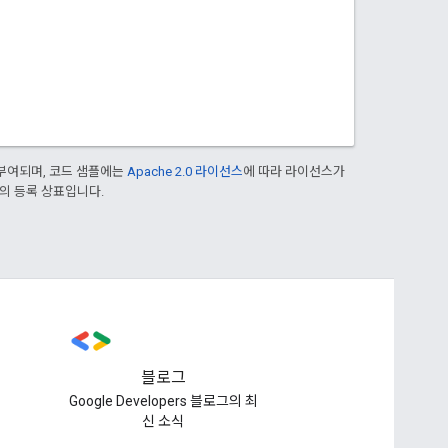
부여되며, 코드 샘플에는
Apache 2.0 라이선스
에 따라 라이선스가
열사의 등록 상표입니다.
블로그
Google Developers 블로그의 최
신 소식