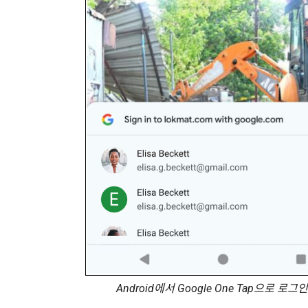
Android에서 Google One Tap으로 로