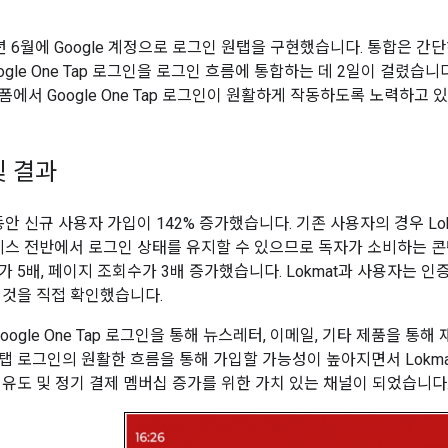
23년 6월에 Google 계정으로 로그인 원탭을 구현했습니다. 통합은 
ogle One Tap 로그인을 로그인 흐름에 통합하는 데 2일이 걸렸습
에서 Google One Tap 로그인이 원활하게 작동하도록 노력하고 
및 결과
동안 신규 사용자 가입이 142% 증가했습니다. 기존 사용자의 경우 Lokm
 서비스 전반에서 로그인 상태를 유지할 수 있으므로 독자가 소비하는 콘
가 5배, 페이지 조회수가 3배 증가했습니다. Lokmat과 사용자는 
 것을 직접 확인했습니다.
 Google One Tap 로그인을 통해 뉴스레터, 이메일, 기타 제품을 
탭 로그인의 원활한 흐름을 통해 가입할 가능성이 높아지면서 Lokma
 유도 및 정기 결제 멤버십 증가를 위한 가치 있는 채널이 되었습니다