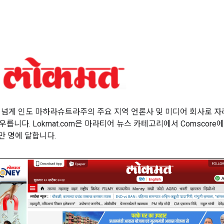
0년 넘게 인도 마하라슈트라주의 주요 지역 언론사 및 미디어 회사로 자리
릅니다. Lokmat.com은 마라티어 뉴스 카테고리에서 Comscor
0만 명에 달합니다.