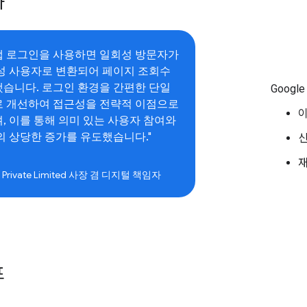
과
 원탭 로그인을 사용하면 일회성 방문자가
성 사용자로 변환되어 페이지 조회수
했습니다. 로그인 환경을 간편한 단일
Goog
 개선하여 접근성을 전략적 이점으로
 이를 통해 의미 있는 사용자 참여와
 상당한 증가를 유도했습니다."
재
a Private Limited 사장 겸 디지털 책임자
표