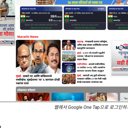
웹에서 Google One Tap으로 로그인하