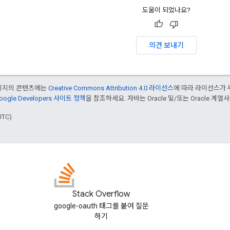
도움이 되었나요?
의견 보내기
페이지의 콘텐츠에는
Creative Commons Attribution 4.0 라이선스
에 따라 라이선스가 
oogle Developers 사이트 정책
을 참조하세요. 자바는 Oracle 및/또는 Oracle 계
UTC)
Stack Overflow
google-oauth 태그를 붙여 질문
하기