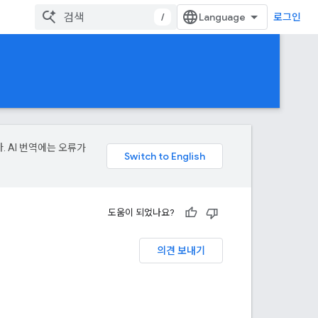
/
로그인
. AI 번역에는 오류가
도움이 되었나요?
의견 보내기