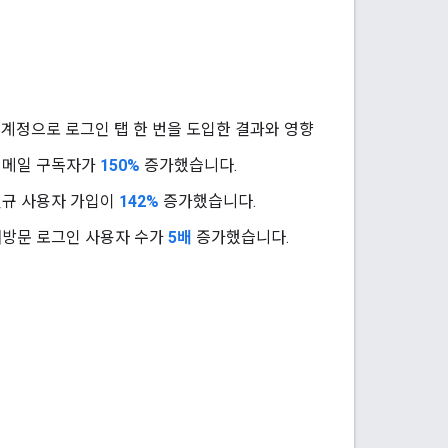
le 계정으로 로그인 탭 한 번을 도입한 결과와 영향
이메일 구독자가
150%
증가했습니다.
신규 사용자 가입이
142%
증가했습니다.
방문 로그인 사용자 수가
5배
증가했습니다.