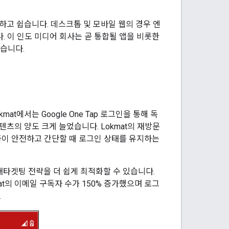
간단하고 쉽습니다. 데스크톱 및 모바일 웹의 경우 엔
니다. 이 인도 미디어 회사는 곧 통합될 앱을 비롯한
있습니다.
at에서는 Google One Tap 로그인을 통해 독
텐츠의 양도 크게 늘었습니다. Lokmat의 재방문
인증이 안전하고 간단할 때 로그인 상태를 유지하는
통해 재타겟팅 전략을 더 쉽게 최적화할 수 있습니다.
t의 이메일 구독자 수가 150% 증가했으며 로그
.