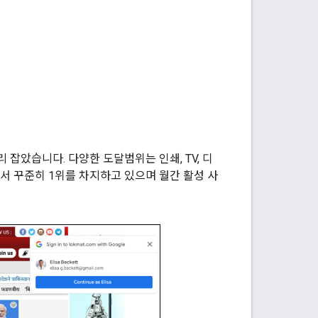
 잡았습니다. 다양한 도달범위는 인쇄, TV, 디
e에서 꾸준히 1위를 차지하고 있으며 월간 활성 사