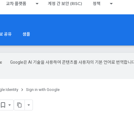
교차 플랫폼
계정 간 보안 (RISC)
정책
보 공유
샘플
Google은 AI 기술을 사용하여 콘텐츠를 사용자의 기본 언어로 번역합니다
le Identity
Sign in with Google