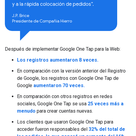
y a la rápida colocación de pedidos”.
J.P. Brice
Presidente de Compañía Hierro
Después de implementar Google One Tap para la Web:
Los registros aumentaron 8 veces.
En comparación con la versión anterior del Registro
de Google, los registros con Google One Tap de
Google
aumentaron 70 veces.
En comparación con otros registros en redes
sociales, Google One Tap se usa
25 veces más a
menudo
para crear cuentas nuevas.
Los clientes que usaron Google One Tap para
acceder fueron responsables del
32% del total de