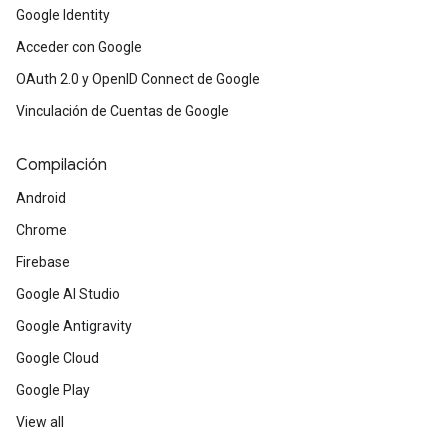
Google Identity
Acceder con Google
OAuth 2.0 y OpenID Connect de Google
Vinculación de Cuentas de Google
Compilación
Android
Chrome
Firebase
Google AI Studio
Google Antigravity
Google Cloud
Google Play
View all