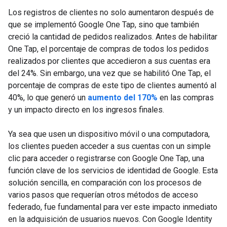
Los registros de clientes no solo aumentaron después de
que se implementó Google One Tap, sino que también
creció la cantidad de pedidos realizados. Antes de habilitar
One Tap, el porcentaje de compras de todos los pedidos
realizados por clientes que accedieron a sus cuentas era
del 24%. Sin embargo, una vez que se habilitó One Tap, el
porcentaje de compras de este tipo de clientes aumentó al
40%, lo que generó un
aumento del 170%
en las compras
y un impacto directo en los ingresos finales.
Ya sea que usen un dispositivo móvil o una computadora,
los clientes pueden acceder a sus cuentas con un simple
clic para acceder o registrarse con Google One Tap, una
función clave de los servicios de identidad de Google. Esta
solución sencilla, en comparación con los procesos de
varios pasos que requerían otros métodos de acceso
federado, fue fundamental para ver este impacto inmediato
en la adquisición de usuarios nuevos. Con Google Identity