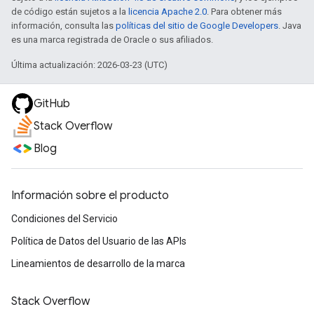
de código están sujetos a la
licencia Apache 2.0
. Para obtener más
información, consulta las
políticas del sitio de Google Developers
. Java
es una marca registrada de Oracle o sus afiliados.
Última actualización: 2026-03-23 (UTC)
GitHub
Stack Overflow
Blog
Información sobre el producto
Condiciones del Servicio
Política de Datos del Usuario de las APIs
Lineamientos de desarrollo de la marca
Stack Overflow