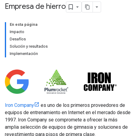
Empresa de hierro
En esta página
Impacto
Desafíos
Solución y resultados
Implementación
Iron Company
es uno de los primeros proveedores de
equipos de entrenamiento en Internet en el mercado desde
1997. Iron Company se compromete a ofrecer la más
amplia selección de equipos de gimnasia y soluciones de
revestimiento para pisos de primera clase.