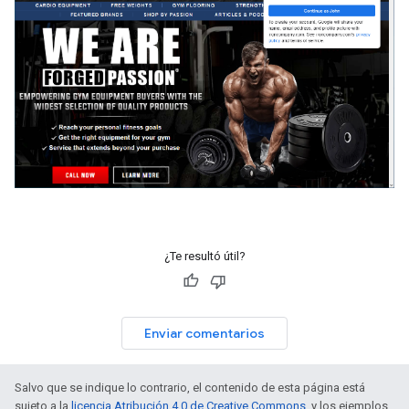
¿Te resultó útil?
Enviar comentarios
Salvo que se indique lo contrario, el contenido de esta página está
sujeto a la
licencia Atribución 4.0 de Creative Commons
, y los ejemplos