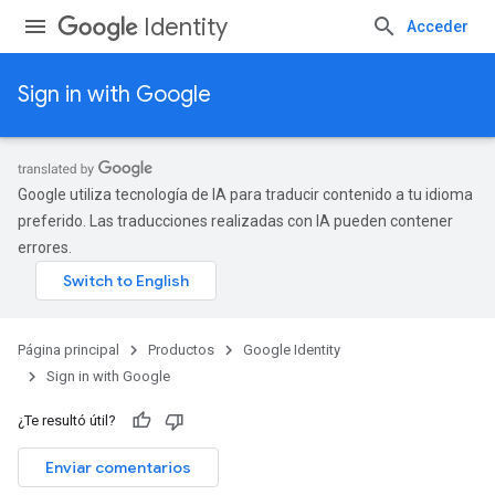
Identity
Acceder
Sign in with Google
Google utiliza tecnología de IA para traducir contenido a tu idioma
preferido. Las traducciones realizadas con IA pueden contener
errores.
Página principal
Productos
Google Identity
Sign in with Google
¿Te resultó útil?
Enviar comentarios