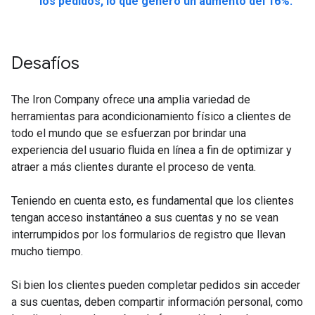
los pedidos, lo que generó un aumento del 16%.
Desafíos
The Iron Company ofrece una amplia variedad de
herramientas para acondicionamiento físico a clientes de
todo el mundo que se esfuerzan por brindar una
experiencia del usuario fluida en línea a fin de optimizar y
atraer a más clientes durante el proceso de venta.
Teniendo en cuenta esto, es fundamental que los clientes
tengan acceso instantáneo a sus cuentas y no se vean
interrumpidos por los formularios de registro que llevan
mucho tiempo.
Si bien los clientes pueden completar pedidos sin acceder
a sus cuentas, deben compartir información personal, como