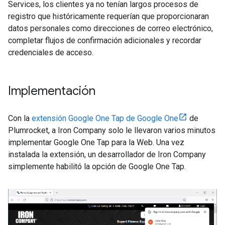
Services, los clientes ya no tenían largos procesos de
registro que históricamente requerían que proporcionaran
datos personales como direcciones de correo electrónico,
completar flujos de confirmación adicionales y recordar
credenciales de acceso.
Implementación
Con la
extensión Google One Tap de Google One
de
Plumrocket, a Iron Company solo le llevaron varios minutos
implementar Google One Tap para la Web. Una vez
instalada la extensión, un desarrollador de Iron Company
simplemente habilitó la opción de Google One Tap.