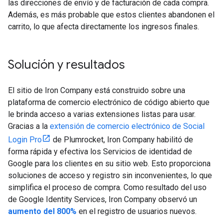
las direcciones de envío y de facturación de cada compra.
Además, es más probable que estos clientes abandonen el
carrito, lo que afecta directamente los ingresos finales.
Solución y resultados
El sitio de Iron Company está construido sobre una
plataforma de comercio electrónico de código abierto que
le brinda acceso a varias extensiones listas para usar.
Gracias a la
extensión de comercio electrónico de Social
Login Pro
de Plumrocket, Iron Company habilitó de
forma rápida y efectiva los Servicios de identidad de
Google para los clientes en su sitio web. Esto proporciona
soluciones de acceso y registro sin inconvenientes, lo que
simplifica el proceso de compra. Como resultado del uso
de Google Identity Services, Iron Company observó un
aumento del 800%
en el registro de usuarios nuevos.