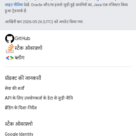
साइट नीतियां
देखें. Oracle और/या इससे जुड़ी हुई कंपनियों का, Java एक रजिस्टर किया
हुआ ट्रेडमार्क है.
आखिरी बार 2026-05-26 (UTC) को अपडेट किया गया.
GitHub
स्टैक ओवरफ़्लो
ब्लॉग
प्रॉडक्ट की जानकारी
सेवा की शर्तों
API के लिए उपयोगकर्ता के डेटा से जुड़ी नीति
ब्रैंडिंग के दिशा-निर्देश
स्टैक ओवरफ़्लो
Google Identity