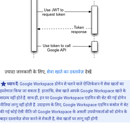
ज़्यादा जानकारी के लिए,
सेवा खाते का दस्तावेज़
देखें.
ध्यान दें:
Google Workspace डोमेन से चलने वाले ऐप्लिकेशन में सेवा खातों का
इस्तेमाल किया जा सकता है. हालांकि, सेवा खाते आपके Google Workspace खाते के
सदस्य नहीं होते हैं. साथ ही, इन पर Google Workspace एडमिन की सेट की गई डोमेन
नीतियां लागू नहीं होती हैं. उदाहरण के लिए, Google Workspace एडमिन कंसोल में सेट
की गई कोई ऐसी नीति जो Google Workspace के असली उपयोगकर्ताओं को डोमेन के
बाहर दस्तावेज़ शेयर करने से रोकती है, सेवा खातों पर लागू नहीं होगी.