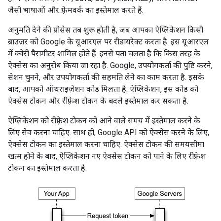
जैसी भाषाओं और फ़्रेमवर्क का इस्तेमाल करते हैं.
अनुमति देने की प्रोसेस तब शुरू होती है, जब आपका ऐप्लिकेशन किसी
ब्राउज़र को Google के यूआरएल पर रीडायरेक्ट करता है. इस यूआरएल
में क्वेरी पैरामीटर शामिल होते हैं. इनसे पता चलता है कि किस तरह के
ऐक्सेस का अनुरोध किया जा रहा है. Google, उपयोगकर्ता की पुष्टि करने,
सेशन चुनने, और उपयोगकर्ता की सहमति लेने का काम करता है. इसके
बाद, आपको ऑथराइज़ेशन कोड मिलता है. ऐप्लिकेशन, इस कोड को
ऐक्सेस टोकन और रीफ़्रेश टोकन के बदले इस्तेमाल कर सकता है.
ऐप्लिकेशन को रीफ़्रेश टोकन को आने वाले समय में इस्तेमाल करने के
लिए सेव करना चाहिए. साथ ही, Google API को ऐक्सेस करने के लिए,
ऐक्सेस टोकन का इस्तेमाल करना चाहिए. ऐक्सेस टोकन की समयसीमा
खत्म होने के बाद, ऐप्लिकेशन नए ऐक्सेस टोकन को पाने के लिए रीफ़्रेश
टोकन का इस्तेमाल करता है.