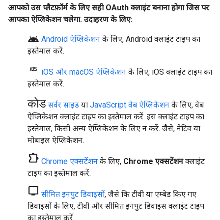
आपको उस प्लैटफ़ॉर्म के लिए सही OAuth क्लाइंट बनाना होगा जिस पर
आपका ऐप्लिकेशन चलेगा. उदाहरण के लिए:
android
Android ऐप्लिकेशन
के लिए,
Android
क्लाइंट टाइप का
इस्तेमाल करें.
iOS और macOS ऐप्लिकेशन
के लिए,
iOS
क्लाइंट टाइप का
इस्तेमाल करें.
कोड
सर्वर साइड
या
JavaScript वेब ऐप्लिकेशन
के लिए,
वेब
ऐप्लिकेशन
क्लाइंट टाइप का इस्तेमाल करें. इस क्लाइंट टाइप का
इस्तेमाल, किसी अन्य ऐप्लिकेशन के लिए न करें. जैसे, नेटिव या
मोबाइल ऐप्लिकेशन.
chrome_extension
Chrome एक्सटेंशन
के लिए,
Chrome एक्सटेंशन
क्लाइंट
टाइप का इस्तेमाल करें.
tv
सीमित इनपुट डिवाइसों
, जैसे कि टीवी या एम्बेड किए गए
डिवाइसों के लिए,
टीवी और सीमित इनपुट डिवाइस
क्लाइंट टाइप
का इस्तेमाल करें.