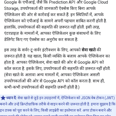
Google के एपीआई, जैसे कि Prediction API और Google Cloud
Storage, उपयोगकर्ता की जानकारी ऐक्सेस किए बिना आपके
ऐप्लिकेशन की ओर से कार्रवाई कर सकते हैं. इन स्थितियों में, आपके
ऐप्लिकेशन को एपीआई के सामने अपनी पहचान साबित करनी होती है.
हालांकि, उपयोगकर्ता की सहमति की ज़रूरत नहीं होती. इसी तरह,
एंटरप्राइज़ के मामलों में, आपका ऐप्लिकेशन कुछ संसाधनों के लिए
डेलिगेट किए गए ऐक्सेस का अनुरोध कर सकता है.
इस तरह के सर्वर-टू-सर्वर इंटरैक्शन के लिए, आपको
सेवा खाते
की
ज़रूरत होती है. यह खाता, किसी व्यक्ति के बजाय आपके ऐप्लिकेशन का
होता है. आपका ऐप्लिकेशन, सेवा खाते की ओर से Google API को
कॉल करता है. इसके लिए, उपयोगकर्ता की सहमति की ज़रूरत नहीं होती.
(सेवा खाते के अलावा अन्य मामलों में, आपका ऐप्लिकेशन असली
उपयोगकर्ताओं की ओर से Google API को कॉल करता है. साथ ही,
कभी-कभी उपयोगकर्ता की सहमति ज़रूरी होती है.)
ध्यान दें:
सेवा खाते से जुड़े इन उदाहरणों में, ऐप्लिकेशन को JSON वेब टोकन (JWT)
बनाने और उन्हें क्रिप्टोग्राफ़िक तरीके से साइन करने की ज़रूरत होती है. हमारा सुझाव है कि
इन टास्क को पूरा करने के लिए, किसी लाइब्रेरी का इस्तेमाल करें. अगर टोकन बनाने और