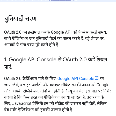
बुनियादी चरण
OAuth 2.0 का इस्तेमाल करके Google API को ऐक्सेस करते समय,
सभी ऐप्लिकेशन एक बुनियादी पैटर्न का पालन करते हैं. बड़े लेवल पर,
आपको ये पांच चरण पूरे करने होते हैं:
1
.
Google API Console से OAuth 2
.
0 क्रेडेंशियल
पाएं
.
OAuth 2.0 क्रेडेंशियल पाने के लिए,
Google API Console
पर
जाएं. जैसे, क्लाइंट आईडी और क्लाइंट सीक्रेट. इनकी जानकारी Google
और आपके ऐप्लिकेशन, दोनों को होती है. वैल्यू का सेट, इस बात पर निर्भर
करता है कि किस तरह का ऐप्लिकेशन बनाया जा रहा है. उदाहरण के
लिए, JavaScript ऐप्लिकेशन को सीक्रेट की ज़रूरत नहीं होती, लेकिन
वेब सर्वर ऐप्लिकेशन को इसकी ज़रूरत होती है.