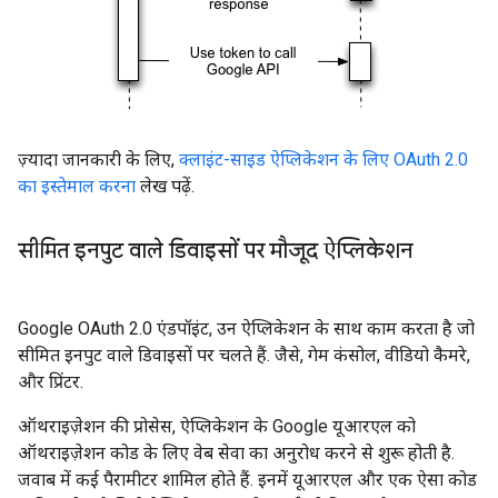
ज़्यादा जानकारी के लिए,
क्लाइंट-साइड ऐप्लिकेशन के लिए OAuth 2.0
का इस्तेमाल करना
लेख पढ़ें.
सीमित इनपुट वाले डिवाइसों पर मौजूद ऐप्लिकेशन
Google OAuth 2.0 एंडपॉइंट, उन ऐप्लिकेशन के साथ काम करता है जो
सीमित इनपुट वाले डिवाइसों पर चलते हैं. जैसे, गेम कंसोल, वीडियो कैमरे,
और प्रिंटर.
ऑथराइज़ेशन की प्रोसेस, ऐप्लिकेशन के Google यूआरएल को
ऑथराइज़ेशन कोड के लिए वेब सेवा का अनुरोध करने से शुरू होती है.
जवाब में कई पैरामीटर शामिल होते हैं. इनमें यूआरएल और एक ऐसा कोड