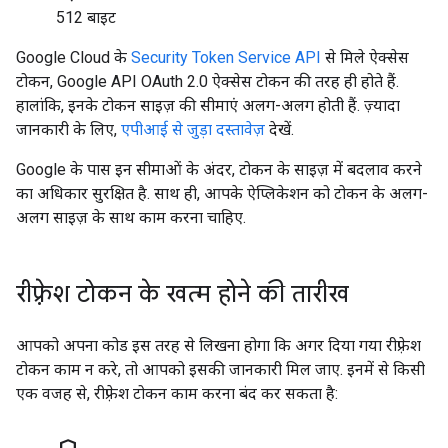
512 बाइट
Google Cloud के
Security Token Service API
से मिले ऐक्सेस
टोकन, Google API OAuth 2.0 ऐक्सेस टोकन की तरह ही होते हैं.
हालांकि, इनके टोकन साइज़ की सीमाएं अलग-अलग होती हैं. ज़्यादा
जानकारी के लिए,
एपीआई से जुड़ा दस्तावेज़
देखें.
Google के पास इन सीमाओं के अंदर, टोकन के साइज़ में बदलाव करने
का अधिकार सुरक्षित है. साथ ही, आपके ऐप्लिकेशन को टोकन के अलग-
अलग साइज़ के साथ काम करना चाहिए.
रीफ़्रेश टोकन के खत्म होने की तारीख
आपको अपना कोड इस तरह से लिखना होगा कि अगर दिया गया रीफ़्रेश
टोकन काम न करे, तो आपको इसकी जानकारी मिल जाए. इनमें से किसी
एक वजह से, रीफ़्रेश टोकन काम करना बंद कर सकता है: