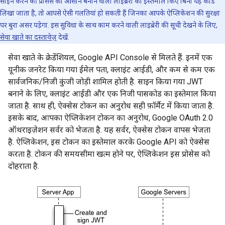
साइन करने की प्रोसेस को आसान बनाने वाली लाइब्रेरी का इस्तेमाल किए बिना यह कोड
लिखा जाता है, तो आपसे ऐसी गलतियां हो सकती हैं जिनका आपके ऐप्लिकेशन की सुरक्षा
पर बुरा असर पड़ेगा. इस सुविधा के साथ काम करने वाली लाइब्रेरी की सूची देखने के लिए,
सेवा खाते का दस्तावेज़
देखें.
सेवा खाते के क्रेडेंशियल, Google API Console से मिलते हैं. इनमें एक
यूनीक जनरेट किया गया ईमेल पता, क्लाइंट आईडी, और कम से कम एक
सार्वजनिक/निजी कुंजी जोड़ी शामिल होती है. साइन किया गया JWT
बनाने के लिए, क्लाइंट आईडी और एक निजी पासकोड का इस्तेमाल किया
जाता है. साथ ही, ऐक्सेस टोकन का अनुरोध सही फ़ॉर्मैट में किया जाता है.
इसके बाद, आपका ऐप्लिकेशन टोकन का अनुरोध, Google OAuth 2.0
ऑथराइज़ेशन सर्वर को भेजता है. यह सर्वर, ऐक्सेस टोकन वापस भेजता
है. ऐप्लिकेशन, इस टोकन का इस्तेमाल करके Google API को ऐक्सेस
करता है. टोकन की समयसीमा खत्म होने पर, ऐप्लिकेशन इस प्रोसेस को
दोहराता है.