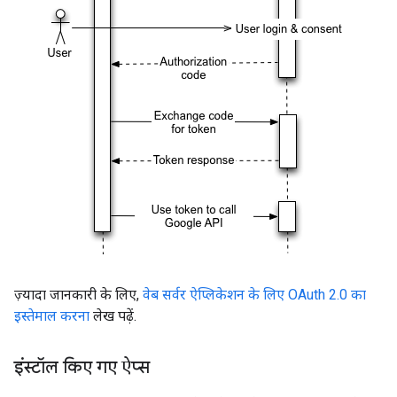
ज़्यादा जानकारी के लिए,
वेब सर्वर ऐप्लिकेशन के लिए OAuth 2.0 का
इस्तेमाल करना
लेख पढ़ें.
इंस्‍टॉल किए गए ऐप्स