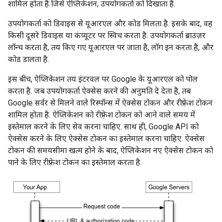
शामिल होता है जिसे ऐप्लिकेशन, उपयोगकर्ता को दिखाता है.
उपयोगकर्ता को डिवाइस से यूआरएल और कोड मिलता है. इसके बाद, वह
किसी दूसरे डिवाइस या कंप्यूटर पर स्विच करता है. उपयोगकर्ता ब्राउज़र
लॉन्च करता है, तय किए गए यूआरएल पर जाता है, लॉग इन करता है, और
कोड डालता है.
इस बीच, ऐप्लिकेशन तय इंटरवल पर Google के यूआरएल को पोल
करता है. जब उपयोगकर्ता ऐक्सेस करने की अनुमति दे देता है, तब
Google सर्वर से मिलने वाले रिस्पॉन्स में ऐक्सेस टोकन और रीफ़्रेश टोकन
शामिल होता है. ऐप्लिकेशन को रीफ़्रेश टोकन को आने वाले समय में
इस्तेमाल करने के लिए सेव करना चाहिए. साथ ही, Google API को
ऐक्सेस करने के लिए ऐक्सेस टोकन का इस्तेमाल करना चाहिए. ऐक्सेस
टोकन की समयसीमा खत्म होने के बाद, ऐप्लिकेशन नए ऐक्सेस टोकन को
पाने के लिए रीफ़्रेश टोकन का इस्तेमाल करता है.