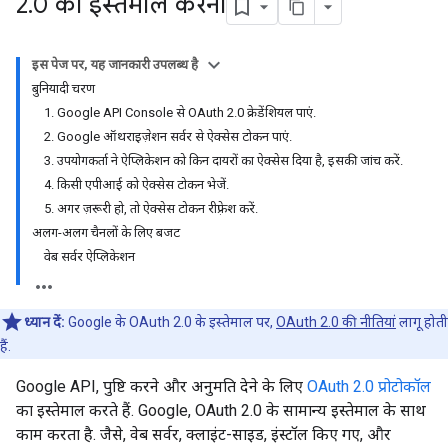
2
.
0 का इस्तेमाल करना
इस पेज पर, यह जानकारी उपलब्ध है
बुनियादी चरण
1. Google API Console से OAuth 2.0 क्रेडेंशियल पाएं.
2. Google ऑथराइज़ेशन सर्वर से ऐक्सेस टोकन पाएं.
3. उपयोगकर्ता ने ऐप्लिकेशन को किन दायरों का ऐक्सेस दिया है, इसकी जांच करें.
4. किसी एपीआई को ऐक्सेस टोकन भेजें.
5. अगर ज़रूरी हो, तो ऐक्सेस टोकन रीफ़्रेश करें.
अलग-अलग चैनलों के लिए बजट
वेब सर्वर ऐप्लिकेशन
ध्यान दें:
Google के OAuth 2.0 के इस्तेमाल पर,
OAuth 2.0 की नीतियां
लागू होती
हैं.
Google API, पुष्टि करने और अनुमति देने के लिए
OAuth 2.0 प्रोटोकॉल
का इस्तेमाल करते हैं. Google, OAuth 2.0 के सामान्य इस्तेमाल के साथ
काम करता है. जैसे, वेब सर्वर, क्लाइंट-साइड, इंस्टॉल किए गए, और