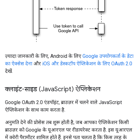
ज़्यादा जानकारी के लिए, Android के लिए
Google उपयोगकर्ता के डेटा
का ऐक्सेस देना
और
iOS और डेस्कटॉप ऐप्लिकेशन के लिए OAuth 2.0
देखें.
क्लाइंट-साइड (Java
Script) ऐप्लिकेशन
Google OAuth 2.0 एंडपॉइंट, ब्राउज़र में चलने वाले JavaScript
ऐप्लिकेशन के साथ काम करता है.
अनुमति देने की प्रोसेस तब शुरू होती है, जब आपका ऐप्लिकेशन किसी
ब्राउज़र को Google के यूआरएल पर रीडायरेक्ट करता है. इस यूआरएल
में क्वेरी पैरामीटर शामिल होते हैं. इनसे पता चलता है कि किस तरह के