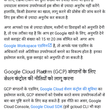
ज़्यादातर सामान्य उपयोगकर्ता इस सीमा से ज़्यादा अनुरोध नहीं करेंगे.
हालांकि, किसी डेवलपर का खाता, लागू करने की प्रोसेस की जांच करने के
लिए इस सीमा से ज़्यादा अनुरोध कर सकता है.
अगर आपको एक से ज़्यादा प्रोग्राम, मशीनों या डिवाइसों को अनुमति देनी
है, तो एक तरीका यह है कि आप हर Google खाते के लिए, अनुमति देने
वाले क्लाइंट की संख्या को 15 या 20 तक सीमित करें. अगर आप
Google Workspace एडमिन
हैं, तो आपके पास एडमिन के
अधिकारों वाले अतिरिक्त उपयोगकर्ता बनाने का विकल्प होता है. इनका
इस्तेमाल करके, कुछ क्लाइंट को अनुमति दी जा सकती है.
Google Cloud Platform (GCP) संगठनों के लिए
सेशन कंट्रोल की नीतियों को लागू करना
GCP संगठनों के एडमिन,
Google Cloud सेशन कंट्रोल की सुविधा
का
इस्तेमाल करके, GCP संसाधनों को ऐक्सेस करते समय उपयोगकर्ताओं से
बार-बार पुष्टि करने के लिए कह सकते हैं. इस नीति का असर, Google
Cloud Console,
Google Cloud SDK
(इसे gcloud CLI भी कहा