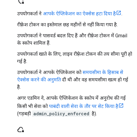
shield_locked
उपयोगकर्ता ने
आपके ऐप्लिकेशन का ऐक्सेस हटा दिया है
.
रीफ़्रेश टोकन का इस्तेमाल छह महीनों से नहीं किया गया है.
उपयोगकर्ता ने पासवर्ड बदल दिए हैं और रीफ़्रेश टोकन में Gmail
के स्कोप शामिल हैं.
उपयोगकर्ता खाते के लिए, लाइव रीफ़्रेश टोकन की तय सीमा पूरी हो
गई है.
उपयोगकर्ता ने आपके ऐप्लिकेशन को
समयसीमा के हिसाब से
ऐक्सेस करने की अनुमति
दी थी और वह समयसीमा खत्म हो गई
है.
अगर एडमिन ने, आपके ऐप्लिकेशन के स्कोप में अनुरोध की गई
किसी भी सेवा को
पाबंदी वाली सेवा के तौर पर सेट किया है
(गड़बड़ी
admin_policy_enforced
है).
cloud_lock