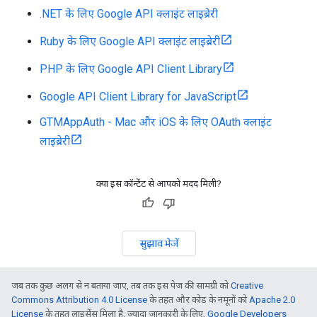
.NET के लिए Google API क्लाइंट लाइब्रेरी
Ruby के लिए Google API क्लाइंट लाइब्रेरी
PHP के लिए Google API Client Library
Google API Client Library for JavaScript
GTMAppAuth - Mac और iOS के लिए OAuth क्लाइंट
लाइब्रेरी
क्या इस कॉन्टेंट से आपको मदद मिली?
सुझाव भेजें
जब तक कुछ अलग से न बताया जाए, तब तक इस पेज की सामग्री को
Creative
Commons Attribution 4.0 License
के तहत और कोड के नमूनों को
Apache 2.0
License
के तहत लाइसेंस मिला है. ज़्यादा जानकारी के लिए,
Google Developers