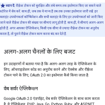
ध्यान दें:
रीफ़्रेश टोकन को सुरक्षित और लंबे समय तक इस्तेमाल किए जा सकने वाले
स्टोरेज में सेव करें. साथ ही, जब तक वे मान्य हैं तब तक उनका इस्तेमाल जारी रखें. हर
क्लाइंट-उपयोगकर्ता कॉम्बिनेशन और सभी क्लाइंट के लिए हर उपयोगकर्ता को जारी किए
जाने वाले रीफ़्रेश टोकन की संख्या पर सीमाएं लागू होती हैं. साथ ही, ये सीमाएं अलग-अलग
होती हैं. अगर आपका ऐप्लिकेशन, किसी एक सीमा से ज़्यादा रीफ़्रेश टोकन का अनुरोध
करता है, तो पुराने रीफ़्रेश टोकन काम करना बंद कर देते हैं.
अलग-अलग चैनलों के लिए बजट
इन उदाहरणों में बताया गया है कि अलग-अलग तरह के ऐप्लिकेशन के
लिए, ऑथराइज़ेशन कोड का अनुरोध करने और ऐक्सेस और रीफ़्रेश
टोकन पाने के लिए, OAuth 2.0 का इस्तेमाल कैसे किया जाता है.
वेब सर्वर ऐप्लिकेशन
Google OAuth 2.0 एंडपॉइंट, वेब सर्वर ऐप्लिकेशन के साथ काम करता
है. ये ऐप्लिकेशन, PHP, Java, Go, Python, Ruby, और ASP.NET