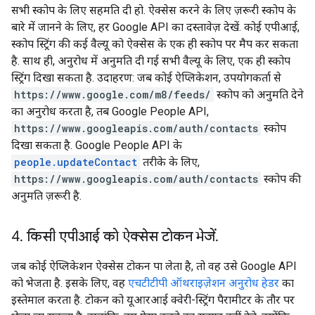
सभी स्कोप के लिए सहमति दी हो. ऐक्सेस करने के लिए ज़रूरी स्कोप के
बारे में जानने के लिए, हर Google API का दस्तावेज़ देखें. कोई एपीआई,
स्कोप स्ट्रिंग की कई वैल्यू को ऐक्सेस के एक ही स्कोप पर मैप कर सकता
है. साथ ही, अनुरोध में अनुमति दी गई सभी वैल्यू के लिए, एक ही स्कोप
स्ट्रिंग दिखा सकता है. उदाहरण: जब कोई ऐप्लिकेशन, उपयोगकर्ता से
https://www.google.com/m8/feeds/
स्कोप को अनुमति देने
का अनुरोध करता है, तब Google People API,
https://www.googleapis.com/auth/contacts
स्कोप
दिखा सकता है. Google People API के
people.updateContact
तरीके के लिए,
https://www.googleapis.com/auth/contacts
स्कोप की
अनुमति ज़रूरी है.
4
.
किसी एपीआई को ऐक्सेस टोकन भेजें
.
जब कोई ऐप्लिकेशन ऐक्सेस टोकन पा लेता है, तो वह उसे Google API
को भेजता है. इसके लिए, वह
एचटीटीपी ऑथराइज़ेशन अनुरोध हेडर
का
इस्तेमाल करता है. टोकन को यूआरआई क्वेरी-स्ट्रिंग पैरामीटर के तौर पर