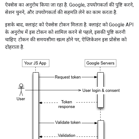
ऐक्सेस का अनुरोध किया जा रहा है. Google, उपयोगकर्ता की पुष्टि करने,
सेशन चुनने, और उपयोगकर्ता की सहमति लेने का काम करता है.
इसके बाद, क्लाइंट को ऐक्सेस टोकन मिलता है. क्लाइंट को Google API
के अनुरोध में इस टोकन को शामिल करने से पहले, इसकी पुष्टि करनी
चाहिए. टोकन की समयसीमा खत्म होने पर, ऐप्लिकेशन इस प्रोसेस को
दोहराता है.