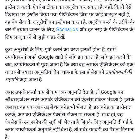
इस्तेमाल करके ऐक्सेस टोकन का अनुरोध कर सकता है. वहीं, किसी ऐसे
डिवाइस पर इंस्टॉल किया गया ऐप्लिकेशन जिस पर कोई ब्राउज़र नहीं है,
वह वेब सेवा के अनुरोधों का इस्तेमाल करता है. अनुरोध करने के तरीके के
बारे में ज़्यादा जानने के लिए,
Scenarios
और हर तरह के ऐप्लिकेशन के
लिए लागू करने से जुड़ी गाइड देखें.
कुछ अनुरोधों के लिए, पुष्टि करने का चरण ज़रूरी होता है. इसमें
उपयोगकर्ता अपने Google खाते से लॉग इन करता है. लॉग इन करने के
बाद, उपयोगकर्ता से पूछा जाता है कि क्या वह आपके ऐप्लिकेशन को एक
या उससे ज़्यादा अनुमतियां देना चाहता है. इस प्रोसेस को
उपयोगकर्ता की
सहमति
कहा जाता है.
अगर उपयोगकर्ता कम से कम एक अनुमति देता है, तो Google का
ऑथराइज़ेशन सर्वर आपके ऐप्लिकेशन को ऐक्सेस टोकन भेजता है. इसके
अलावा, वह एक ऑथराइज़ेशन कोड भी भेजता है. इस कोड का इस्तेमाल
करके, आपका ऐप्लिकेशन ऐक्सेस टोकन पा सकता है. साथ ही, वह
ऐक्सेस के उन स्कोप की सूची भी भेजता है जिनके लिए अनुमति दी गई है.
अगर उपयोगकर्ता अनुमति नहीं देता है, तो सर्वर गड़बड़ी का मैसेज दिखाता
है.