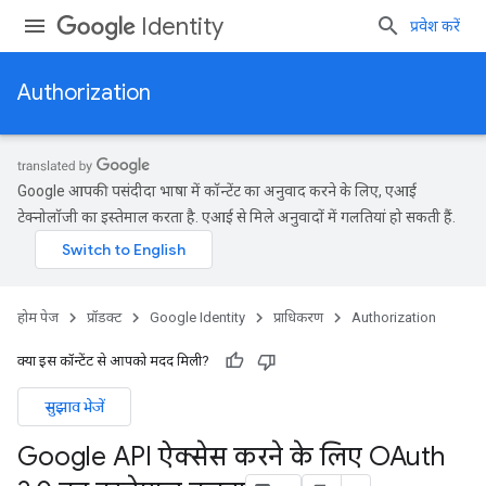
Identity
प्रवेश करें
Authorization
Google आपकी पसंदीदा भाषा में कॉन्टेंट का अनुवाद करने के लिए, एआई
टेक्नोलॉजी का इस्तेमाल करता है. एआई से मिले अनुवादों में गलतियां हो सकती हैं.
होम पेज
प्रॉडक्ट
Google Identity
प्राधिकरण
Authorization
क्या इस कॉन्टेंट से आपको मदद मिली?
सुझाव भेजें
Google API ऐक्सेस करने के लिए OAuth