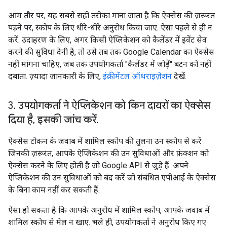
आम तौर पर, यह सबसे सही तरीका माना जाता है कि ऐक्सेस की ज़रूरत
पड़ने पर, स्कोप के लिए धीरे-धीरे अनुरोध किया जाए. ऐसा पहले से ही न
करें. उदाहरण के लिए, अगर किसी ऐप्लिकेशन को कैलेंडर में इवेंट सेव
करने की सुविधा देनी है, तो उसे तब तक Google Calendar का ऐक्सेस
नहीं मांगना चाहिए, जब तक उपयोगकर्ता "कैलेंडर में जोड़ें" बटन को नहीं
दबाता. ज़्यादा जानकारी के लिए,
इंक्रीमेंटल ऑथराइज़ेशन
देखें.
3
.
उपयोगकर्ता ने ऐप्लिकेशन को किन दायरों का ऐक्सेस
दिया है
,
इसकी जांच करें
.
ऐक्सेस टोकन के जवाब में शामिल स्कोप की तुलना उन स्कोप से करें
जिनकी ज़रूरत, आपके ऐप्लिकेशन की उन सुविधाओं और फ़ंक्शन को
ऐक्सेस करने के लिए होती है जो Google API से जुड़े हैं. अपने
ऐप्लिकेशन की उन सुविधाओं को बंद करें जो संबंधित एपीआई के ऐक्सेस
के बिना काम नहीं कर सकती हैं.
ऐसा हो सकता है कि आपके अनुरोध में शामिल स्कोप, आपके जवाब में
शामिल स्कोप से मेल न खाए. भले ही, उपयोगकर्ता ने अनुरोध किए गए