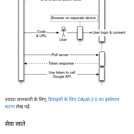
ज़्यादा जानकारी के लिए,
डिवाइसों के लिए OAuth 2.0 का इस्तेमाल
करना
लेख पढ़ें.
सेवा खाते