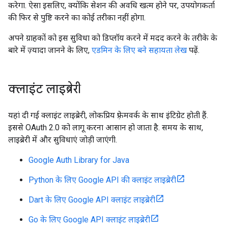
करेगा. ऐसा इसलिए, क्योंकि सेशन की अवधि खत्म होने पर, उपयोगकर्ता
की फिर से पुष्टि करने का कोई तरीका नहीं होगा.
अपने ग्राहकों को इस सुविधा को डिप्लॉय करने में मदद करने के तरीके के
बारे में ज़्यादा जानने के लिए,
एडमिन के लिए बने सहायता लेख
पढ़ें.
क्लाइंट लाइब्रेरी
यहां दी गई क्लाइंट लाइब्रेरी, लोकप्रिय फ़्रेमवर्क के साथ इंटिग्रेट होती हैं.
इससे OAuth 2.0 को लागू करना आसान हो जाता है. समय के साथ,
लाइब्रेरी में और सुविधाएं जोड़ी जाएंगी.
Google Auth Library for Java
Python के लिए Google API की क्लाइंट लाइब्रेरी
Dart के लिए Google API क्लाइंट लाइब्रेरी
Go के लिए Google API क्लाइंट लाइब्रेरी