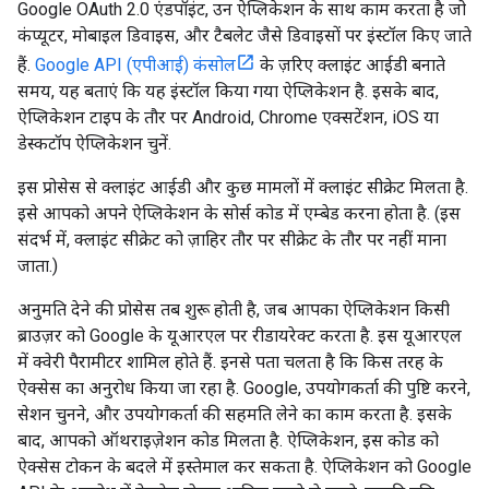
Google OAuth 2.0 एंडपॉइंट, उन ऐप्लिकेशन के साथ काम करता है जो
कंप्यूटर, मोबाइल डिवाइस, और टैबलेट जैसे डिवाइसों पर इंस्टॉल किए जाते
हैं.
Google API (एपीआई) कंसोल
के ज़रिए क्लाइंट आईडी बनाते
समय, यह बताएं कि यह इंस्टॉल किया गया ऐप्लिकेशन है. इसके बाद,
ऐप्लिकेशन टाइप के तौर पर Android, Chrome एक्सटेंशन, iOS या
डेस्कटॉप ऐप्लिकेशन चुनें.
इस प्रोसेस से क्लाइंट आईडी और कुछ मामलों में क्लाइंट सीक्रेट मिलता है.
इसे आपको अपने ऐप्लिकेशन के सोर्स कोड में एम्बेड करना होता है. (इस
संदर्भ में, क्लाइंट सीक्रेट को ज़ाहिर तौर पर सीक्रेट के तौर पर नहीं माना
जाता.)
अनुमति देने की प्रोसेस तब शुरू होती है, जब आपका ऐप्लिकेशन किसी
ब्राउज़र को Google के यूआरएल पर रीडायरेक्ट करता है. इस यूआरएल
में क्वेरी पैरामीटर शामिल होते हैं. इनसे पता चलता है कि किस तरह के
ऐक्सेस का अनुरोध किया जा रहा है. Google, उपयोगकर्ता की पुष्टि करने,
सेशन चुनने, और उपयोगकर्ता की सहमति लेने का काम करता है. इसके
बाद, आपको ऑथराइज़ेशन कोड मिलता है. ऐप्लिकेशन, इस कोड को
ऐक्सेस टोकन के बदले में इस्तेमाल कर सकता है. ऐप्लिकेशन को Google