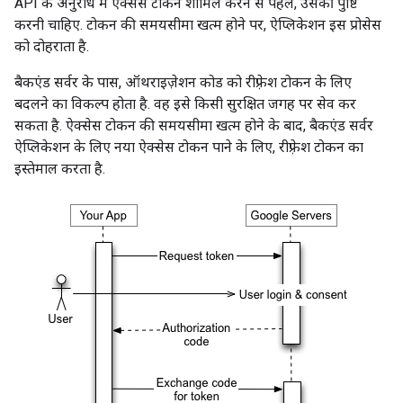
API के अनुरोध में ऐक्सेस टोकन शामिल करने से पहले, उसकी पुष्टि
करनी चाहिए. टोकन की समयसीमा खत्म होने पर, ऐप्लिकेशन इस प्रोसेस
को दोहराता है.
बैकएंड सर्वर के पास, ऑथराइज़ेशन कोड को रीफ़्रेश टोकन के लिए
बदलने का विकल्प होता है. वह इसे किसी सुरक्षित जगह पर सेव कर
सकता है. ऐक्सेस टोकन की समयसीमा खत्म होने के बाद, बैकएंड सर्वर
ऐप्लिकेशन के लिए नया ऐक्सेस टोकन पाने के लिए, रीफ़्रेश टोकन का
इस्तेमाल करता है.