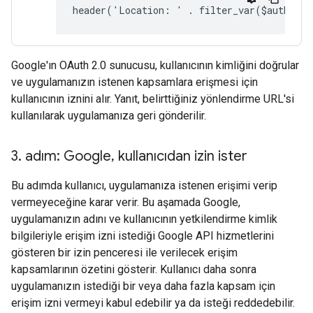
header('Location: ' . filter_var($auth_ur
Google'ın OAuth 2.0 sunucusu, kullanıcının kimliğini doğrular
ve uygulamanızın istenen kapsamlara erişmesi için
kullanıcının iznini alır. Yanıt, belirttiğiniz yönlendirme URL'si
kullanılarak uygulamanıza geri gönderilir.
3
.
adım: Google
,
kullanıcıdan izin ister
Bu adımda kullanıcı, uygulamanıza istenen erişimi verip
vermeyeceğine karar verir. Bu aşamada Google,
uygulamanızın adını ve kullanıcının yetkilendirme kimlik
bilgileriyle erişim izni istediği Google API hizmetlerini
gösteren bir izin penceresi ile verilecek erişim
kapsamlarının özetini gösterir. Kullanıcı daha sonra
uygulamanızın istediği bir veya daha fazla kapsam için
erişim izni vermeyi kabul edebilir ya da isteği reddedebilir.