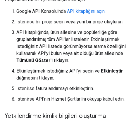
Google API Konsolu'nda
API kitaplığını açın
.
İstenirse bir proje seçin veya yeni bir proje oluşturun.
API kitaplığında, ürün ailesine ve popülerliğe göre
gruplandırılmış tüm API'ler listelenir. Etkinleştirmek
istediğiniz API listede görünmüyorsa arama özelliğini
kullanarak API'yi bulun veya ait olduğu ürün ailesinde
Tümünü Göster
'i tıklayın.
Etkinleştirmek istediğiniz API'yi seçin ve
Etkinleştir
düğmesini tıklayın.
İstenirse faturalandırmayı etkinleştirin.
İstenirse API'nin Hizmet Şartları'nı okuyup kabul edin.
Yetkilendirme kimlik bilgileri oluşturma