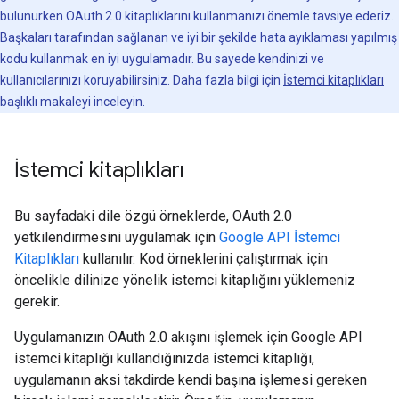
bulunurken OAuth 2.0 kitaplıklarını kullanmanızı önemle tavsiye ederiz.
Başkaları tarafından sağlanan ve iyi bir şekilde hata ayıklaması yapılmış
kodu kullanmak en iyi uygulamadır. Bu sayede kendinizi ve
kullanıcılarınızı koruyabilirsiniz. Daha fazla bilgi için
İstemci kitaplıkları
başlıklı makaleyi inceleyin.
İstemci kitaplıkları
Bu sayfadaki dile özgü örneklerde, OAuth 2.0
yetkilendirmesini uygulamak için
Google API İstemci
Kitaplıkları
kullanılır. Kod örneklerini çalıştırmak için
öncelikle dilinize yönelik istemci kitaplığını yüklemeniz
gerekir.
Uygulamanızın OAuth 2.0 akışını işlemek için Google API
istemci kitaplığı kullandığınızda istemci kitaplığı,
uygulamanın aksi takdirde kendi başına işlemesi gereken