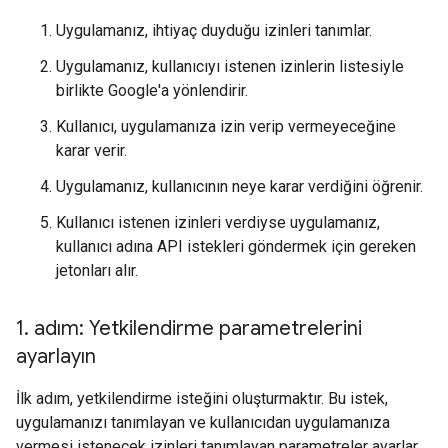
Uygulamanız, ihtiyaç duyduğu izinleri tanımlar.
Uygulamanız, kullanıcıyı istenen izinlerin listesiyle
birlikte Google'a yönlendirir.
Kullanıcı, uygulamanıza izin verip vermeyeceğine
karar verir.
Uygulamanız, kullanıcının neye karar verdiğini öğrenir.
Kullanıcı istenen izinleri verdiyse uygulamanız,
kullanıcı adına API istekleri göndermek için gereken
jetonları alır.
1
.
adım: Yetkilendirme parametrelerini
ayarlayın
İlk adım, yetkilendirme isteğini oluşturmaktır. Bu istek,
uygulamanızı tanımlayan ve kullanıcıdan uygulamanıza
vermesi istenecek izinleri tanımlayan parametreler ayarlar.