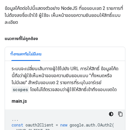
ข้อมูลโค้ดต่อไปนี้แสดงตัวอย่าง NodeJS ที่ขอขอบเขต 2 รายการที่
ไม่ต้องลงชื่อเข้าใช้ ผู้ใช้จะ เห็นหน้าจอขอความยินยอมให้สิทธิ์แบบ
ละเอียด
แนวทางที่ไม่ถูกต้อง
ทั้งหมดหรือไม่มีเลย
ระบบจะเปลี่ยนเส้นทางผู้ใช้ไปยัง URL การให้สิทธิ์ ข้อมูลโค้ด
นี้ถือว่าผู้ใช้เห็นหน้าจอขอความยินยอมแบบ "ทั้งหมดหรือ
ไม่มีเลย" สำหรับขอบเขต 2 รายการที่ระบุในอาร์เรย์
scopes
โดยไม่ได้ตรวจสอบว่าผู้ใช้ให้สิทธิ์เข้าถึงขอบเขตใด
main.js
...
const
oauth2Client
=
new
google
.
auth
.
OAuth2
(