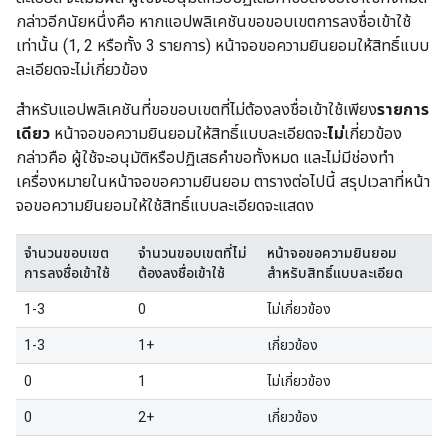
กล่าวอีกนัยหนึ่งคือ หากแอปพลิเคชันขอขอบเขตการลงชื่อเข้าใช้
เท่านั้น (1, 2 หรือทั้ง 3 รายการ) หน้าจอขอความยินยอมให้สิทธิ์แบบ
ละเอียดจะไม่เกี่ยวข้อง
สําหรับแอปพลิเคชันที่ขอขอบเขตที่ไม่ต้องลงชื่อเข้าใช้เพียง
รายการ
เดียว
หน้าจอขอความยินยอมให้สิทธิ์แบบละเอียดจะ
ไม่
เกี่ยวข้อง
กล่าวคือ ผู้ใช้จะอนุมัติหรือปฏิเสธคำขอทั้งหมด และไม่มีช่องทำ
เครื่องหมายในหน้าจอขอความยินยอม ตารางต่อไปนี้ สรุปเวลาที่หน้า
จอขอความยินยอมให้ใช้สิทธิ์แบบละเอียดจะแสดง
จำนวนขอบเขต
จำนวนขอบเขตที่ไม่
หน้าจอขอความยินยอม
การลงชื่อเข้าใช้
ต้องลงชื่อเข้าใช้
สำหรับสิทธิ์แบบละเอียด
1-3
0
ไม่เกี่ยวข้อง
1-3
1+
เกี่ยวข้อง
0
1
ไม่เกี่ยวข้อง
0
2+
เกี่ยวข้อง