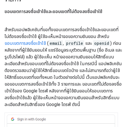
ขอบเขตการลงชื่อเข้าใช้และขอบเขตที่ไม่ต้องลงชื่อเข้าใช้
สำหรับแอปพลิเคชันที่ขอทั้งขอบเขตการลงชื่อเข้าใช้และขอบเขตที่
ไม่ต้องลงชื่อเข้าใช้ ผู้ใช้จะเห็นหน้าจอขอความยินยอม สำหรับ
ขอบเขตการลงชื่อเข้าใช้
(
email
,
profile
และ
openid
) ก่อน
หลังจากที่ผู้ใช้ยินยอมให้ แชร์ข้อมูลระบุตัวตนพื้นฐาน (ชื่อ อีเมล และ
รูปโปรไฟล์) แล้ว ผู้ใช้จะเห็น หน้าจอขอความยินยอมให้สิทธิ์แบบ
ละเอียดสำหรับขอบเขตที่ไม่ต้องลงชื่อเข้าใช้ ในกรณีนี้ แอปพลิเคชัน
ต้องตรวจสอบว่าผู้ใช้ให้สิทธิ์ขอบเขตใดบ้าง และไม่สามารถถือว่าผู้ใช้
ให้สิทธิ์ขอบเขตที่ขอทั้งหมด ในตัวอย่างต่อไปนี้ เว็บแอปพลิเคชันจะ
ขอขอบเขตการลงชื่อเข้าใช้ทั้ง 3 รายการและ ขอบเขตที่ไม่ต้องลงชื่อ
เข้าใช้ของ Google ไดรฟ์ หลังจากที่ผู้ใช้ยินยอมให้ขอบเขตการ
ลงชื่อเข้าใช้แล้ว ผู้ใช้จะเห็นหน้าจอขอความยินยอมสำหรับสิทธิ์แบบ
ละเอียดสำหรับสิทธิ์ของ Google ไดรฟ์ ดังนี้