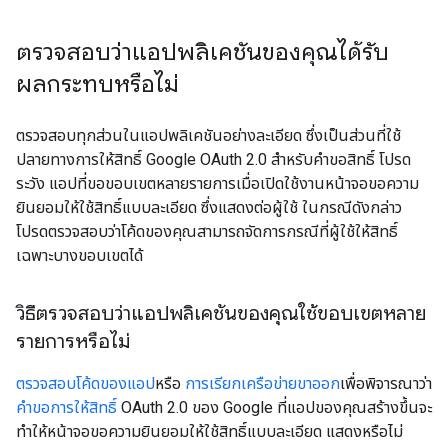
ตรวจสอบว่าแอปพลิเคชันของคุณได้รับ
ผลกระทบหรือไม่
ตรวจสอบทุกส่วนในแอปพลิเคชันอย่างละเอียด ซึ่งเป็นส่วนที่ใช้
ปลายทางการให้สิทธิ์ Google OAuth 2.0 สำหรับคำขอสิทธิ์ โปรด
ระวัง แอปที่ขอขอบเขตหลายรายการเมื่อเปิดใช้งานหน้าจอขอความ
ยินยอมให้ใช้สิทธิ์แบบละเอียด ซึ่งแสดงต่อผู้ใช้ ในกรณีดังกล่าว
โปรดตรวจสอบว่าโค้ดของคุณสามารถจัดการกรณีที่ผู้ใช้ให้สิทธิ์
เฉพาะบางขอบเขตได้
วิธีตรวจสอบว่าแอปพลิเคชันของคุณใช้ขอบเขตหลาย
รายการหรือไม่
ตรวจสอบโค้ดของแอป
หรือ
การเรียกเครือข่ายขาออก
เพื่อพิจารณาว่า
คำขอการให้สิทธิ์
OAuth 2.0 ของ Google ที่แอปของคุณสร้างขึ้นจะ
ทำให้หน้าจอขอความยินยอมให้ใช้สิทธิ์แบบละเอียด แสดงหรือไม่