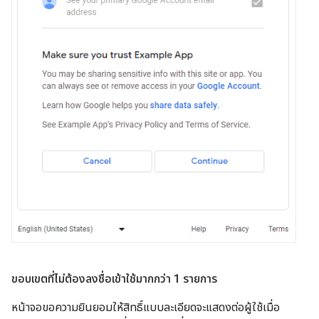
ขอบเขตที่ไม่ต้องลงชื่อเข้าใช้มากกว่า 1 รายการ
หน้าจอขอความยินยอมให้สิทธิ์แบบละเอียดจะแสดงต่อผู้ใช้เมื่อ