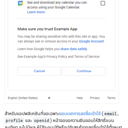
สำหรับแอปพลิเคชันที่ขอเฉพาะ
ขอบเขตการลงชื่อเข้าใช้
(
email
,
profile
และ
openid
) หน้าจอขอความยินยอมให้สิทธิ์แบบ
ละเอียด จะไม่มีผล ผู้ใช้จะอนุมัติหรือปฏิเสธคำขอลงชื่อเข้าใช้ทั้งหมด