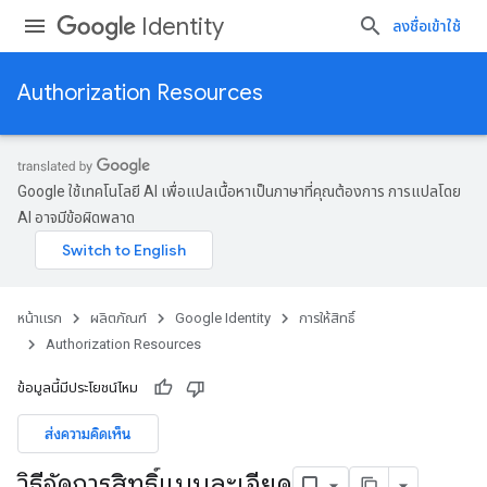
Identity
ลงชื่อเข้าใช้
Authorization Resources
Google ใช้เทคโนโลยี AI เพื่อแปลเนื้อหาเป็นภาษาที่คุณต้องการ การแปลโดย
AI อาจมีข้อผิดพลาด
หน้าแรก
ผลิตภัณฑ์
Google Identity
การให้สิทธิ์
Authorization Resources
ข้อมูลนี้มีประโยชน์ไหม
ส่งความคิดเห็น
วิธีจัดการสิทธิ์แบบละเอียด