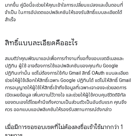
มากขึ้น คู่มือนี้จะช่วยให้คุณเข้าใจการเปลี่ยนแปลงและขั้นตอนที่
จำเป็น ในการอัปเดตแอปพลิเคชันให้รองรับสิทธิ์แบบละเอียดได้
สำเร็จ
สิทธิ์แบบละเอียดคืออะไร
สมมติว่าคุณพัฒนาแอปเพื่อการทำงานที่ขอทั้งขอบเขตอีเมลและ
ปฏิทิน ผู้ใช้ อาจต้องการใช้แอปพลิเคชันของคุณกับ Google
ปฏิทินเท่านั้น แต่ไม่ต้องการใช้กับ Gmail สิทธิ์ OAuth แบบละเอียด
ช่วยให้ผู้ใช้เลือกให้สิทธิ์เฉพาะ Google ปฏิทินได้ แต่ไม่ให้สิทธิ์ Gmail
การอนุญาตให้ผู้ใช้ให้สิทธิ์เข้าถึงข้อมูลที่เฉพาะเจาะจงจะช่วยลดการ
เปิดเผยข้อมูล เพิ่มความไว้วางใจ และช่วยให้ผู้ใช้ควบคุมชีวิตดิจิทัล
ของตนเองได้โดยคำนึงถึงความเป็นส่วนตัวเป็นอันดับแรก คุณจึง
ควร ออกแบบแอปพลิเคชันให้รองรับสถานการณ์ดังกล่าว
เมื่อมีการขอขอบเขตที่ไม่ต้องลงชื่อเข้าใช้มากกว่า 1
รายการ