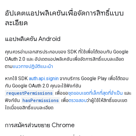
อัปเดตแอปพลิเคชันเพื่อจัดการสิทธิ์แบบ
ละเอียด
แอปพลิเคชัน Android
คุณควรอ่านเอกสารประกอบของ SDK ที่ใช้เพื่อโต้ตอบกับ Google
OAuth 2.0 และ อัปเดตแอปพลิเคชันเพื่อจัดการสิทธิ์แบบละเอียด
ตาม
แนวทางปฏิบัติแนะนำ
หากใช้ SDK
auth.api.signin
จากบริการ Google Play เพื่อโต้ตอบ
กับ Google OAuth 2.0 คุณจะใช้ฟังก์ชัน
requestPermissions
เพื่อขอ
ชุดขอบเขตที่เล็กที่สุดที่จำเป็น
และ
ฟังก์ชัน
hasPermissions
เพื่อ
ตรวจสอบ
ว่าผู้ใช้ให้สิทธิ์ขอบเขต
ใดเมื่อขอสิทธิ์แบบละเอียด
การสมัครส่วนขยาย Chrome