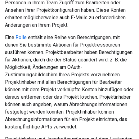
Personen in Ihrem Team Zugriff zum Bearbeiten oder
Ansehen Ihrer Projektkonfiguration haben. Diese Konten
erhalten möglicherweise auch E-Mails zu erforderlichen
Änderungen an Ihrem Projekt.
Eine
Rolle
enthält eine Reihe von Berechtigungen, mit
denen Sie bestimmte Aktionen für Projektressourcen
ausführen können. Projektbearbeiter haben Berechtigungen
für Aktionen, durch die der Status geändert wird, z. B. die
Möglichkeit, Änderungen am OAuth-
Zustimmungsbildschirm Ihres Projekts vorzunehmen.
Projektinhaber mit allen Berechtigungen für Bearbeiter
können mit dem Projekt verknüpfte Konten hinzufügen oder
daraus entfernen oder das Projekt löschen. Projektinhaber
können auch angeben, warum Abrechnungsinformationen
festgelegt werden könnten. Projektinhaber können
Abrechnungsinformationen für ein Projekt einrichten, das
kostenpflichtige APIs verwendet.