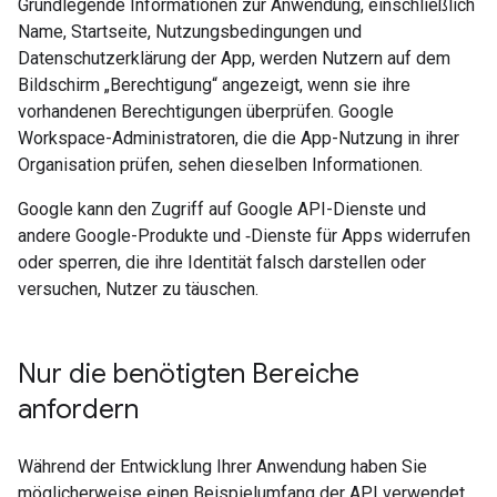
Grundlegende Informationen zur Anwendung, einschließlich
Name, Startseite, Nutzungsbedingungen und
Datenschutzerklärung der App, werden Nutzern auf dem
Bildschirm „Berechtigung“ angezeigt, wenn sie ihre
vorhandenen Berechtigungen überprüfen. Google
Workspace-Administratoren, die die App-Nutzung in ihrer
Organisation prüfen, sehen dieselben Informationen.
Google kann den Zugriff auf Google API-Dienste und
andere Google-Produkte und ‑Dienste für Apps widerrufen
oder sperren, die ihre Identität falsch darstellen oder
versuchen, Nutzer zu täuschen.
Nur die benötigten Bereiche
anfordern
Während der Entwicklung Ihrer Anwendung haben Sie
möglicherweise einen Beispielumfang der API verwendet,