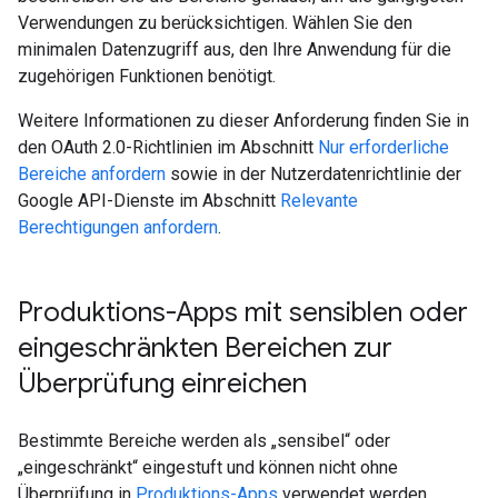
Verwendungen zu berücksichtigen. Wählen Sie den
minimalen Datenzugriff aus, den Ihre Anwendung für die
zugehörigen Funktionen benötigt.
Weitere Informationen zu dieser Anforderung finden Sie in
den OAuth 2.0-Richtlinien im Abschnitt
Nur erforderliche
Bereiche anfordern
sowie in der Nutzerdatenrichtlinie der
Google API-Dienste im Abschnitt
Relevante
Berechtigungen anfordern
.
Produktions-Apps mit sensiblen oder
eingeschränkten Bereichen zur
Überprüfung einreichen
Bestimmte Bereiche werden als „sensibel“ oder
„eingeschränkt“ eingestuft und können nicht ohne
Überprüfung in
Produktions-Apps
verwendet werden.