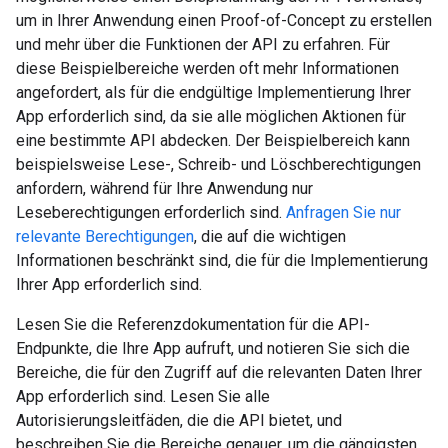
um in Ihrer Anwendung einen Proof-of-Concept zu erstellen
und mehr über die Funktionen der API zu erfahren. Für
diese Beispielbereiche werden oft mehr Informationen
angefordert, als für die endgültige Implementierung Ihrer
App erforderlich sind, da sie alle möglichen Aktionen für
eine bestimmte API abdecken. Der Beispielbereich kann
beispielsweise Lese-, Schreib- und Löschberechtigungen
anfordern, während für Ihre Anwendung nur
Leseberechtigungen erforderlich sind.
Anfragen Sie nur
relevante Berechtigungen
, die auf die wichtigen
Informationen beschränkt sind, die für die Implementierung
Ihrer App erforderlich sind.
Lesen Sie die Referenzdokumentation für die API-
Endpunkte, die Ihre App aufruft, und notieren Sie sich die
Bereiche, die für den Zugriff auf die relevanten Daten Ihrer
App erforderlich sind. Lesen Sie alle
Autorisierungsleitfäden, die die API bietet, und
beschreiben Sie die Bereiche genauer, um die gängigsten