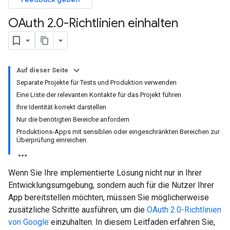
OAuth 2
.
0-Richtlinien einhalten
Auf dieser Seite
Separate Projekte für Tests und Produktion verwenden
Eine Liste der relevanten Kontakte für das Projekt führen
Ihre Identität korrekt darstellen
Nur die benötigten Bereiche anfordern
Produktions-Apps mit sensiblen oder eingeschränkten Bereichen zur
Überprüfung einreichen
Wenn Sie Ihre implementierte Lösung nicht nur in Ihrer
Entwicklungsumgebung, sondern auch für die Nutzer Ihrer
App bereitstellen möchten, müssen Sie möglicherweise
zusätzliche Schritte ausführen, um die
OAuth 2.0-Richtlinien
von Google
einzuhalten. In diesem Leitfaden erfahren Sie,