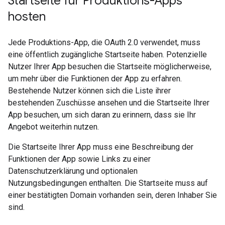
Startseite für Produktions-Apps
hosten
Jede Produktions-App, die OAuth 2.0 verwendet, muss
eine öffentlich zugängliche Startseite haben. Potenzielle
Nutzer Ihrer App besuchen die Startseite möglicherweise,
um mehr über die Funktionen der App zu erfahren.
Bestehende Nutzer können sich die Liste ihrer
bestehenden Zuschüsse ansehen und die Startseite Ihrer
App besuchen, um sich daran zu erinnern, dass sie Ihr
Angebot weiterhin nutzen.
Die Startseite Ihrer App muss eine Beschreibung der
Funktionen der App sowie Links zu einer
Datenschutzerklärung und optionalen
Nutzungsbedingungen enthalten. Die Startseite muss auf
einer bestätigten Domain vorhanden sein, deren Inhaber Sie
sind.