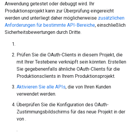
Anwendung getestet oder debuggt wird. Ihr
Produktionsprojekt kann zur Überprüfung eingereicht
werden und unterliegt daher möglicherweise
zusätzlichen
Anforderungen für bestimmte API-Bereiche
, einschließlich
Sicherheitsbewertungen durch Dritte.
Prüfen Sie die OAuth-Clients in diesem Projekt, die
mit Ihrer Testebene verknüpft sein könnten. Erstellen
Sie gegebenenfalls ähnliche OAuth-Clients für die
Produktionsclients in Ihrem Produktionsprojekt.
Aktivieren Sie alle APIs
, die von Ihren Kunden
verwendet werden.
Überprüfen Sie die Konfiguration des OAuth-
Zustimmungsbildschirms für das neue Projekt in der
von .
.