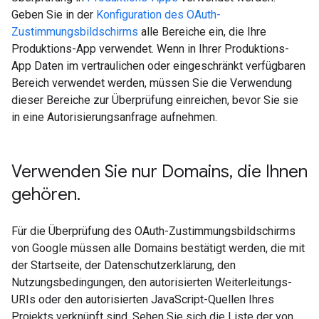
Geben Sie in der
Konfiguration des OAuth-
Zustimmungsbildschirms
alle Bereiche ein, die Ihre
Produktions-App verwendet. Wenn in Ihrer Produktions-
App Daten im vertraulichen oder eingeschränkt verfügbaren
Bereich verwendet werden, müssen Sie die Verwendung
dieser Bereiche zur Überprüfung einreichen, bevor Sie sie
in eine Autorisierungsanfrage aufnehmen.
Verwenden Sie nur Domains
,
die Ihnen
gehören
.
Für die Überprüfung des OAuth-Zustimmungsbildschirms
von Google müssen alle Domains bestätigt werden, die mit
der Startseite, der Datenschutzerklärung, den
Nutzungsbedingungen, den autorisierten Weiterleitungs-
URIs oder den autorisierten JavaScript-Quellen Ihres
Projekts verknüpft sind. Sehen Sie sich die Liste der von