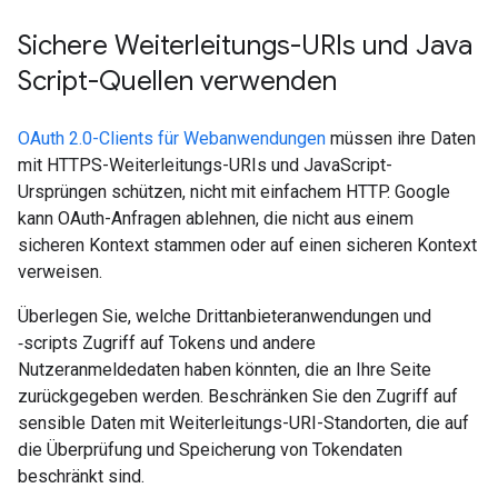
Sichere Weiterleitungs-URIs und Java
Script-Quellen verwenden
OAuth 2.0-Clients für Webanwendungen
müssen ihre Daten
mit HTTPS-Weiterleitungs-URIs und JavaScript-
Ursprüngen schützen, nicht mit einfachem HTTP. Google
kann OAuth-Anfragen ablehnen, die nicht aus einem
sicheren Kontext stammen oder auf einen sicheren Kontext
verweisen.
Überlegen Sie, welche Drittanbieteranwendungen und
‑scripts Zugriff auf Tokens und andere
Nutzeranmeldedaten haben könnten, die an Ihre Seite
zurückgegeben werden. Beschränken Sie den Zugriff auf
sensible Daten mit Weiterleitungs-URI-Standorten, die auf
die Überprüfung und Speicherung von Tokendaten
beschränkt sind.