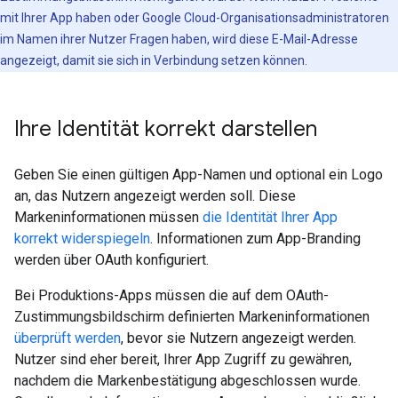
mit Ihrer App haben oder Google Cloud-Organisationsadministratoren
im Namen ihrer Nutzer Fragen haben, wird diese E-Mail-Adresse
angezeigt, damit sie sich in Verbindung setzen können.
Ihre Identität korrekt darstellen
Geben Sie einen gültigen App-Namen und optional ein Logo
an, das Nutzern angezeigt werden soll. Diese
Markeninformationen müssen
die Identität Ihrer App
korrekt widerspiegeln
. Informationen zum App-Branding
werden über OAuth konfiguriert.
Bei Produktions-Apps müssen die auf dem OAuth-
Zustimmungsbildschirm definierten Markeninformationen
überprüft werden
, bevor sie Nutzern angezeigt werden.
Nutzer sind eher bereit, Ihrer App Zugriff zu gewähren,
nachdem die Markenbestätigung abgeschlossen wurde.