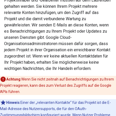
Projektinhaber und -bearbeiter müssen auf dem Laufenden
gehalten werden. Sie können Ihrem Projekt mehrere
relevante Konten hinzufügen, um den Zugriff auf das
Projekt und die damit verbundene Wartung zu
gewährleisten. Wir senden E-Mails an diese Konten, wenn
es Benachrichtigungen zu Ihrem Projekt oder Updates zu
unseren Diensten gibt. Google Cloud-
Organisationsadministratoren müssen dafür sorgen, dass
jedem Projekt in ihrer Organisation ein erreichbarer Kontakt
zugeordnet ist. Wenn wir keine aktuellen Kontaktdaten für
Ihr Projekt haben, erhalten Sie möglicherweise keine
wichtigen Nachrichten, die Ihr Handeln erfordern.
Achtung
:Wenn Sie nicht zeitnah auf Benachrichtigungen zu Ihrem
Projekt reagieren, kann dies zum Verlust des Zugriffs auf die Google
APIs führen.
Hinweis
:Einer der „relevanten Kontakte“ für das Projekt ist die E-
Mail-Adresse des Nutzersupports, die für den OAuth-
Zustimmungsbildschirm konfiguriert wurde. Wenn Nutzer Probleme