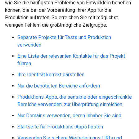
wie Sie die häufigsten Probleme von Entwicklern beheben
können, die bei der Vorbereitung Ihrer App für die
Produktion auftreten. So erreichen Sie mit möglichst
wenigen Fehlern die größtmögliche Zielgruppe.
Separate Projekte für Tests und Produktion
verwenden
Eine Liste der relevanten Kontakte für das Projekt
führen
Ihre Identität korrekt darstellen
Nur die benötigten Bereiche anfordern
Produktions-Apps, die sensible oder eingeschränkte
Bereiche verwenden, zur Überprüfung einreichen
Nur Domains verwenden, deren Inhaber Sie sind
Startseite für Produktions-Apps hosten
Verwenden Sie sichere Weiterleitungs-URIs und