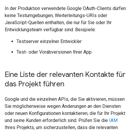
In der Produktion verwendete Google OAuth-Clients dürfen
keine Testumgebungen, Weiterleitungs-URIs oder
JavaScript-Quellen enthalten, die nur für Sie oder Ihr
Entwicklungsteam verfügbar sind. Beispiele:
Testserver einzelner Entwickler
Test- oder Vorabversionen Ihrer App
Eine Liste der relevanten Kontakte für
das Projekt führen
Google und die einzelnen APIs, die Sie aktivieren, müssen
Sie möglicherweise wegen Änderungen an den Diensten
oder neuen Konfigurationen kontaktieren, die für Ihr Projekt
und seine Kunden erforderlich sind. Prüfen Sie die
IAM
Ihres Projekts, um sicherzustellen, dass die relevanten