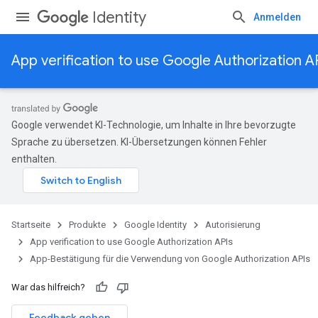
Identity
Anmelden
App verification to use Google Authorization A
Google verwendet KI-Technologie, um Inhalte in Ihre bevorzugte
Sprache zu übersetzen. KI-Übersetzungen können Fehler
enthalten.
Startseite
Produkte
Google Identity
Autorisierung
App verification to use Google Authorization APIs
App-Bestätigung für die Verwendung von Google Authorization APIs
War das hilfreich?
Feedback geben