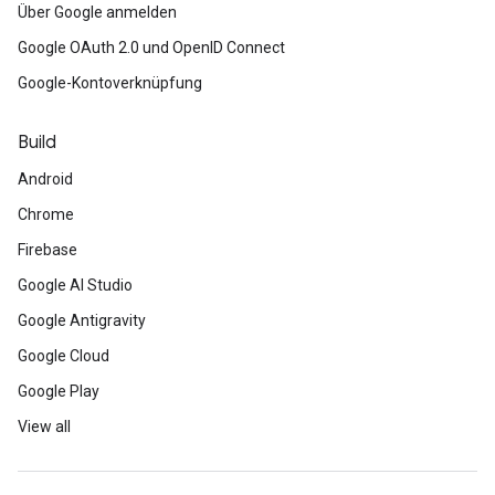
Über Google anmelden
Google OAuth 2.0 und OpenID Connect
Google-Kontoverknüpfung
Build
Android
Chrome
Firebase
Google AI Studio
Google Antigravity
Google Cloud
Google Play
View all