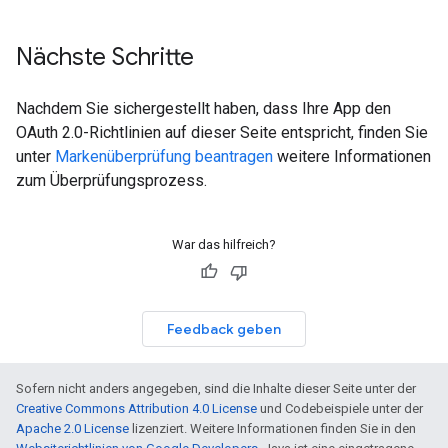
Nächste Schritte
Nachdem Sie sichergestellt haben, dass Ihre App den
OAuth 2.0-Richtlinien auf dieser Seite entspricht, finden Sie
unter
Markenüberprüfung beantragen
weitere Informationen
zum Überprüfungsprozess.
War das hilfreich?
Feedback geben
Sofern nicht anders angegeben, sind die Inhalte dieser Seite unter der
Creative Commons Attribution 4.0 License
und Codebeispiele unter der
Apache 2.0 License
lizenziert. Weitere Informationen finden Sie in den