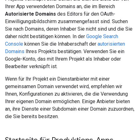
Ihrer App verwendeten Domains an, die im Bereich
Autorisierte Domains
des Editors für den OAuth-
Einwilligungsbildschirm zusammengefasst sind. Suchen
Sie nach Domains, deren Inhaber Sie nicht sind und die Sie
daher nicht bestätigen können. In der
Google Search
Console
können Sie die Inhaberschaft der
autorisierten
Domains
Ihres Projekts bestätigen. Verwenden Sie ein
Google-Konto, das mit Ihrem Projekt als Inhaber oder
Bearbeiter verknüpft ist.
Wenn für Ihr Projekt ein Dienstanbieter mit einer
gemeinsamen Domain verwendet wird, empfehlen wir
Ihnen, Konfigurationen zu aktivieren, die die Verwendung
Ihrer eigenen Domain ermöglichen. Einige Anbieter bieten
an, ihre Dienste einer Subdomain einer Domain zuzuordnen,
die Sie bereits besitzen.