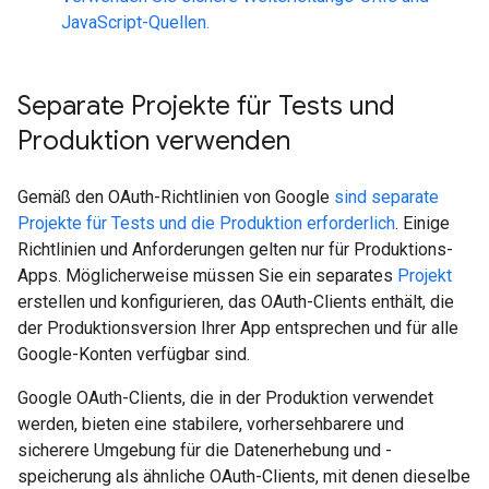
JavaScript-Quellen.
Separate Projekte für Tests und
Produktion verwenden
Gemäß den OAuth-Richtlinien von Google
sind separate
Projekte für Tests und die Produktion erforderlich
. Einige
Richtlinien und Anforderungen gelten nur für Produktions-
Apps. Möglicherweise müssen Sie ein separates
Projekt
erstellen und konfigurieren, das OAuth-Clients enthält, die
der Produktionsversion Ihrer App entsprechen und für alle
Google-Konten verfügbar sind.
Google OAuth-Clients, die in der Produktion verwendet
werden, bieten eine stabilere, vorhersehbarere und
sicherere Umgebung für die Datenerhebung und -
speicherung als ähnliche OAuth-Clients, mit denen dieselbe