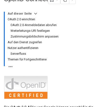
Auf dieser Seite
OAuth 2.0 einrichten
OAuth 2.0-Anmeldedaten abrufen
Weiterleitungs-URI festlegen
Zustimmungsbildschirm anpassen
Auf den Dienst zugreifen
Nutzer authentifizieren
Serverfluss
Themen für Fortgeschrittene