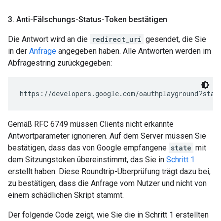
3
.
Anti-Fälschungs-Status-Token bestätigen
Die Antwort wird an die
redirect_uri
gesendet, die Sie
in der
Anfrage
angegeben haben. Alle Antworten werden im
Abfragestring zurückgegeben:
https://developers.google.com/oauthplayground?stat
Gemäß RFC 6749 müssen Clients nicht erkannte
Antwortparameter ignorieren. Auf dem Server müssen Sie
bestätigen, dass das von Google empfangene
state
mit
dem Sitzungstoken übereinstimmt, das Sie in
Schritt 1
erstellt haben. Diese Roundtrip-Überprüfung trägt dazu bei,
zu bestätigen, dass die Anfrage vom Nutzer und nicht von
einem schädlichen Skript stammt.
Der folgende Code zeigt, wie Sie die in Schritt 1 erstellten