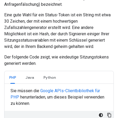
Anfragenfälschung) bezeichnet.
Eine gute Wahl für ein Status-Token ist ein String mit etwa
30 Zeichen, der mit einem hochwertigen
Zufallszahlengenerator erstellt wird. Eine andere
Möglichkeit ist ein Hash, der durch Signieren einiger Ihrer
Sitzungsstatusvariablen mit einem Schlüssel generiert
wird, der in Ihrem Backend geheim gehalten wird.
Der folgende Code zeigt, wie eindeutige Sitzungstokens
generiert werden.
PHP
Java
Python
Sie müssen die
Google APIs-Clientbibliothek für
PHP
herunterladen, um dieses Beispiel verwenden
zu können.