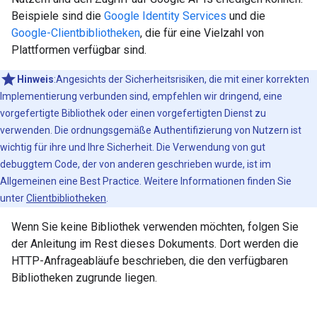
Beispiele sind die
Google Identity Services
und die
Google-Clientbibliotheken
, die für eine Vielzahl von
Plattformen verfügbar sind.
Hinweis
:Angesichts der Sicherheitsrisiken, die mit einer korrekten
Implementierung verbunden sind, empfehlen wir dringend, eine
vorgefertigte Bibliothek oder einen vorgefertigten Dienst zu
verwenden. Die ordnungsgemäße Authentifizierung von Nutzern ist
wichtig für ihre und Ihre Sicherheit. Die Verwendung von gut
debuggtem Code, der von anderen geschrieben wurde, ist im
Allgemeinen eine Best Practice. Weitere Informationen finden Sie
unter
Clientbibliotheken
.
Wenn Sie keine Bibliothek verwenden möchten, folgen Sie
der Anleitung im Rest dieses Dokuments. Dort werden die
HTTP-Anfrageabläufe beschrieben, die den verfügbaren
Bibliotheken zugrunde liegen.