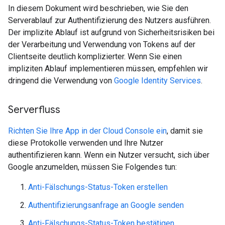
In diesem Dokument wird beschrieben, wie Sie den
Serverablauf zur Authentifizierung des Nutzers ausführen.
Der implizite Ablauf ist aufgrund von Sicherheitsrisiken bei
der Verarbeitung und Verwendung von Tokens auf der
Clientseite deutlich komplizierter. Wenn Sie einen
impliziten Ablauf implementieren müssen, empfehlen wir
dringend die Verwendung von
Google Identity Services
.
Serverfluss
Richten Sie Ihre App in der Cloud Console ein
, damit sie
diese Protokolle verwenden und Ihre Nutzer
authentifizieren kann. Wenn ein Nutzer versucht, sich über
Google anzumelden, müssen Sie Folgendes tun:
Anti-Fälschungs-Status-Token erstellen
Authentifizierungsanfrage an Google senden
Anti-Fälschungs-Status-Token bestätigen