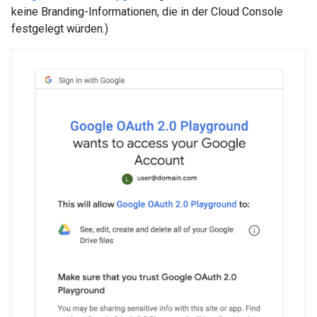
keine Branding-Informationen, die in der Cloud Console
festgelegt würden.)