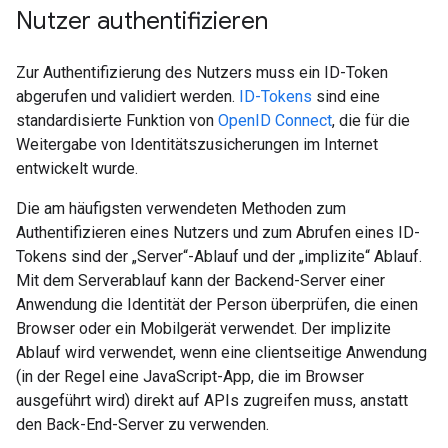
Nutzer authentifizieren
Zur Authentifizierung des Nutzers muss ein ID-Token
abgerufen und validiert werden.
ID-Tokens
sind eine
standardisierte Funktion von
OpenID Connect
, die für die
Weitergabe von Identitätszusicherungen im Internet
entwickelt wurde.
Die am häufigsten verwendeten Methoden zum
Authentifizieren eines Nutzers und zum Abrufen eines ID-
Tokens sind der „Server“-Ablauf und der „implizite“ Ablauf.
Mit dem Serverablauf kann der Backend-Server einer
Anwendung die Identität der Person überprüfen, die einen
Browser oder ein Mobilgerät verwendet. Der implizite
Ablauf wird verwendet, wenn eine clientseitige Anwendung
(in der Regel eine JavaScript-App, die im Browser
ausgeführt wird) direkt auf APIs zugreifen muss, anstatt
den Back-End-Server zu verwenden.