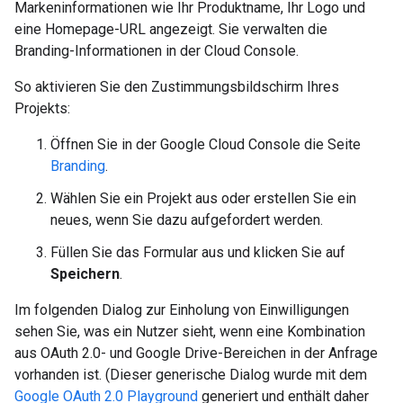
Markeninformationen wie Ihr Produktname, Ihr Logo und
eine Homepage-URL angezeigt. Sie verwalten die
Branding-Informationen in der Cloud Console.
So aktivieren Sie den Zustimmungsbildschirm Ihres
Projekts:
Öffnen Sie in der Google Cloud Console die Seite
Branding
.
Wählen Sie ein Projekt aus oder erstellen Sie ein
neues, wenn Sie dazu aufgefordert werden.
Füllen Sie das Formular aus und klicken Sie auf
Speichern
.
Im folgenden Dialog zur Einholung von Einwilligungen
sehen Sie, was ein Nutzer sieht, wenn eine Kombination
aus OAuth 2.0- und Google Drive-Bereichen in der Anfrage
vorhanden ist. (Dieser generische Dialog wurde mit dem
Google OAuth 2.0 Playground
generiert und enthält daher