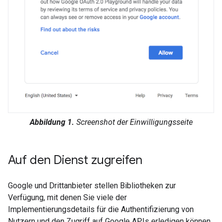
Abbildung 1.
Screenshot der Einwilligungsseite
Auf den Dienst zugreifen
Google und Drittanbieter stellen Bibliotheken zur
Verfügung, mit denen Sie viele der
Implementierungsdetails für die Authentifizierung von
Nutzern und den Zugriff auf Google APIs erledigen können.