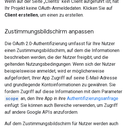
Wenn auf der Seite „Clients“ kein Client aufgeführt ist, hat
Ihr Projekt keine OAuth-Anmeldedaten. Klicken Sie auf
Client erstellen
, um einen zu erstellen.
Zustimmungsbildschirm anpassen
Die OAuth 2.0-Authentifizierung umfasst für Ihre Nutzer
einen Zustimmungsbildschirm, auf dem die Informationen
beschrieben werden, die der Nutzer freigibt, und die
geltenden Nutzungsbedingungen. Wenn sich der Nutzer
beispielsweise anmeldet, wird er möglicherweise
aufgefordert, Ihrer App Zugriff auf seine E‑Mail-Adresse
und grundlegende Kontoinformationen zu gewähren. Sie
fordern Zugriff auf diese Informationen mit dem Parameter
scope
an, den Ihre App in ihre
Authentifizierungsanfrage
einfügt. Sie können auch Bereiche verwenden, um Zugriff
auf andere Google APIs anzufordern.
Auf dem Zustimmungsbildschirm für Nutzer werden auch