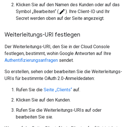
Klicken Sie auf den Namen des Kunden oder auf das
create
Symbol „Bearbeiten“ (
). Ihre Client-ID und Ihr
Secret werden oben auf der Seite angezeigt.
Weiterleitungs-URI festlegen
Der Weiterleitungs-URI, den Sie in der Cloud Console
festlegen, bestimmt, wohin Google Antworten auf Ihre
Authentifizierungsanfragen
sendet.
So erstellen, sehen oder bearbeiten Sie die Weiterleitungs-
URIs für bestimmte OAuth 2.0-Anmeldedaten:
Rufen Sie die
Seite „Clients“
auf.
Klicken Sie auf den Kunden.
Rufen Sie die Weiterleitungs-URIs auf oder
bearbeiten Sie sie.