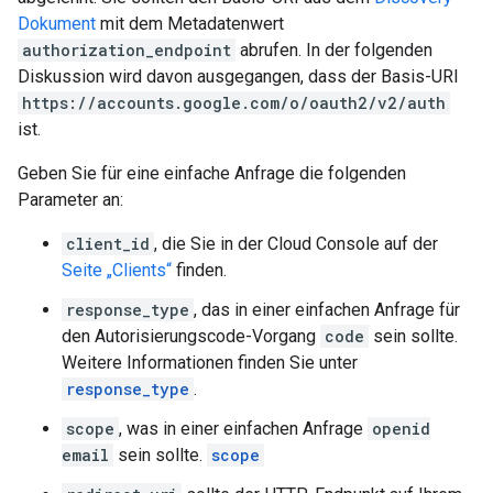
Dokument
mit dem Metadatenwert
authorization_endpoint
abrufen. In der folgenden
Diskussion wird davon ausgegangen, dass der Basis-URI
https://accounts.google.com/o/oauth2/v2/auth
ist.
Geben Sie für eine einfache Anfrage die folgenden
Parameter an:
client_id
, die Sie in der Cloud Console auf der
Seite „Clients“
finden.
response_type
, das in einer einfachen Anfrage für
den Autorisierungscode-Vorgang
code
sein sollte.
Weitere Informationen finden Sie unter
response_type
.
scope
, was in einer einfachen Anfrage
openid
email
sein sollte.
scope