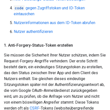
code
gegen Zugriffstoken und ID-Token
eintauschen
Nutzerinformationen aus dem ID-Token abrufen
Nutzer authentifizieren
1
.
Anti-Forgery-Status-Token erstellen
Sie müssen die Sicherheit Ihrer Nutzer schützen, indem Sie
Request-Forgery-Angriffe verhindern. Der erste Schritt
besteht darin, ein eindeutiges Sitzungstoken zu erstellen,
das den Status zwischen Ihrer App und dem Client des
Nutzers enthält. Sie gleichen dieses eindeutige
Sitzungstoken später mit der Authentifizierungsantwort ab,
die vom Google OAuth-Anmeldedienst zurückgegeben
wird, um zu prüfen, ob die Anfrage vom Nutzer und nicht
von einem böswilligen Angreifer stammt. Diese Tokens
werden oft als
CSRF
-Tokens (websiteübergreifende