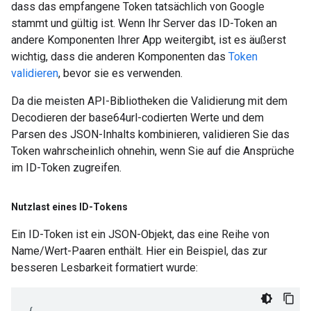
dass das empfangene Token tatsächlich von Google
stammt und gültig ist. Wenn Ihr Server das ID-Token an
andere Komponenten Ihrer App weitergibt, ist es äußerst
wichtig, dass die anderen Komponenten das
Token
validieren
, bevor sie es verwenden.
Da die meisten API-Bibliotheken die Validierung mit dem
Decodieren der base64url-codierten Werte und dem
Parsen des JSON-Inhalts kombinieren, validieren Sie das
Token wahrscheinlich ohnehin, wenn Sie auf die Ansprüche
im ID-Token zugreifen.
Nutzlast eines ID-Tokens
Ein ID-Token ist ein JSON-Objekt, das eine Reihe von
Name/Wert-Paaren enthält. Hier ein Beispiel, das zur
besseren Lesbarkeit formatiert wurde:
{