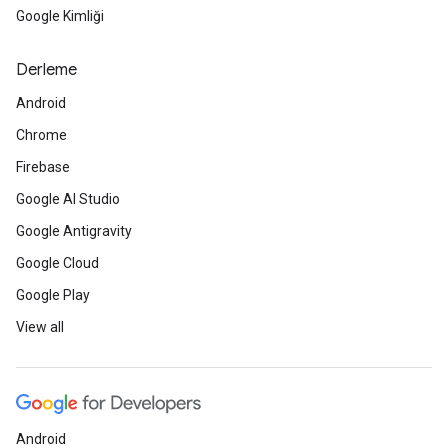
Google Kimliği
Derleme
Android
Chrome
Firebase
Google AI Studio
Google Antigravity
Google Cloud
Google Play
View all
Android