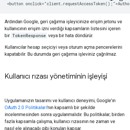
Ardından Google, geri çağırma işleyicinize erişim jetonu ve
kullanıcının erişim izni verdiği kapsamların listesini içeren
bir
TokenResponse
veya bir hata döndürür.
Kullanıcılar hesap seçiciyi veya oturum açma pencerelerini
kapatabilir. Bu durumda geri çağırma işleviniz çağrılmaz.
Kullanıcı rızası yönetiminin işleyişi
Uygulamanızın tasarımı ve kullanıcı deneyimi, Google'ın
OAuth 2.0 Politikaları
'nın kapsamlı bir şekilde
incelenmesinden sonra uygulanmalıdır. Bu politikalar; birden
fazla kapsamla çalışma, kullanıcı rızasının ne zaman ve
nasıl ele alınacağı gibi konuları kapsar.