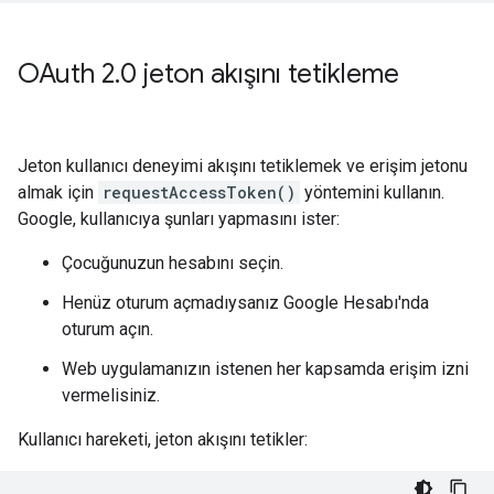
OAuth 2
.
0 jeton akışını tetikleme
Jeton kullanıcı deneyimi akışını tetiklemek ve erişim jetonu
almak için
requestAccessToken()
yöntemini kullanın.
Google, kullanıcıya şunları yapmasını ister:
Çocuğunuzun hesabını seçin.
Henüz oturum açmadıysanız Google Hesabı'nda
oturum açın.
Web uygulamanızın istenen her kapsamda erişim izni
vermelisiniz.
Kullanıcı hareketi, jeton akışını tetikler: