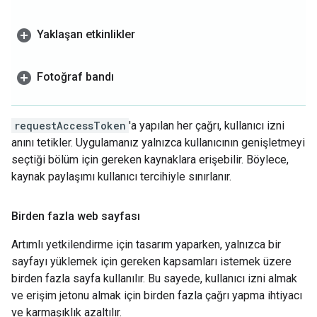
Yaklaşan etkinlikler
Fotoğraf bandı
requestAccessToken
'a yapılan her çağrı, kullanıcı izni
anını tetikler. Uygulamanız yalnızca kullanıcının genişletmeyi
seçtiği bölüm için gereken kaynaklara erişebilir. Böylece,
kaynak paylaşımı kullanıcı tercihiyle sınırlanır.
Birden fazla web sayfası
Artımlı yetkilendirme için tasarım yaparken, yalnızca bir
sayfayı yüklemek için gereken kapsamları istemek üzere
birden fazla sayfa kullanılır. Bu sayede, kullanıcı izni almak
ve erişim jetonu almak için birden fazla çağrı yapma ihtiyacı
ve karmaşıklık azaltılır.