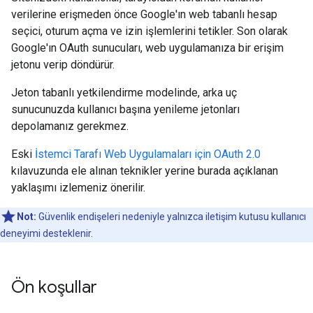
verilerine erişmeden önce Google'ın web tabanlı hesap
seçici, oturum açma ve izin işlemlerini tetikler. Son olarak
Google'ın OAuth sunucuları, web uygulamanıza bir erişim
jetonu verip döndürür.
Jeton tabanlı yetkilendirme modelinde, arka uç
sunucunuzda kullanıcı başına yenileme jetonları
depolamanız gerekmez.
Eski
İstemci Tarafı Web Uygulamaları için OAuth 2.0
kılavuzunda ele alınan teknikler yerine burada açıklanan
yaklaşımı izlemeniz önerilir.
Not:
Güvenlik endişeleri nedeniyle yalnızca iletişim kutusu kullanıcı
deneyimi desteklenir.
Ön koşullar