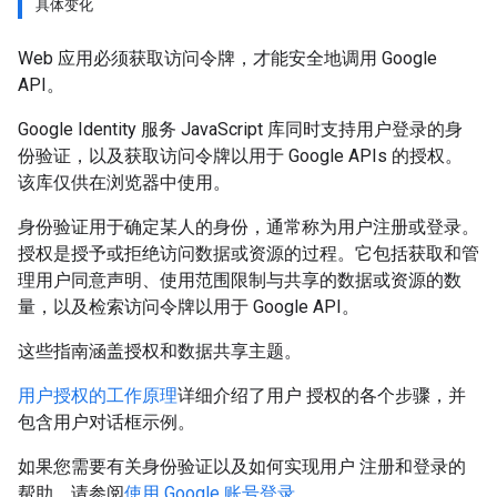
具体变化
Web 应用必须获取访问令牌，才能安全地调用 Google
API。
Google Identity 服务 JavaScript 库同时支持用户登录的身
份验证，以及获取访问令牌以用于 Google APIs 的授权。
该库仅供在浏览器中使用。
身份验证用于确定某人的身份，通常称为用户注册或登录。
授权是授予或拒绝访问数据或资源的过程。它包括获取和管
理用户同意声明、使用范围限制与共享的数据或资源的数
量，以及检索访问令牌以用于 Google API。
这些指南涵盖授权和数据共享主题。
用户授权的工作原理
详细介绍了用户 授权的各个步骤，并
包含用户对话框示例。
如果您需要有关身份验证以及如何实现用户 注册和登录的
帮助，请参阅
使用 Google 账号登录
。