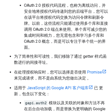
OAuth 2.0 授权代码流程，也称为离线访问，并
安全地将授权代码传递到您的后端平台，您可以
在该平台将授权代码交换为访问令牌和刷新令
牌。以前，这些流程只能通过使用多个库和直接
调用 OAuth 2.0 端点来使用。单个库可减少您的
集成时间和精力，您无需包含和学习多个库和
OAuth 2.0 概念，而是可以专注于单个统一的界
面。
为了简单性和可读性，我们移除了通过 getter 样式函
数进行的间接寻址。
在处理授权响应时，您可以选择是否使用
Promise
来完成请求，而不是由系统为您做出决定 。
适用于
JavaScript 的 Google API 客户端库
已 更
新，包含以下变化：
gapi.auth2
模块以及关联的对象和方法不再
在后台自动加载，而是替换为更明确的 Google