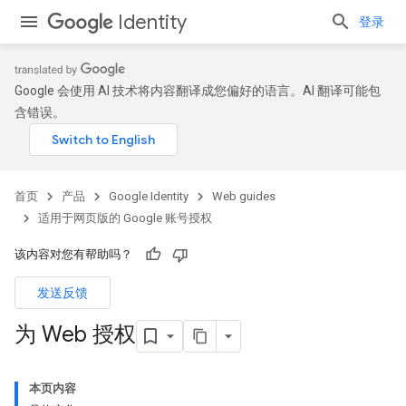
Identity
登录
Google 会使用 AI 技术将内容翻译成您偏好的语言。AI 翻译可能包
含错误。
首页
产品
Google Identity
Web guides
适用于网页版的 Google 账号授权
该内容对您有帮助吗？
发送反馈
为 Web 授权
本页内容