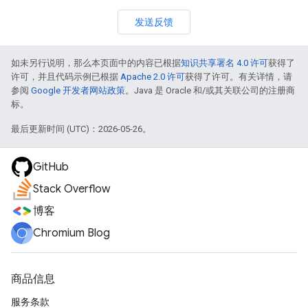
发送反馈
如未另行说明，那么本页面中的内容已根据
知识共享署名 4.0 许可
获得了
许可，并且代码示例已根据
Apache 2.0 许可
获得了许可。有关详情，请
参阅
Google 开发者网站政策
。Java 是 Oracle 和/或其关联公司的注册商
标。
最后更新时间 (UTC)：2026-05-26。
GitHub
Stack Overflow
博客
Chromium Blog
商品信息
服务条款