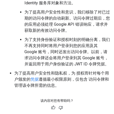
Identity 服务库对象和方法。
为了提高用户安全性和意识，我们移除了对已过
期的访问令牌的自动刷新。访问令牌过期后，您
的应用必须处理 Google API 错误响应，请求并
获取新的有效访问令牌。
为了支持身份验证和授权时刻的明确分离，我们
不再支持同时将用户登录到您的应用及其
Google 账号，同时还发出访问令牌。以前，请
求访问令牌还会将用户登录到其 Google 账号，
并返回用于用户身份验证的 JWT ID 令牌凭据。
为了提高用户安全性和隐私权，为 授权而针对每个用
户颁发的
凭据
遵循最小权限原则，仅包含 访问令牌和
管理该令牌所需的信息。
该内容对您有帮助吗？