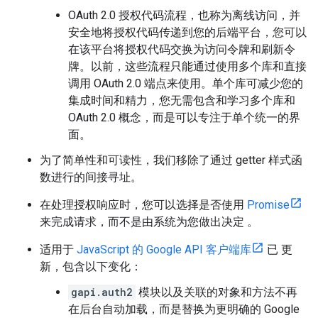
OAuth 2.0 授权代码流程，也称为离线访问，并
安全地将授权代码传递到您的后端平台，您可以
在该平台将授权代码交换为访问令牌和刷新令
牌。以前，这些流程只能通过使用多个库和直接
调用 OAuth 2.0 端点来使用。单个库可减少您的
集成时间和精力，您无需包含和学习多个库和
OAuth 2.0 概念，而是可以专注于单个统一的界
面。
为了简单性和可读性，我们移除了通过 getter 样式函
数进行的间接寻址。
在处理授权响应时，您可以选择是否使用
Promise
来完成请求，而不是由系统为您做出决定 。
适用于
JavaScript 的 Google API 客户端库
已 更
新，包含以下变化：
gapi.auth2
模块以及关联的对象和方法不再
在后台自动加载，而是替换为更明确的 Google