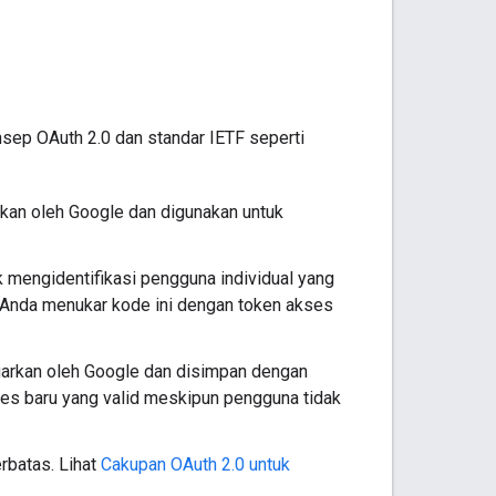
ep OAuth 2.0 dan standar IETF seperti
kan oleh Google dan digunakan untuk
 mengidentifikasi pengguna individual yang
 Anda menukar kode ini dengan token akses
uarkan oleh Google dan disimpan dengan
es baru yang valid meskipun pengguna tidak
rbatas. Lihat
Cakupan OAuth 2.0 untuk