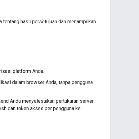
 tentang hasil persetujuan dan menampilkan
isasi platform Anda.
likasi dalam browser Anda, tanpa pengguna
ckend Anda menyelesaikan pertukaran server
resh dan token akses per pengguna ke