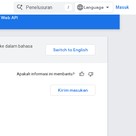
/
Masuk
 Web API
 ke dalam bahasa
Apakah informasi ini membantu?
Kirim masukan