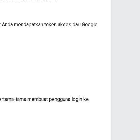
 Anda mendapatkan token akses dari Google
 pertama-tama membuat pengguna login ke